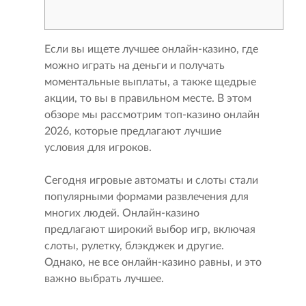
Если вы ищете лучшее онлайн-казино, где
можно играть на деньги и получать
моментальные выплаты, а также щедрые
акции, то вы в правильном месте. В этом
обзоре мы рассмотрим топ-казино онлайн
2026, которые предлагают лучшие
условия для игроков.
Сегодня игровые автоматы и слоты стали
популярными формами развлечения для
многих людей. Онлайн-казино
предлагают широкий выбор игр, включая
слоты, рулетку, блэкджек и другие.
Однако, не все онлайн-казино равны, и это
важно выбрать лучшее.