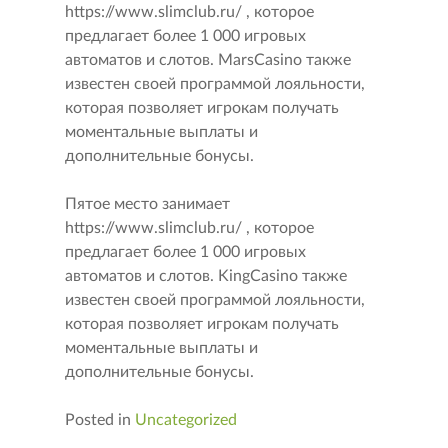
https://www.slimclub.ru/ , которое
предлагает более 1 000 игровых
автоматов и слотов. MarsCasino также
известен своей программой лояльности,
которая позволяет игрокам получать
моментальные выплаты и
дополнительные бонусы.
Пятое место занимает
https://www.slimclub.ru/ , которое
предлагает более 1 000 игровых
автоматов и слотов. KingCasino также
известен своей программой лояльности,
которая позволяет игрокам получать
моментальные выплаты и
дополнительные бонусы.
Posted in
Uncategorized