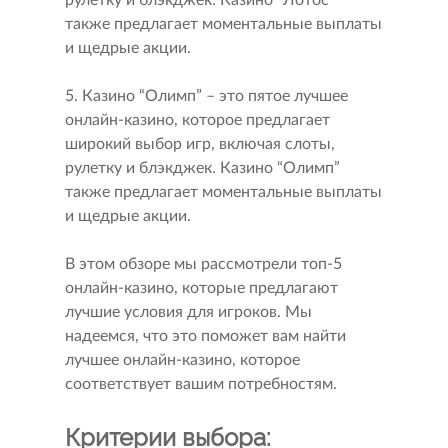
рулетку и блэкджек. Казино “Лотос”
также предлагает моментальные выплаты
и щедрые акции.
5. Казино “Олимп” – это пятое лучшее
онлайн-казино, которое предлагает
широкий выбор игр, включая слоты,
рулетку и блэкджек. Казино “Олимп”
также предлагает моментальные выплаты
и щедрые акции.
В этом обзоре мы рассмотрели топ-5
онлайн-казино, которые предлагают
лучшие условия для игроков. Мы
надеемся, что это поможет вам найти
лучшее онлайн-казино, которое
соответствует вашим потребностям.
Критерии выбора: