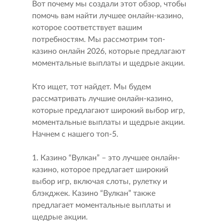
Вот почему мы создали этот обзор, чтобы
помочь вам найти лучшее онлайн-казино,
которое соответствует вашим
потребностям. Мы рассмотрим топ-
казино онлайн 2026, которые предлагают
моментальные выплаты и щедрые акции.
Кто ищет, тот найдет. Мы будем
рассматривать лучшие онлайн-казино,
которые предлагают широкий выбор игр,
моментальные выплаты и щедрые акции.
Начнем с нашего топ-5.
1. Казино “Вулкан” – это лучшее онлайн-
казино, которое предлагает широкий
выбор игр, включая слоты, рулетку и
блэкджек. Казино “Вулкан” также
предлагает моментальные выплаты и
щедрые акции.