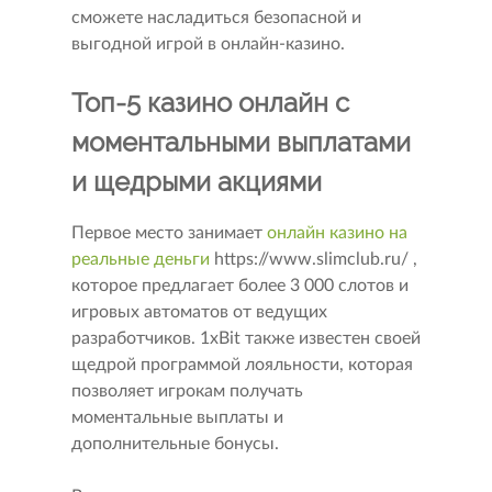
сможете насладиться безопасной и
выгодной игрой в онлайн-казино.
Топ-5 казино онлайн с
моментальными выплатами
и щедрыми акциями
Первое место занимает
онлайн казино на
реальные деньги
https://www.slimclub.ru/ ,
которое предлагает более 3 000 слотов и
игровых автоматов от ведущих
разработчиков. 1xBit также известен своей
щедрой программой лояльности, которая
позволяет игрокам получать
моментальные выплаты и
дополнительные бонусы.