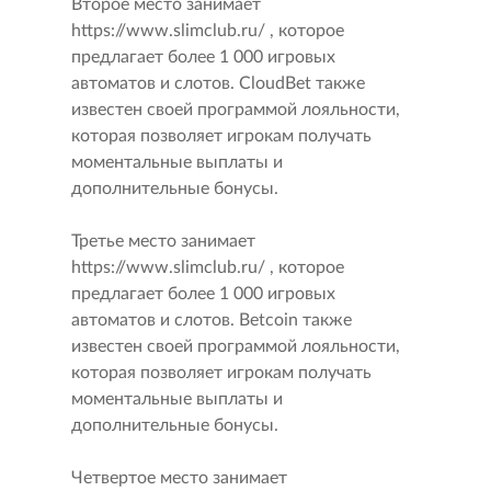
Второе место занимает
https://www.slimclub.ru/ , которое
предлагает более 1 000 игровых
автоматов и слотов. CloudBet также
известен своей программой лояльности,
которая позволяет игрокам получать
моментальные выплаты и
дополнительные бонусы.
Третье место занимает
https://www.slimclub.ru/ , которое
предлагает более 1 000 игровых
автоматов и слотов. Betcoin также
известен своей программой лояльности,
которая позволяет игрокам получать
моментальные выплаты и
дополнительные бонусы.
Четвертое место занимает