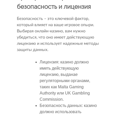
безопасность и лицензия
Безопасность – это ключевой фактор,
который влияет на ваше игровое опыри.
Выбирая онлайн-казино, вам нужно
убедиться, что оно имеет действующую
лицензию и использует надежные методы
защиты данных.
Лицензия: казино должно
иметь действующую
лицензию, выданаe
регуляторными органами,
таких как Malta Gaming
Authority или UK Gambling
Commission.
Безопасность данных: казино
должно использовать