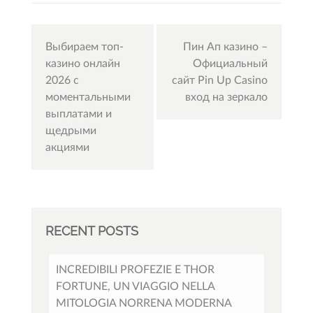
Post
Выбираем топ-
Пин Ап казино –
navigation
казино онлайн
Официальный
2026 с
сайт Pin Up Casino
моментальными
вход на зеркало
выплатами и
щедрыми
акциями
RECENT POSTS
INCREDIBILI PROFEZIE E THOR
FORTUNE, UN VIAGGIO NELLA
MITOLOGIA NORRENA MODERNA