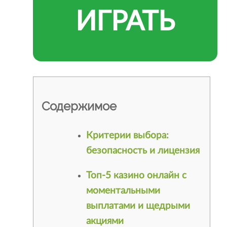
ИГРАТЬ
Содержимое
Критерии выбора:
безопасность и лицензия
Топ-5 казино онлайн с
моментальными
выплатами и щедрыми
акциями