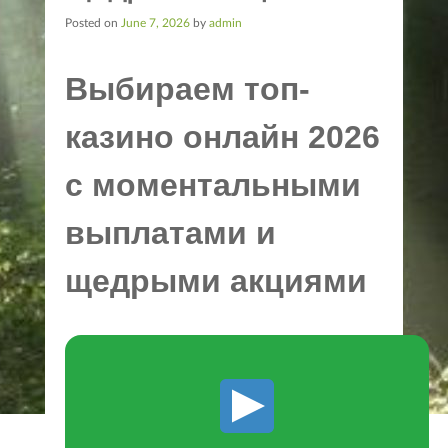
Posted on
June 7, 2026
by
admin
Выбираем топ-
казино онлайн 2026
с моментальными
выплатами и
щедрыми акциями