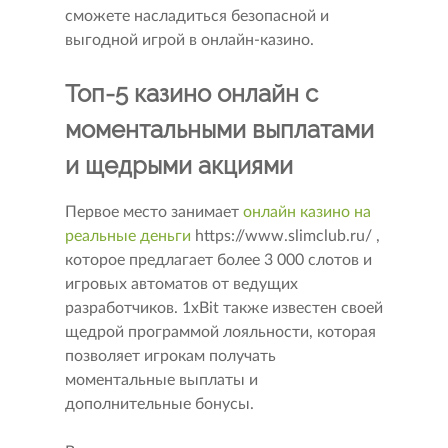
сможете насладиться безопасной и
выгодной игрой в онлайн-казино.
Топ-5 казино онлайн с
моментальными выплатами
и щедрыми акциями
Первое место занимает
онлайн казино на
реальные деньги
https://www.slimclub.ru/ ,
которое предлагает более 3 000 слотов и
игровых автоматов от ведущих
разработчиков. 1xBit также известен своей
щедрой программой лояльности, которая
позволяет игрокам получать
моментальные выплаты и
дополнительные бонусы.