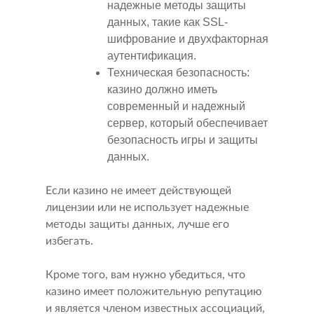
надежные методы защиты
данных, такие как SSL-
шифрование и двухфакторная
аутентификация.
Техническая безопасность:
казино должно иметь
современный и надежный
сервер, который обеспечивает
безопасность игры и защиты
данных.
Если казино не имеет действующей
лицензии или не использует надежные
методы защиты данных, лучше его
избегать.
Кроме того, вам нужно убедиться, что
казино имеет положительную репутацию
и является членом известных ассоциаций,