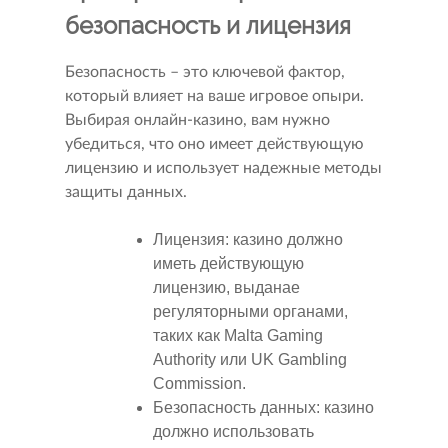
безопасность и лицензия
Безопасность – это ключевой фактор,
который влияет на ваше игровое опыри.
Выбирая онлайн-казино, вам нужно
убедиться, что оно имеет действующую
лицензию и использует надежные методы
защиты данных.
Лицензия: казино должно
иметь действующую
лицензию, выданаe
регуляторными органами,
таких как Malta Gaming
Authority или UK Gambling
Commission.
Безопасность данных: казино
должно использовать