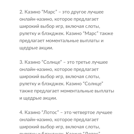
2. Казино “Марс” – это другое лучшее
онлайн-казино, которое предлагает
широкий выбор игр, включая слоты,
рулетку и блэкджек. Казино “Марс” также
предлагает моментальные выплаты и
щедрые акции.
3. Казино “Солнце” – это третье лучшее
онлайн-казино, которое предлагает
широкий выбор игр, включая слоты,
рулетку и блэкджек. Казино “Солнце”
также предлагает моментальные выплаты
и щедрые акции.
4. Казино “Лотос” – это четвертое лучшее
онлайн-казино, которое предлагает
широкий выбор игр, включая слоты,