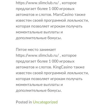
https://www.slimclub.ru/ , которое
предлагает более 1 000 игровых
автоматов и слотов. MarsCasino также
известен своей программой лояльности,
которая позволяет игрокам получать
моментальные выплаты и
дополнительные бонусы.
Пятое место занимает
https://www.slimclub.ru/ , которое
предлагает более 1 000 игровых
автоматов и слотов. KingCasino также
известен своей программой лояльности,
которая позволяет игрокам получать
моментальные выплаты и
дополнительные бонусы.
Posted in
Uncategorized