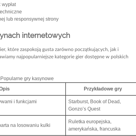
ć wypłat
techniczne
nej lub responsywnej strony
synach internetowych
ier, które zaspokoją gusta zarówno początkujących, jak i
awiamy najpopularniejsze kategorie gier dostępne w polskich
Popularne gry kasynowe
Opis
Przykładowe gry
ywami i funkcjami
Starburst, Book of Dead,
Gonzo’s Quest
Ruletka europejska,
arta na losowaniu kulki
amerykańska, francuska