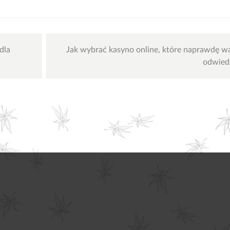
dla
Jak wybrać kasyno online, które naprawdę w
odwied