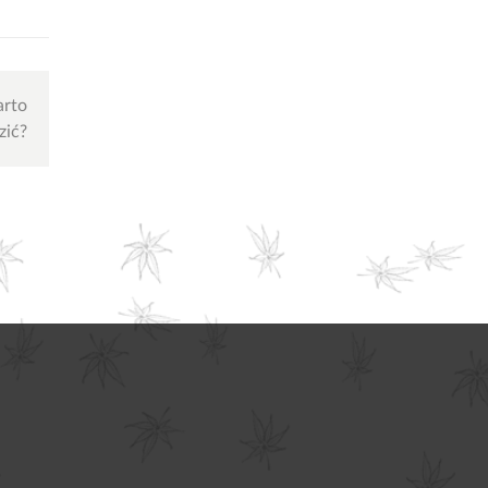
arto
zić?