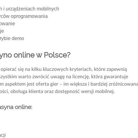
 i urządzeniach mobilnych
awców oprogramowania
nowanie
je
trybie demo
yno online w Polsce?
ierać się na kilku kluczowych kryteriach, które zapewnią
szystkim warto zwrócić uwagę na licencję, która gwarantuje
m aspektem jest oferta gier – im większa i bardziej zróżnicowana
ści, obsługa klienta oraz dostępność wersji mobilnej.
syna online:
cji