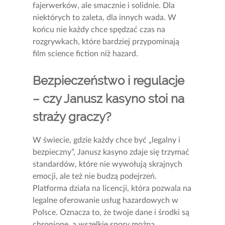
fajerwerków, ale smacznie i solidnie. Dla
niektórych to zaleta, dla innych wada. W
końcu nie każdy chce spędzać czas na
rozgrywkach, które bardziej przypominają
film science fiction niż hazard.
Bezpieczeństwo i regulacje
– czy Janusz kasyno stoi na
straży graczy?
W świecie, gdzie każdy chce być „legalny i
bezpieczny”, Janusz kasyno zdaje się trzymać
standardów, które nie wywołują skrajnych
emocji, ale też nie budzą podejrzeń.
Platforma działa na licencji, która pozwala na
legalne oferowanie usług hazardowych w
Polsce. Oznacza to, że twoje dane i środki są
chronione, a wszelkie spory można