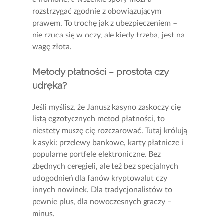
rozstrzygać zgodnie z obowiązującym
prawem. To trochę jak z ubezpieczeniem –
nie rzuca się w oczy, ale kiedy trzeba, jest na
wagę złota.
Metody płatności – prostota czy
udręka?
Jeśli myślisz, że Janusz kasyno zaskoczy cię
listą egzotycznych metod płatności, to
niestety muszę cię rozczarować. Tutaj królują
klasyki: przelewy bankowe, karty płatnicze i
popularne portfele elektroniczne. Bez
zbędnych ceregieli, ale też bez specjalnych
udogodnień dla fanów kryptowalut czy
innych nowinek. Dla tradycjonalistów to
pewnie plus, dla nowoczesnych graczy –
minus.