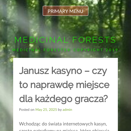
Skip
to
PRIMARY MENU
content
MEDICINAL FORESTS
MEDICINAL FORESTS© COPYRIGHT 2019
Janusz kasyno – czy
to naprawdę miejsce
dla każdego gracza?
Posted on
May 25, 2025
by
admin
Wchodząc do świata internetowych kasyn,