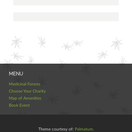
MENU
Medicinal Forests
Choose Your Charity
Map of Amenities
Book Event
Theme courtesy of:
Palmatum
.