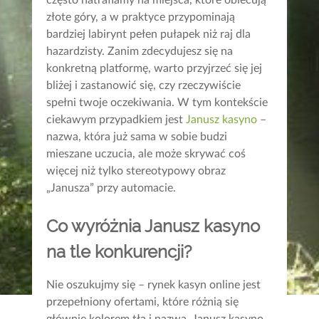
często natrafiamy na miejsca, które obiecują
złote góry, a w praktyce przypominają
bardziej labirynt pełen pułapek niż raj dla
hazardzisty. Zanim zdecydujesz się na
konkretną platformę, warto przyjrzeć się jej
bliżej i zastanowić się, czy rzeczywiście
spełni twoje oczekiwania. W tym kontekście
ciekawym przypadkiem jest
Janusz kasyno
–
nazwa, która już sama w sobie budzi
mieszane uczucia, ale może skrywać coś
więcej niż tylko stereotypowy obraz
„Janusza” przy automacie.
Co wyróżnia Janusz kasyno
na tle konkurencji?
Nie oszukujmy się – rynek kasyn online jest
przepełniony ofertami, które różnią się