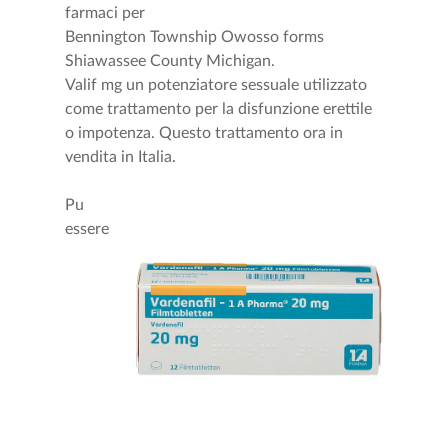
farmaci per
Bennington Township Owosso forms
Shiawassee County Michigan.
Valif mg un potenziatore sessuale utilizzato
come trattamento per la disfunzione erettile
o impotenza. Questo trattamento ora in
vendita in Italia.
Pu
essere