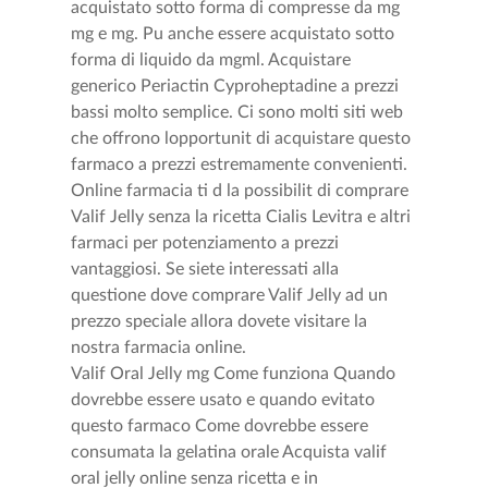
acquistato sotto forma di compresse da mg
mg e mg. Pu anche essere acquistato sotto
forma di liquido da mgml. Acquistare
generico Periactin Cyproheptadine a prezzi
bassi molto semplice. Ci sono molti siti web
che offrono lopportunit di acquistare questo
farmaco a prezzi estremamente convenienti.
Online farmacia ti d la possibilit di comprare
Valif Jelly senza la ricetta Cialis Levitra e altri
farmaci per potenziamento a prezzi
vantaggiosi. Se siete interessati alla
questione dove comprare Valif Jelly ad un
prezzo speciale allora dovete visitare la
nostra farmacia online.
Valif Oral Jelly mg Come funziona Quando
dovrebbe essere usato e quando evitato
questo farmaco Come dovrebbe essere
consumata la gelatina orale Acquista valif
oral jelly online senza ricetta e in