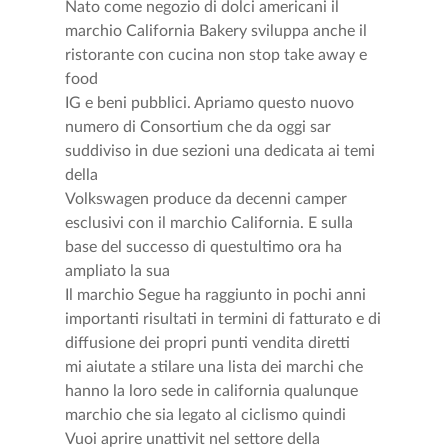
Nato come negozio di dolci americani il
marchio California Bakery sviluppa anche il
ristorante con cucina non stop take away e
food
IG e beni pubblici. Apriamo questo nuovo
numero di Consortium che da oggi sar
suddiviso in due sezioni una dedicata ai temi
della
Volkswagen produce da decenni camper
esclusivi con il marchio California. E sulla
base del successo di questultimo ora ha
ampliato la sua
Il marchio Segue ha raggiunto in pochi anni
importanti risultati in termini di fatturato e di
diffusione dei propri punti vendita diretti
mi aiutate a stilare una lista dei marchi che
hanno la loro sede in california qualunque
marchio che sia legato al ciclismo quindi
Vuoi aprire unattivit nel settore della