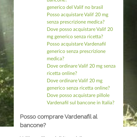
bancone?
generico del Valif no brasil
Posso acquistare Valif 20 mg
senza prescrizione medica?
Dove posso acquistare Valif 20
mg generico senza ricetta?
Posso acquistare Vardenafil
generico senza prescrizione
medica?
Dove ordinare Valif 20 mg senza
ricetta online?
Dove ordinare Valif 20 mg
generico senza ricetta online?
Dove posso acquistare pillole
Vardenafil sul bancone in Italia?
Posso comprare Vardenafil al
bancone?