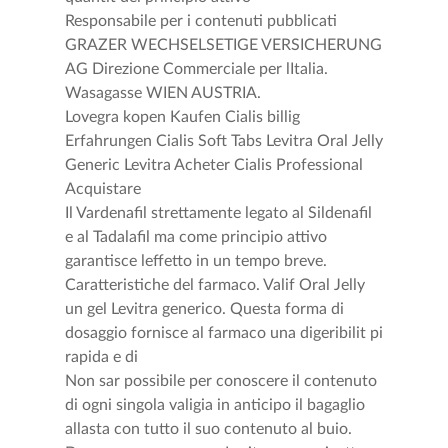
Responsabile per i contenuti pubblicati
GRAZER WECHSELSETIGE VERSICHERUNG
AG Direzione Commerciale per lItalia.
Wasagasse WIEN AUSTRIA.
Lovegra kopen Kaufen Cialis billig
Erfahrungen Cialis Soft Tabs Levitra Oral Jelly
Generic Levitra Acheter Cialis Professional
Acquistare
Il Vardenafil strettamente legato al Sildenafil
e al Tadalafil ma come principio attivo
garantisce leffetto in un tempo breve.
Caratteristiche del farmaco. Valif Oral Jelly
un gel Levitra generico. Questa forma di
dosaggio fornisce al farmaco una digeribilit pi
rapida e di
Non sar possibile per conoscere il contenuto
di ogni singola valigia in anticipo il bagaglio
allasta con tutto il suo contenuto al buio.