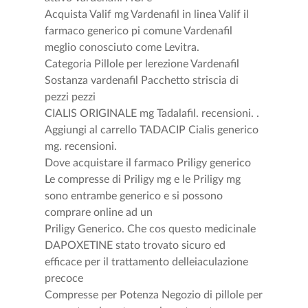
Acquista Valif mg Vardenafil in linea Valif il
farmaco generico pi comune Vardenafil
meglio conosciuto come Levitra.
Categoria Pillole per lerezione Vardenafil
Sostanza vardenafil Pacchetto striscia di
pezzi pezzi
CIALIS ORIGINALE mg Tadalafil. recensioni. .
Aggiungi al carrello TADACIP Cialis generico
mg. recensioni.
Dove acquistare il farmaco Priligy generico
Le compresse di Priligy mg e le Priligy mg
sono entrambe generico e si possono
comprare online ad un
Priligy Generico. Che cos questo medicinale
DAPOXETINE stato trovato sicuro ed
efficace per il trattamento delleiaculazione
precoce
Compresse per Potenza Negozio di pillole per