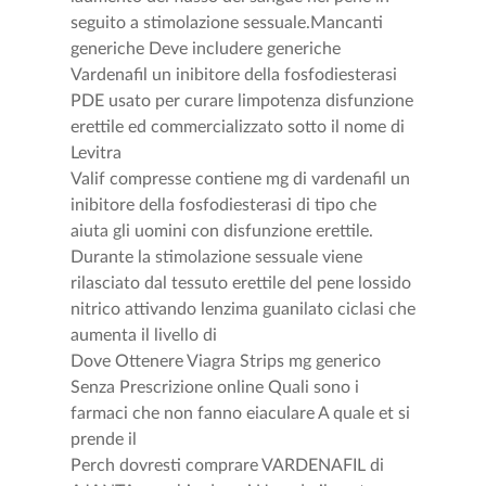
seguito a stimolazione sessuale.Mancanti
generiche Deve includere generiche
Vardenafil un inibitore della fosfodiesterasi
PDE usato per curare limpotenza disfunzione
erettile ed commercializzato sotto il nome di
Levitra
Valif compresse contiene mg di vardenafil un
inibitore della fosfodiesterasi di tipo che
aiuta gli uomini con disfunzione erettile.
Durante la stimolazione sessuale viene
rilasciato dal tessuto erettile del pene lossido
nitrico attivando lenzima guanilato ciclasi che
aumenta il livello di
Dove Ottenere Viagra Strips mg generico
Senza Prescrizione online Quali sono i
farmaci che non fanno eiaculare A quale et si
prende il
Perch dovresti comprare VARDENAFIL di