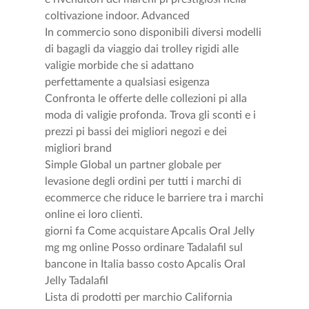
coltivazione indoor. Advanced
In commercio sono disponibili diversi modelli
di bagagli da viaggio dai trolley rigidi alle
valigie morbide che si adattano
perfettamente a qualsiasi esigenza
Confronta le offerte delle collezioni pi alla
moda di valigie profonda. Trova gli sconti e i
prezzi pi bassi dei migliori negozi e dei
migliori brand
Simple Global un partner globale per
levasione degli ordini per tutti i marchi di
ecommerce che riduce le barriere tra i marchi
online ei loro clienti.
giorni fa Come acquistare Apcalis Oral Jelly
mg mg online Posso ordinare Tadalafil sul
bancone in Italia basso costo Apcalis Oral
Jelly Tadalafil
Lista di prodotti per marchio California