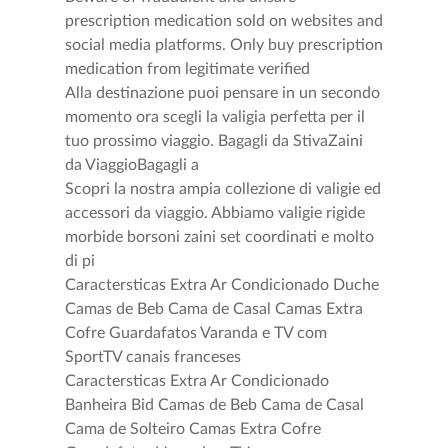
prescription medication sold on websites and
social media platforms. Only buy prescription
medication from legitimate verified
Alla destinazione puoi pensare in un secondo
momento ora scegli la valigia perfetta per il
tuo prossimo viaggio. Bagagli da StivaZaini
da ViaggioBagagli a
Scopri la nostra ampia collezione di valigie ed
accessori da viaggio. Abbiamo valigie rigide
morbide borsoni zaini set coordinati e molto
di pi
Caractersticas Extra Ar Condicionado Duche
Camas de Beb Cama de Casal Camas Extra
Cofre Guardafatos Varanda e TV com
SportTV canais franceses
Caractersticas Extra Ar Condicionado
Banheira Bid Camas de Beb Cama de Casal
Cama de Solteiro Camas Extra Cofre