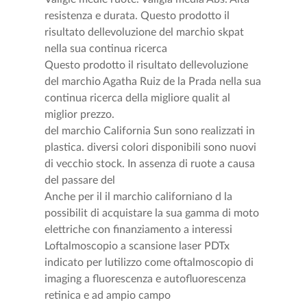
resistenza e durata. Questo prodotto il
risultato dellevoluzione del marchio skpat
nella sua continua ricerca
Questo prodotto il risultato dellevoluzione
del marchio Agatha Ruiz de la Prada nella sua
continua ricerca della migliore qualit al
miglior prezzo.
del marchio California Sun sono realizzati in
plastica. diversi colori disponibili sono nuovi
di vecchio stock. In assenza di ruote a causa
del passare del
Anche per il il marchio californiano d la
possibilit di acquistare la sua gamma di moto
elettriche con finanziamento a interessi
Loftalmoscopio a scansione laser PDTx
indicato per lutilizzo come oftalmoscopio di
imaging a fluorescenza e autofluorescenza
retinica e ad ampio campo