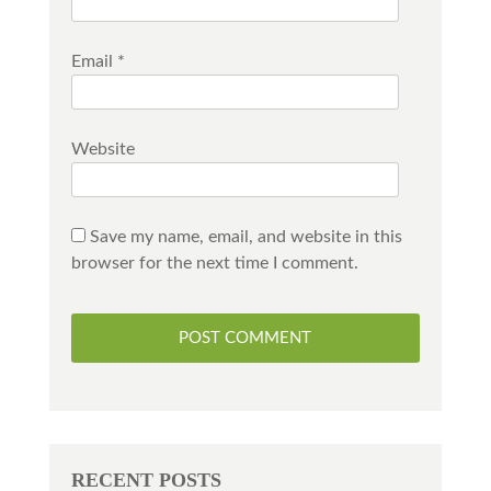
Email
*
Website
Save my name, email, and website in this
browser for the next time I comment.
RECENT POSTS