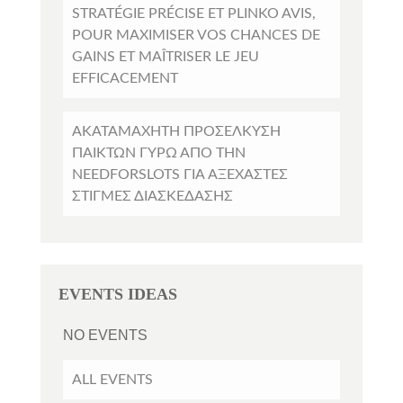
STRATÉGIE PRÉCISE ET PLINKO AVIS,
POUR MAXIMISER VOS CHANCES DE
GAINS ET MAÎTRISER LE JEU
EFFICACEMENT
ΑΚΑΤΑΜΆΧΗΤΗ ΠΡΟΣΈΛΚΥΣΗ
ΠΑΊΚΤΏΝ ΓΎΡΩ ΑΠΌ ΤΗΝ
NEEDFORSLOTS ΓΙΑ ΑΞΈΧΑΣΤΕΣ
ΣΤΙΓΜΈΣ ΔΙΑΣΚΈΔΑΣΗΣ
EVENTS IDEAS
NO EVENTS
ALL EVENTS