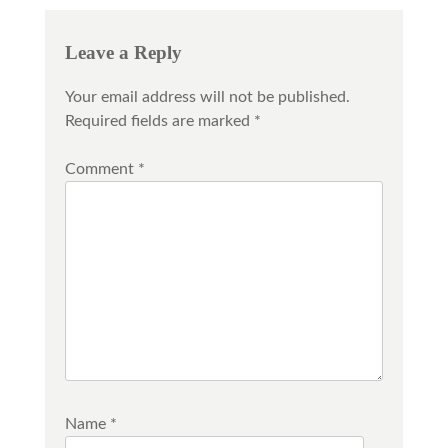
Leave a Reply
Your email address will not be published.
Required fields are marked
*
Comment
*
Name
*