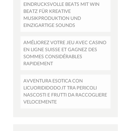
EINDRUCKSVOLLE BEATS MIT WIN
BEATZ FÜR KREATIVE
MUSIKPRODUKTION UND
EINZIGARTIGE SOUNDS
AMÉLIOREZ VOTRE JEU AVEC CASINO
EN LIGNE SUISSE ET GAGNEZ DES
SOMMES CONSIDÉRABLES
RAPIDEMENT
AVVENTURA ESOTICA CON
LICUORIDIDODO.IT TRA PERICOLI
NASCOSTI E FRUTTI DA RACCOGLIERE
VELOCEMENTE