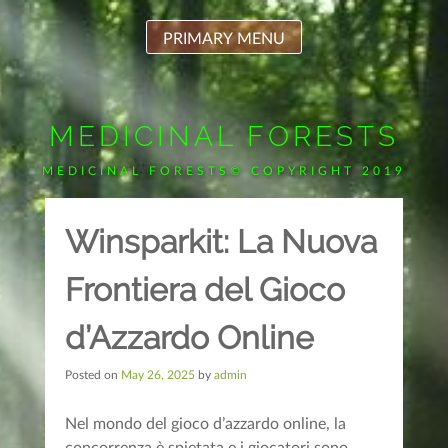
Skip
to
PRIMARY MENU
content
MEDICINAL FORESTS
MEDICINAL FORESTS© COPYRIGHT 2019
Winsparkit: La Nuova
Frontiera del Gioco
d’Azzardo Online
Posted on
May 26, 2025
by
admin
Nel mondo del gioco d’azzardo online, la