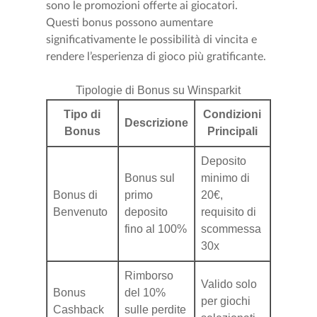
sono le promozioni offerte ai giocatori.
Questi bonus possono aumentare
significativamente le possibilità di vincita e
rendere l’esperienza di gioco più gratificante.
Tipologie di Bonus su Winsparkit
Tipo di
Condizioni
Descrizione
Bonus
Principali
Deposito
Bonus sul
minimo di
Bonus di
primo
20€,
Benvenuto
deposito
requisito di
fino al 100%
scommessa
30x
Rimborso
Valido solo
Bonus
del 10%
per giochi
Cashback
sulle perdite