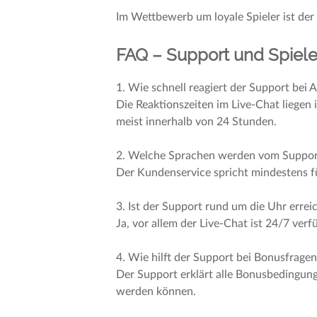
Im Wettbewerb um loyale Spieler ist der
FAQ – Support und Spieler
1. Wie schnell reagiert der Support bei A
Die Reaktionszeiten im Live-Chat liegen 
meist innerhalb von 24 Stunden.
2. Welche Sprachen werden vom Suppor
Der Kundenservice spricht mindestens f
3. Ist der Support rund um die Uhr errei
Ja, vor allem der Live-Chat ist 24/7 ver
4. Wie hilft der Support bei Bonusfrage
Der Support erklärt alle Bonusbedingung
werden können.