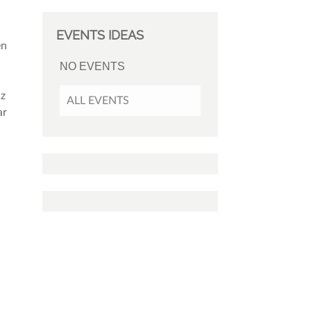
EVENTS IDEAS
en
NO EVENTS
nz
ALL EVENTS
ar