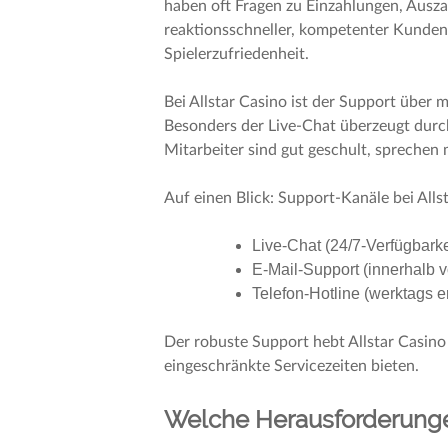
haben oft Fragen zu Einzahlungen, Ausza
reaktionsschneller, kompetenter Kundend
Spielerzufriedenheit.
Bei Allstar Casino ist der Support über 
Besonders der Live-Chat überzeugt durc
Mitarbeiter sind gut geschult, sprechen 
Auf einen Blick: Support-Kanäle bei Alls
Live-Chat (24/7-Verfügbarke
E-Mail-Support (innerhalb 
Telefon-Hotline (werktags e
Der robuste Support hebt Allstar Casino
eingeschränkte Servicezeiten bieten.
Welche Herausforderungen