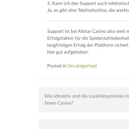
5. Kann ich den Support auch telefonisc
Ja, es gibt eine Telefonhotline, die werk
Support ist bei Allstar Casino also weit 
Erfolgsfaktor für die Spielerzufriedenhei
langfristigen Erfolg der Plattform siche
hier gut aufgehoben.
Posted in
Uncategorized
Post
Wie attraktiv sind die Loyalitätsprämien 
navigation
Seven Casino?