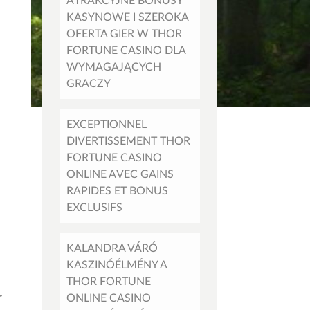
ATRAKCYJNE BONUSY
KASYNOWE I SZEROKA
OFERTA GIER W THOR
FORTUNE CASINO DLA
WYMAGAJĄCYCH
GRACZY
EXCEPTIONNEL
DIVERTISSEMENT THOR
FORTUNE CASINO
ONLINE AVEC GAINS
RAPIDES ET BONUS
EXCLUSIFS
KALANDRA VÁRÓ
KASZINÓÉLMÉNY A
THOR FORTUNE
r
ONLINE CASINO