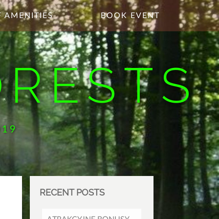
 AMENITIES
BOOK EVENT
ORESTS
019
RECENT POSTS