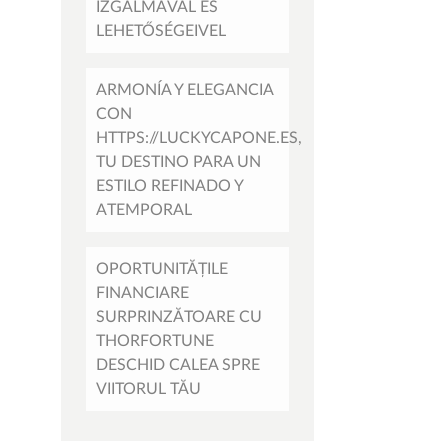
IZGALMÁVAL ÉS
LEHETŐSÉGEIVEL
ARMONÍA Y ELEGANCIA
CON
HTTPS://LUCKYCAPONE.ES,
TU DESTINO PARA UN
ESTILO REFINADO Y
ATEMPORAL
OPORTUNITĂȚILE
FINANCIARE
SURPRINZĂTOARE CU
THORFORTUNE
DESCHID CALEA SPRE
VIITORUL TĂU