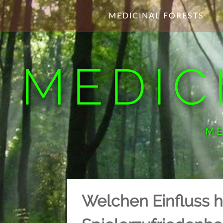
Skip
MEDICINAL FORESTS
to
content
MEDIC
ME
Welchen Einfluss h