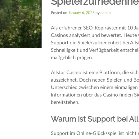
Spielerzufriedenhei
Posted on
January 6, 2026
by
admin
Als erfahrener SEO-Kopiräyter mit 10 J
Casinos analysiert und bewertet. Heute 
Support die Spielerzufriedenheit bei All
Schnelligkeit und Verfügbarkeit entsche
maßgeblich prägen.
Allstar Casino ist eine Plattform, die si
auszeichnet. Doch neben Spielen und Boni
Unterschied zwischen einem einmaligen 
Informationen über das Casino finden S
bereitstehen.
Warum ist Support bei All
Support im Online-Glücksspiel ist nicht n