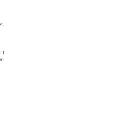
st.
und
en