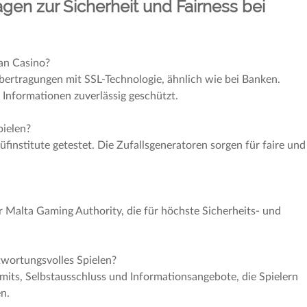
agen zur Sicherheit und Fairness bei
can Casino?
übertragungen mit SSL-Technologie, ähnlich wie bei Banken.
 Informationen zuverlässig geschützt.
pielen?
üfinstitute getestet. Die Zufallsgeneratoren sorgen für faire und
er Malta Gaming Authority, die für höchste Sicherheits- und
twortungsvolles Spielen?
limits, Selbstausschluss und Informationsangebote, die Spielern
en.