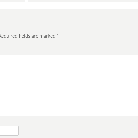
Required fields are marked
*