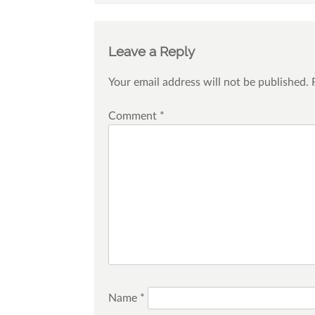
Leave a Reply
Your email address will not be published.
Comment
*
Name
*