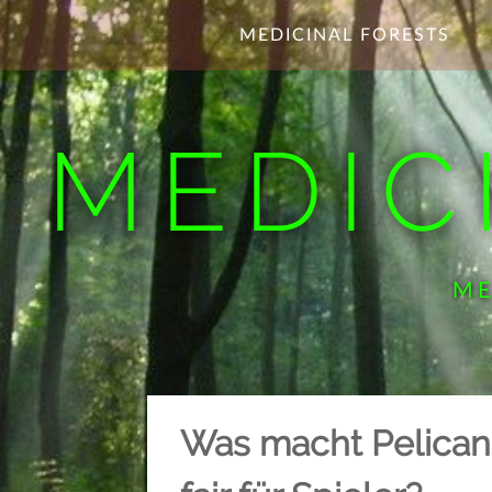
Skip
MEDICINAL FORESTS
to
content
MEDIC
ME
Was macht Pelican