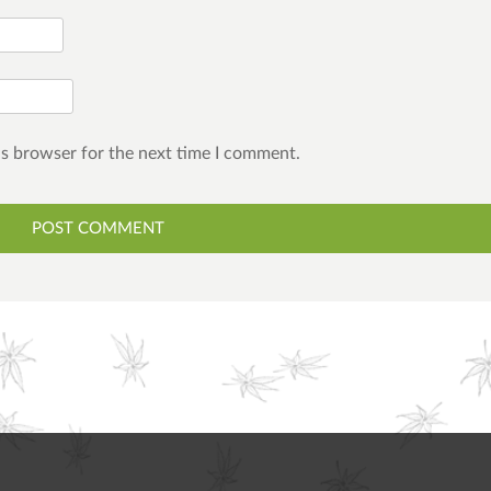
is browser for the next time I comment.