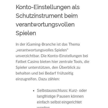
Konto-Einstellungen als
Schutzinstrument beim
verantwortungsvollen
Spielen
In der iGaming-Branche ist das Thema
„verantwortungsvolles Spielen“
unverzichtbar. Die Konto-Einstellungen bei
Fatbet Casino bieten hier zentrale Tools, die
Spieler unterstützen, den Überblick zu
behalten und bei Bedarf frühzeitig
einzugreifen. Dazu zählen:
Selbstausschluss: Kurz- oder
langfristige Pausen können
einfach selbst eingerichtet
werden.