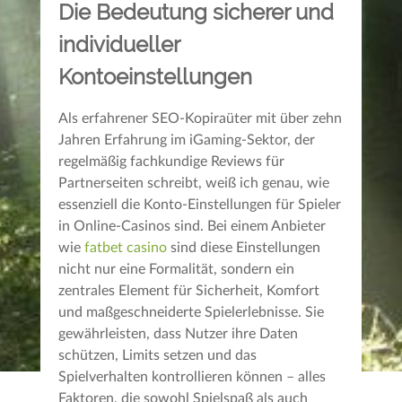
Die Bedeutung sicherer und
individueller
Kontoeinstellungen
Als erfahrener SEO-Kopiraüter mit über zehn
Jahren Erfahrung im iGaming-Sektor, der
regelmäßig fachkundige Reviews für
Partnerseiten schreibt, weiß ich genau, wie
essenziell die Konto-Einstellungen für Spieler
in Online-Casinos sind. Bei einem Anbieter
wie
fatbet casino
sind diese Einstellungen
nicht nur eine Formalität, sondern ein
zentrales Element für Sicherheit, Komfort
und maßgeschneiderte Spielerlebnisse. Sie
gewährleisten, dass Nutzer ihre Daten
schützen, Limits setzen und das
Spielverhalten kontrollieren können – alles
Faktoren, die sowohl Spielspaß als auch