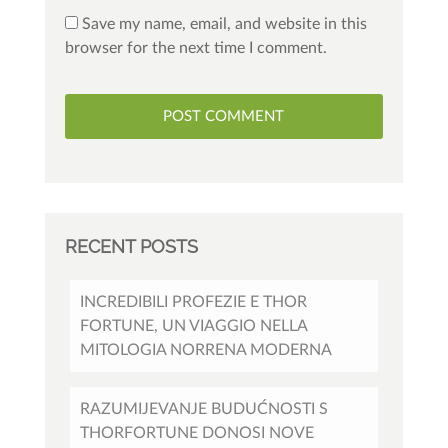
Save my name, email, and website in this
browser for the next time I comment.
RECENT POSTS
INCREDIBILI PROFEZIE E THOR
FORTUNE, UN VIAGGIO NELLA
MITOLOGIA NORRENA MODERNA
RAZUMIJEVANJE BUDUĆNOSTI S
THORFORTUNE DONOSI NOVE