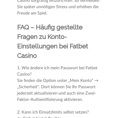
Casino sorgfältig einzurichten. So vermeiden
Sie später unnötigen Stress und erhöhen die
Freude am Spiel.
FAQ – Häufig gestellte
Fragen zu Konto-
Einstellungen bei Fatbet
Casino
1. Wie ändere ich mein Passwort bei Fatbet
Casino?
Sie finden die Option unter „Mein Konto“ →
„Sicherheit“. Dort können Sie Ihr Passwort
jederzeit aktualisieren und auch eine Zwei-
Faktor-Authentifizierung aktivieren.
2. Kann ich Einsatzlimits selbst setzen?