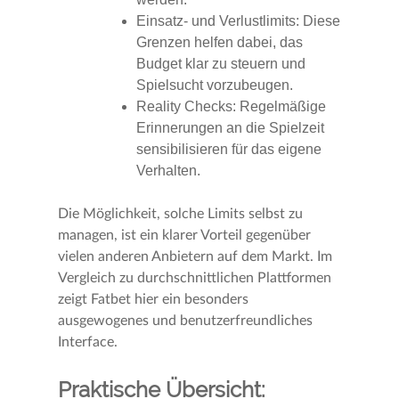
Einsatz- und Verlustlimits: Diese
Grenzen helfen dabei, das
Budget klar zu steuern und
Spielsucht vorzubeugen.
Reality Checks: Regelmäßige
Erinnerungen an die Spielzeit
sensibilisieren für das eigene
Verhalten.
Die Möglichkeit, solche Limits selbst zu
managen, ist ein klarer Vorteil gegenüber
vielen anderen Anbietern auf dem Markt. Im
Vergleich zu durchschnittlichen Plattformen
zeigt Fatbet hier ein besonders
ausgewogenes und benutzerfreundliches
Interface.
Praktische Übersicht: