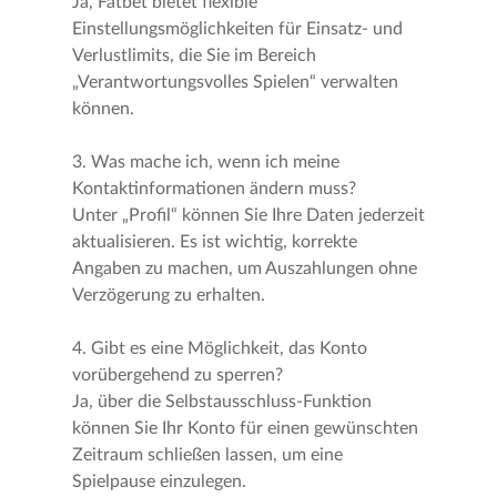
Ja, Fatbet bietet flexible
Einstellungsmöglichkeiten für Einsatz- und
Verlustlimits, die Sie im Bereich
„Verantwortungsvolles Spielen“ verwalten
können.
3. Was mache ich, wenn ich meine
Kontaktinformationen ändern muss?
Unter „Profil“ können Sie Ihre Daten jederzeit
aktualisieren. Es ist wichtig, korrekte
Angaben zu machen, um Auszahlungen ohne
Verzögerung zu erhalten.
4. Gibt es eine Möglichkeit, das Konto
vorübergehend zu sperren?
Ja, über die Selbstausschluss-Funktion
können Sie Ihr Konto für einen gewünschten
Zeitraum schließen lassen, um eine
Spielpause einzulegen.