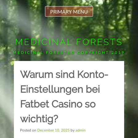
Skip
to
PRIMARY MENU
content
MEDICINAL FORESTS
MEDICINAL FORESTS© COPYRIGHT 2019
Warum sind Konto-
Einstellungen bei
Fatbet Casino so
wichtig?
Posted on
December 10, 2025
by
admin