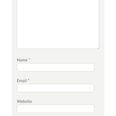
Name
*
Email
*
Website