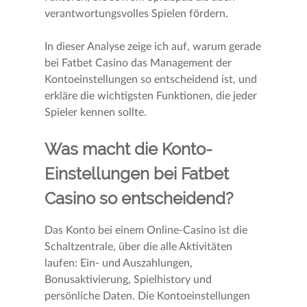
verantwortungsvolles Spielen fördern.
In dieser Analyse zeige ich auf, warum gerade
bei Fatbet Casino das Management der
Kontoeinstellungen so entscheidend ist, und
erkläre die wichtigsten Funktionen, die jeder
Spieler kennen sollte.
Was macht die Konto-
Einstellungen bei Fatbet
Casino so entscheidend?
Das Konto bei einem Online-Casino ist die
Schaltzentrale, über die alle Aktivitäten
laufen: Ein- und Auszahlungen,
Bonusaktivierung, Spielhistory und
persönliche Daten. Die Kontoeinstellungen