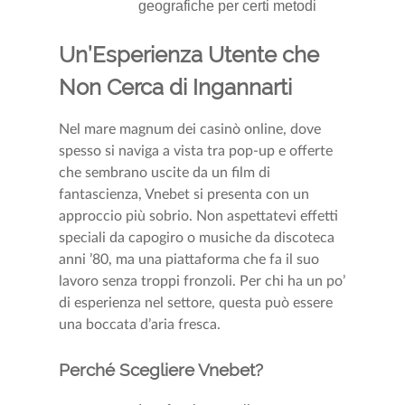
geografiche per certi metodi
Un’Esperienza Utente che
Non Cerca di Ingannarti
Nel mare magnum dei casinò online, dove
spesso si naviga a vista tra pop-up e offerte
che sembrano uscite da un film di
fantascienza, Vnebet si presenta con un
approccio più sobrio. Non aspettatevi effetti
speciali da capogiro o musiche da discoteca
anni ’80, ma una piattaforma che fa il suo
lavoro senza troppi fronzoli. Per chi ha un po’
di esperienza nel settore, questa può essere
una boccata d’aria fresca.
Perché Scegliere Vnebet?