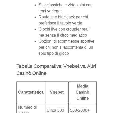
Slot classiche e video slot con
temi variegati
Roulette e blackjack per chi
preferisce il tavolo verde
Giochi live con croupier reali,
ma senza il circo mediatico
Opzioni di scommesse sportive
per chi non si accontenta di un
solo tipo di gioco
Tabella Comparativa: Vnebet vs. Altri
Casinò Online
Media
Caratteristica
Vnebet
Casinò
Online
Numero di
Circa 300
500-2000+