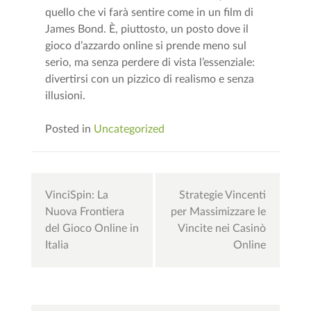
quello che vi farà sentire come in un film di
James Bond. È, piuttosto, un posto dove il
gioco d’azzardo online si prende meno sul
serio, ma senza perdere di vista l’essenziale:
divertirsi con un pizzico di realismo e senza
illusioni.
Posted in
Uncategorized
Post
VinciSpin: La
Strategie Vincenti
navigation
Nuova Frontiera
per Massimizzare le
del Gioco Online in
Vincite nei Casinò
Italia
Online