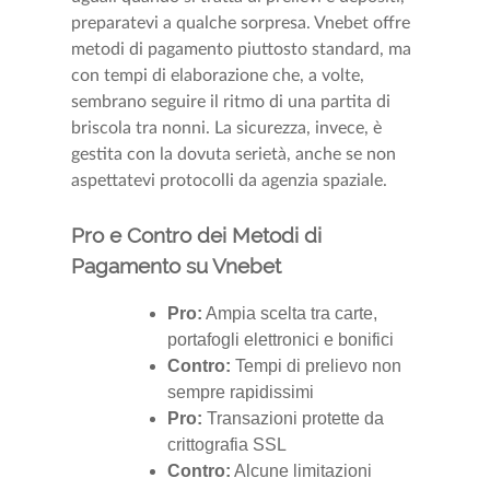
preparatevi a qualche sorpresa. Vnebet offre
metodi di pagamento piuttosto standard, ma
con tempi di elaborazione che, a volte,
sembrano seguire il ritmo di una partita di
briscola tra nonni. La sicurezza, invece, è
gestita con la dovuta serietà, anche se non
aspettatevi protocolli da agenzia spaziale.
Pro e Contro dei Metodi di
Pagamento su Vnebet
Pro:
Ampia scelta tra carte,
portafogli elettronici e bonifici
Contro:
Tempi di prelievo non
sempre rapidissimi
Pro:
Transazioni protette da
crittografia SSL
Contro:
Alcune limitazioni