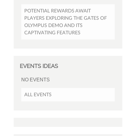
POTENTIAL REWARDS AWAIT
PLAYERS EXPLORING THE GATES OF
OLYMPUS DEMO AND ITS
CAPTIVATING FEATURES
EVENTS IDEAS
NO EVENTS
ALL EVENTS