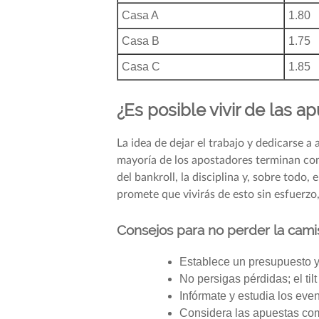
Casa A
1.80
Casa B
1.75
Casa C
1.85
¿Es posible vivir de las a
La idea de dejar el trabajo y dedicarse a
mayoría de los apostadores terminan con 
del bankroll, la disciplina y, sobre todo,
promete que vivirás de esto sin esfuer
Consejos para no perder la camis
Establece un presupuesto y 
No persigas pérdidas; el ti
Infórmate y estudia los eve
Considera las apuestas com