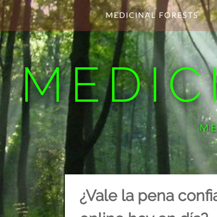
Skip
MEDICINAL FORESTS
to
content
MEDIC
ME
¿Vale la pena confi