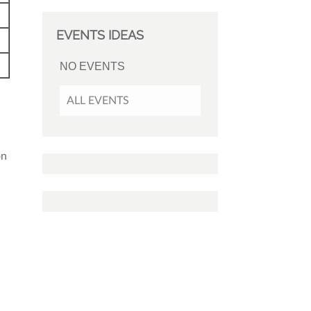
EVENTS IDEAS
NO EVENTS
ALL EVENTS
ón