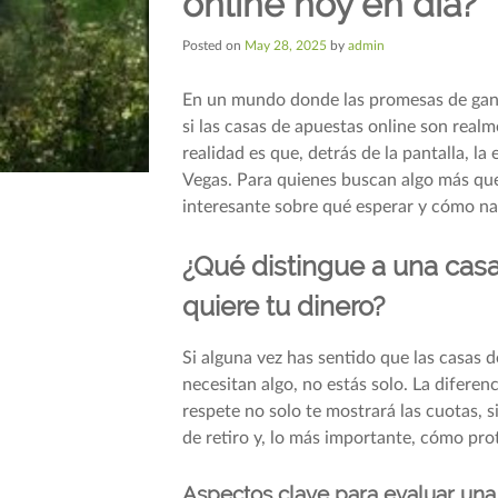
online hoy en día?
Posted on
May 28, 2025
by
admin
En un mundo donde las promesas de gana
si las casas de apuestas online son realm
realidad es que, detrás de la pantalla, l
Vegas. Para quienes buscan algo más que
interesante sobre qué esperar y cómo na
¿Qué distingue a una cas
quiere tu dinero?
Si alguna vez has sentido que las casas
necesitan algo, no estás solo. La diferen
respete no solo te mostrará las cuotas, s
de retiro y, lo más importante, cómo pro
Aspectos clave para evaluar una