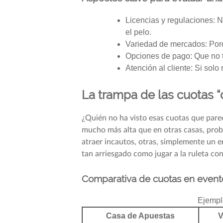
Licencias y regulaciones: N
el pelo.
Variedad de mercados: Porq
Opciones de pago: Que no t
Atención al cliente: Si sol
La trampa de las cuotas 
¿Quién no ha visto esas cuotas que parec
mucho más alta que en otras casas, prob
atraer incautos, otras, simplemente un e
tan arriesgado como jugar a la ruleta con
Comparativa de cuotas en event
Ejemplo
Casa de Apuestas
V