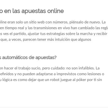
o en las apuestas online
line eran solo un sitio web con números, piénsalo de nuevo. La
tos en tiempo real y las transmisiones en vivo han cambiado las regl
 ves el partido, ajustar tus estrategias sobre la marcha y recibir
que, a veces, parecen tener más intuición que algunos
as automáticos de apuestas?
 hacer el trabajo sucio, pero cuidado: no son infalibles. La
efinidos y no pueden adaptarse a imprevistos como lesiones o
u lógica es como dejar que un robot juegue al póker por ti sin