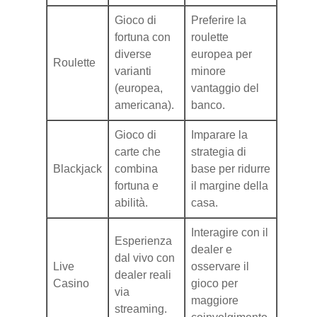
Gioco di
Preferire la
fortuna con
roulette
diverse
europea per
Roulette
varianti
minore
(europea,
vantaggio del
americana).
banco.
Gioco di
Imparare la
carte che
strategia di
Blackjack
combina
base per ridurre
fortuna e
il margine della
abilità.
casa.
Interagire con il
Esperienza
dealer e
dal vivo con
Live
osservare il
dealer reali
Casino
gioco per
via
maggiore
streaming.