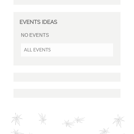
EVENTS IDEAS
NO EVENTS
ALL EVENTS