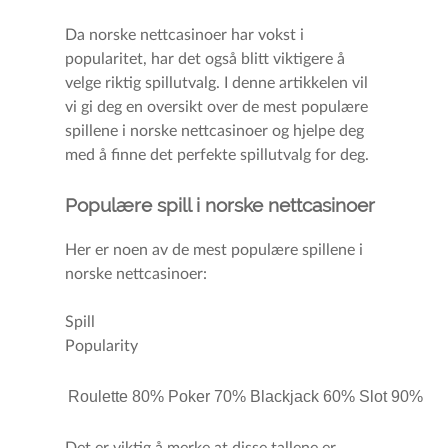
Da norske nettcasinoer har vokst i
popularitet, har det også blitt viktigere å
velge riktig spillutvalg. I denne artikkelen vil
vi gi deg en oversikt over de mest populære
spillene i norske nettcasinoer og hjelpe deg
med å finne det perfekte spillutvalg for deg.
Populære spill i norske nettcasinoer
Her er noen av de mest populære spillene i
norske nettcasinoer:
Spill
Popularity
Roulette
80%
Poker
70%
Blackjack
60%
Slot
90%