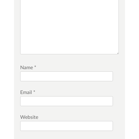
Name
*
Email
*
Website