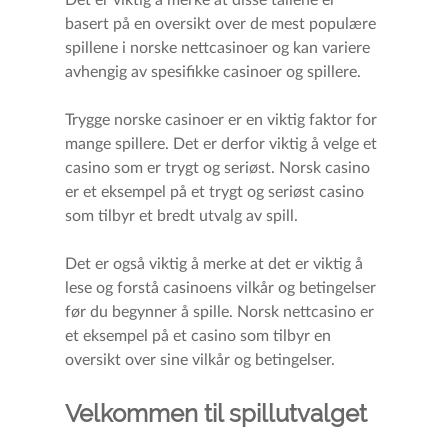
Det er viktig å merke at disse tallene er
basert på en oversikt over de mest populære
spillene i norske nettcasinoer og kan variere
avhengig av spesifikke casinoer og spillere.
Trygge norske casinoer er en viktig faktor for
mange spillere. Det er derfor viktig å velge et
casino som er trygt og seriøst. Norsk casino
er et eksempel på et trygt og seriøst casino
som tilbyr et bredt utvalg av spill.
Det er også viktig å merke at det er viktig å
lese og forstå casinoens vilkår og betingelser
før du begynner å spille. Norsk nettcasino er
et eksempel på et casino som tilbyr en
oversikt over sine vilkår og betingelser.
Velkommen til spillutvalget