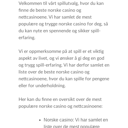
Velkommen til vårt spillutvalg, hvor du kan
finne de beste norske casino og
nettcasinoene. Vi har samlet de mest
populære og trygge norske casino for deg, så
du kan nyte en spennende og sikker spill-
erfaring.
Vi er oppmerksomme på at spill er et viktig
aspekt av livet, og vi ønsker å gi deg en god
og trygg spill-erfaring. Vi har derfor samlet en
liste over de beste norske casino og
nettcasinoene, hvor du kan spille for pengene
eller for underholdning.
Her kan du finne en oversikt over de mest
populære norske casino og nettcasinoene:
Norske casino: Vi har samlet en
liste over de mest populære