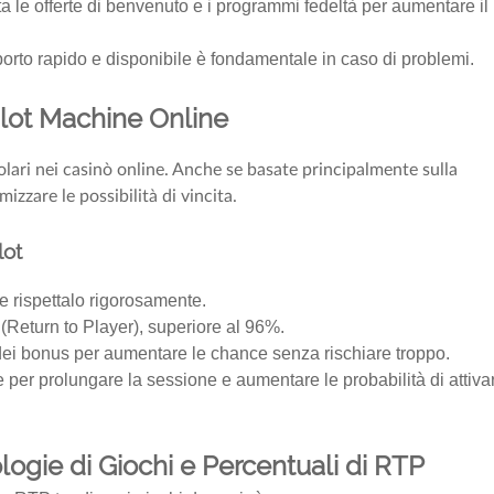
a le offerte di benvenuto e i programmi fedeltà per aumentare il
rto rapido e disponibile è fondamentale in caso di problemi.
 Slot Machine Online
olari nei casinò online. Anche se basate principalmente sulla
izzare le possibilità di vincita.
lot
e rispettalo rigorosamente.
(Return to Player), superiore al 96%.
 e dei bonus per aumentare le chance senza rischiare troppo.
per prolungare la sessione e aumentare le probabilità di attiva
logie di Giochi e Percentuali di RTP