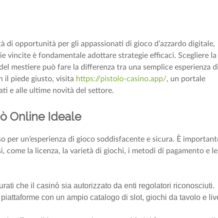
tà di opportunità per gli appassionati di gioco d’azzardo digitale,
 vincite è fondamentale adottare strategie efficaci. Scegliere la
del mestiere può fare la differenza tra una semplice esperienza d
 il piede giusto, visita
https://pistolo-casino.app/
, un portale
ati e alle ultime novità del settore.
ò Online Ideale
sso per un’esperienza di gioco soddisfacente e sicura. È important
si, come la licenza, la varietà di giochi, i metodi di pagamento e le
rati che il casinò sia autorizzato da enti regolatori riconosciuti.
 piattaforme con un ampio catalogo di slot, giochi da tavolo e liv