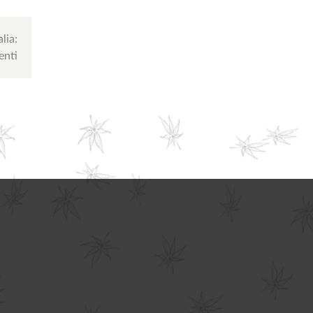
lia:
enti