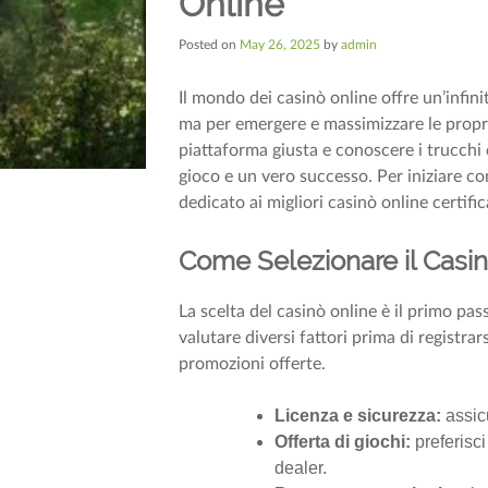
Online
Posted on
May 26, 2025
by
admin
Il mondo dei casinò online offre un’infini
ma per emergere e massimizzare le proprie
piattaforma giusta e conoscere i trucchi 
gioco e un vero successo. Per iniziare con
dedicato ai migliori casinò online certific
Come Selezionare il Casin
La scelta del casinò online è il primo pa
valutare diversi fattori prima di registrar
promozioni offerte.
Licenza e sicurezza:
assicu
Offerta di giochi:
preferisci
dealer.