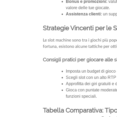
Bonus e promozioni:
valut
valore delle tue giocate.
Assistenza clienti:
un suppo
Strategie Vincenti per le
Le slot machine sono tra i giochi più pop
fortuna, esistono alcune tattiche per ottim
Consigli pratici per giocare alle s
Imposta un budget di gioco 
Scegli slot con un alto RTP 
Approfitta dei giri gratuiti
Gioca con puntate moderate 
funzioni speciali.
Tabella Comparativa: Tipo