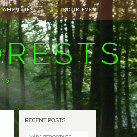
 AMENITIES
BOOK EVENT
ORESTS
019
RECENT POSTS