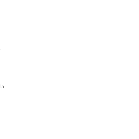
,
lla