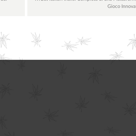
Gioco Innova