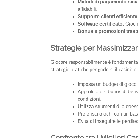
Metodi di pagamento sicur
affidabili.
Supporto clienti efficiente
Software certificato:
Giochi
Bonus e promozioni trasp
Strategie per Massimizzare
Giocare responsabilmente è fondamentale
strategie pratiche per godersi il casinò o
Imposta un budget di gioco 
Approfitta dei bonus di ben
condizioni.
Utilizza strumenti di autoesc
Preferisci giochi con un bas
Evita di inseguire le perdit
Confronto tra i Migliori Cas