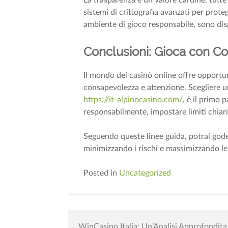
La trasparenza è un valore cardine: tutte
sistemi di crittografia avanzati per proteg
ambiente di gioco responsabile, sono disp
Conclusioni: Gioca con C
Il mondo dei casinò online offre opportu
consapevolezza e attenzione. Scegliere un
https://it-alpinocasino.com/
, è il primo 
responsabilmente, impostare limiti chiari
Seguendo queste linee guida, potrai gode
minimizzando i rischi e massimizzando le 
Posted in
Uncategorized
Post
WinCasino Italia: Un’Analisi Approfondita