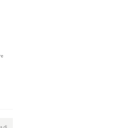
re
a di