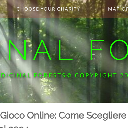
CHOOSE YOUR CHARITY
MAP OF
INAL F
DICINAL FORESTS© COPYRIGHT 2
l Gioco Online: Come Scegliere