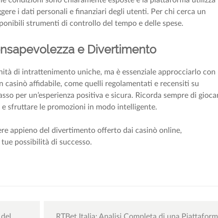
 le condizioni sono chiaramente esposte e la piattaforma utilizza
gere i dati personali e finanziari degli utenti. Per chi cerca un
onibili strumenti di controllo del tempo e delle spese.
onsapevolezza e Divertimento
nità di intrattenimento uniche, ma è essenziale approcciarlo con
 casinò affidabile, come quelli regolamentati e recensiti su
passo per un’esperienza positiva e sicura. Ricorda sempre di gioca
 e sfruttare le promozioni in modo intelligente.
re appieno del divertimento offerto dai casinò online,
tue possibilità di successo.
 del
RTBet Italia: Analisi Completa di una Piattaform