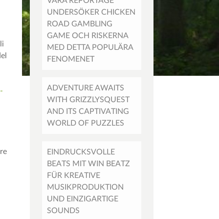
VÅRA REPORTAGE
UNDERSÖKER CHICKEN
ROAD GAMBLING
GAME OCH RISKERNA
li
MED DETTA POPULÄRA
del
FENOMENET
ADVENTURE AWAITS
t-
WITH GRIZZLYSQUEST
AND ITS CAPTIVATING
WORLD OF PUZZLES
are
EINDRUCKSVOLLE
BEATS MIT WIN BEATZ
a
FÜR KREATIVE
MUSIKPRODUKTION
UND EINZIGARTIGE
SOUNDS