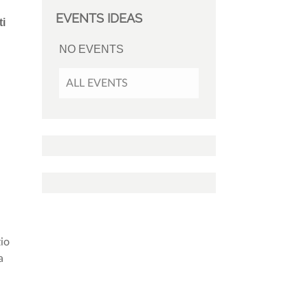
EVENTS IDEAS
ti
NO EVENTS
ALL EVENTS
zio
a