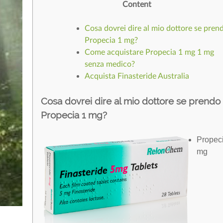
Content
Cosa dovrei dire al mio dottore se pren
Propecia 1 mg?
Come acquistare Propecia 1 mg 1 mg
senza medico?
Acquista Finasteride Australia
Cosa dovrei dire al mio dottore se prendo
Propecia 1 mg?
Propec
mg