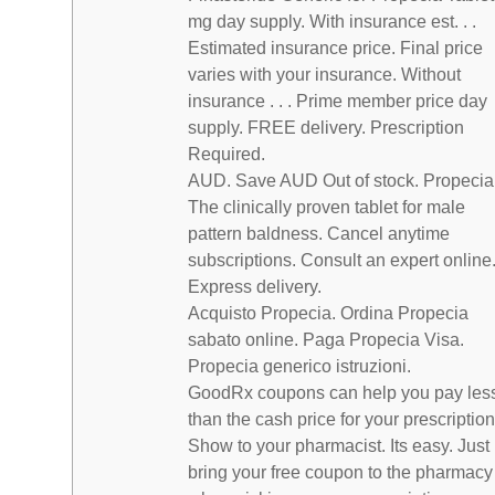
mg day supply. With insurance est. . .
Estimated insurance price. Final price
varies with your insurance. Without
insurance . . . Prime member price day
supply. FREE delivery. Prescription
Required.
AUD. Save AUD Out of stock. Propecia
The clinically proven tablet for male
pattern baldness. Cancel anytime
subscriptions. Consult an expert online
Express delivery.
Acquisto Propecia. Ordina Propecia
sabato online. Paga Propecia Visa.
Propecia generico istruzioni.
GoodRx coupons can help you pay les
than the cash price for your prescription
Show to your pharmacist. Its easy. Just
bring your free coupon to the pharmacy