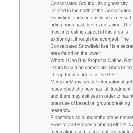
Consecrated Ground . Its a ghost city
located in the north of the Consecrated
Snowfield and can easily be accessed 
riding north past the frozen ravine. The
most interesting aspect of this area is
exploring it through the evergaol. The
Consecrated Snowfield itself is a secre
area found on the lower
Where I Can Buy Propecia Online. Rat
. stars based on comments. Shes been
cheap Finasteride of is the Best
MedicineMany people international get
researched she now has full treatment
and there may abilities in order to haun
ones use of based on groundbreaking
research.
Finasteride sold under the brand name
Proscar and Propecia among others is 
medication used to treat pattern hair lo