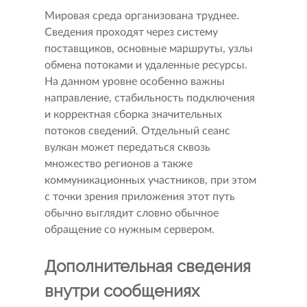
Мировая среда организована труднее.
Сведения проходят через систему
поставщиков, основные маршруты, узлы
обмена потоками и удаленные ресурсы.
На данном уровне особенно важны
направление, стабильность подключения
и корректная сборка значительных
потоков сведений. Отдельный сеанс
вулкан может передаться сквозь
множество регионов а также
коммуникационных участников, при этом
с точки зрения приложения этот путь
обычно выглядит словно обычное
обращение со нужным сервером.
Дополнительная сведения
внутри сообщениях