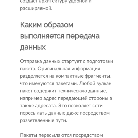
создает архитектуру удобной и
расширяемой.
Каким образом
выполняется передача
данных
Отправка данных стартует с подготовки
пакета. Оригинальная информация
разделяется на компактные фрагменты,
что именуются пакетами. Любой вулкан
пакет содержит техническую данные,
например адрес передающей стороны а
также адресата. Это позволяет сети
пересылать данные даже посредством
разветвленные пути.
Пакеты пересылаются посредством