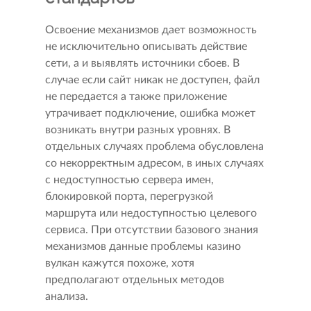
Освоение механизмов дает возможность
не исключительно описывать действие
сети, а и выявлять источники сбоев. В
случае если сайт никак не доступен, файл
не передается а также приложение
утрачивает подключение, ошибка может
возникать внутри разных уровнях. В
отдельных случаях проблема обусловлена
со некорректным адресом, в иных случаях
с недоступностью сервера имен,
блокировкой порта, перегрузкой
маршрута или недоступностью целевого
сервиса. При отсутствии базового знания
механизмов данные проблемы казино
вулкан кажутся похоже, хотя
предполагают отдельных методов
анализа.