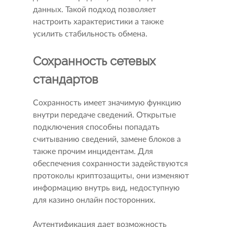
данных. Такой подход позволяет
настроить характеристики а также
усилить стабильность обмена.
Сохранность сетевых
стандартов
Сохранность имеет значимую функцию
внутри передаче сведений. Открытые
подключения способны попадать
считыванию сведений, замене блоков а
также прочим инцидентам. Для
обеспечения сохранности задействуются
протоколы криптозащиты, они изменяют
информацию внутрь вид, недоступную
для казино онлайн посторонних.
Аутентификация дает возможность