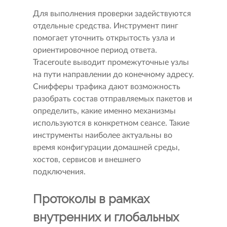
Для выполнения проверки задействуются
отдельные средства. Инструмент пинг
помогает уточнить открытость узла и
ориентировочное период ответа.
Traceroute выводит промежуточные узлы
на пути направлении до конечному адресу.
Снифферы трафика дают возможность
разобрать состав отправляемых пакетов и
определить, какие именно механизмы
используются в конкретном сеансе. Такие
инструменты наиболее актуальны во
время конфигурации домашней среды,
хостов, сервисов и внешнего
подключения.
Протоколы в рамках
внутренних и глобальных