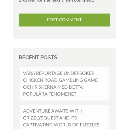
browser for the next time I comment.
RECENT POSTS
VÅRA REPORTAGE UNDERSÖKER
CHICKEN ROAD GAMBLING GAME
OCH RISKERNA MED DETTA
POPULÄRA FENOMENET
ADVENTURE AWAITS WITH
GRIZZLYSQUEST AND ITS
CAPTIVATING WORLD OF PUZZLES