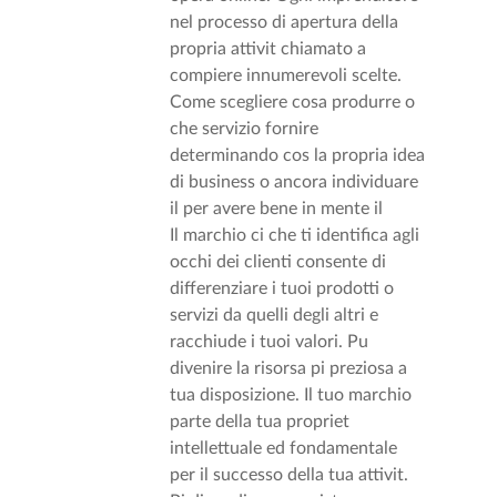
nel processo di apertura della
propria attivit chiamato a
compiere innumerevoli scelte.
Come scegliere cosa produrre o
che servizio fornire
determinando cos la propria idea
di business o ancora individuare
il per avere bene in mente il
Il marchio ci che ti identifica agli
occhi dei clienti consente di
differenziare i tuoi prodotti o
servizi da quelli degli altri e
racchiude i tuoi valori. Pu
divenire la risorsa pi preziosa a
tua disposizione. Il tuo marchio
parte della tua propriet
intellettuale ed fondamentale
per il successo della tua attivit.