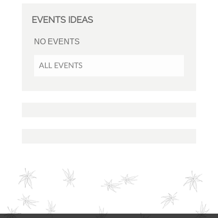
EVENTS IDEAS
NO EVENTS
ALL EVENTS