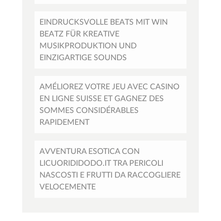
EINDRUCKSVOLLE BEATS MIT WIN
BEATZ FÜR KREATIVE
MUSIKPRODUKTION UND
EINZIGARTIGE SOUNDS
AMÉLIOREZ VOTRE JEU AVEC CASINO
EN LIGNE SUISSE ET GAGNEZ DES
SOMMES CONSIDÉRABLES
RAPIDEMENT
AVVENTURA ESOTICA CON
LICUORIDIDODO.IT TRA PERICOLI
NASCOSTI E FRUTTI DA RACCOGLIERE
VELOCEMENTE