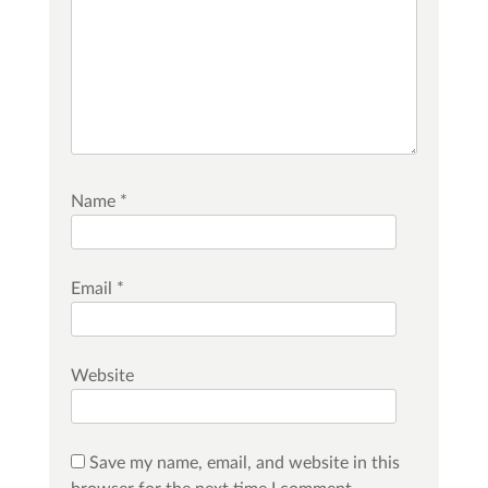
Name
*
Email
*
Website
Save my name, email, and website in this