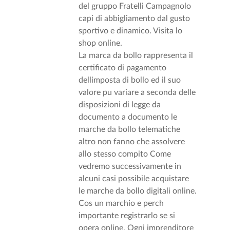
del gruppo Fratelli Campagnolo
capi di abbigliamento dal gusto
sportivo e dinamico. Visita lo
shop online.
La marca da bollo rappresenta il
certificato di pagamento
dellimposta di bollo ed il suo
valore pu variare a seconda delle
disposizioni di legge da
documento a documento le
marche da bollo telematiche
altro non fanno che assolvere
allo stesso compito Come
vedremo successivamente in
alcuni casi possibile acquistare
le marche da bollo digitali online.
Cos un marchio e perch
importante registrarlo se si
opera online. Ogni imprenditore