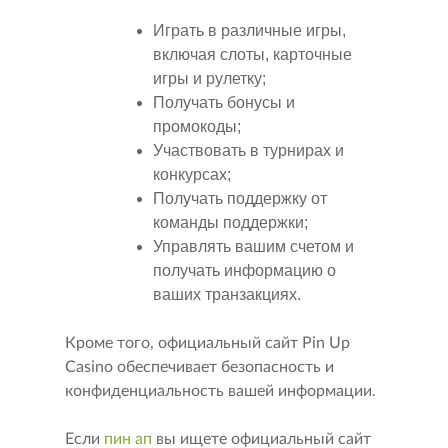
Играть в различные игры,
включая слоты, карточные
игры и рулетку;
Получать бонусы и
промокоды;
Участвовать в турнирах и
конкурсах;
Получать поддержку от
команды поддержки;
Управлять вашим счетом и
получать информацию о
ваших транзакциях.
Кроме того, официальный сайт Pin Up
Casino обеспечивает безопасность и
конфиденциальность вашей информации.
Если
пин ап
вы ищете официальный сайт