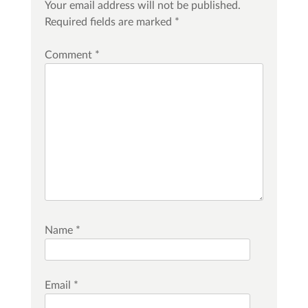
Your email address will not be published.
Required fields are marked
*
Comment
*
Name
*
Email
*