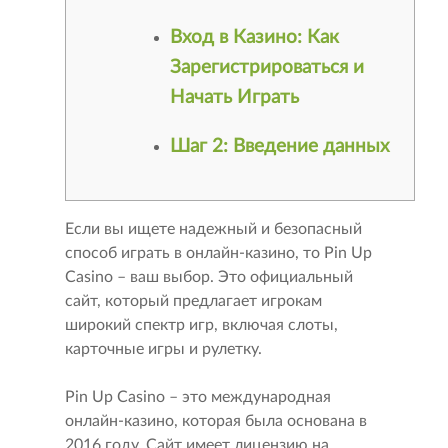
Вход в Казино: Как
Зарегистрироваться и
Начать Играть
Шаг 2: Введение данных
Если вы ищете надежный и безопасный
способ играть в онлайн-казино, то Pin Up
Casino – ваш выбор. Это официальный
сайт, который предлагает игрокам
широкий спектр игр, включая слоты,
карточные игры и рулетку.
Pin Up Casino – это международная
онлайн-казино, которая была основана в
2016 году. Сайт имеет лицензию на