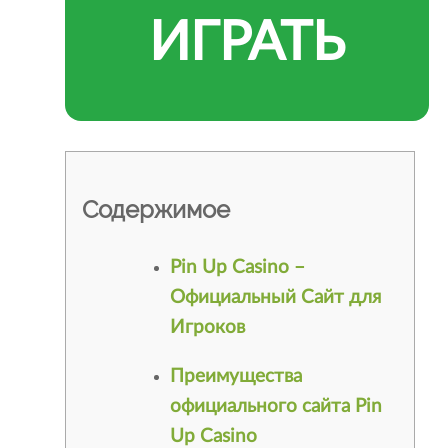
ИГРАТЬ
Содержимое
Pin Up Casino –
Официальный Сайт для
Игроков
Преимущества
официального сайта Pin
Up Casino