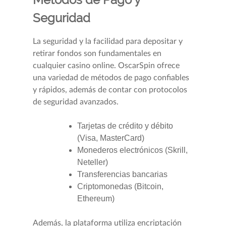
Seguridad
La seguridad y la facilidad para depositar y
retirar fondos son fundamentales en
cualquier casino online. OscarSpin ofrece
una variedad de métodos de pago confiables
y rápidos, además de contar con protocolos
de seguridad avanzados.
Tarjetas de crédito y débito
(Visa, MasterCard)
Monederos electrónicos (Skrill,
Neteller)
Transferencias bancarias
Criptomonedas (Bitcoin,
Ethereum)
Además, la plataforma utiliza encriptación