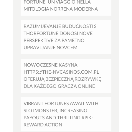
FORTUNE, UN VIAGGIO NELLA
MITOLOGIA NORRENA MODERNA
RAZUMIJEVANJE BUDUĆNOSTI S
THORFORTUNE DONOSI NOVE
PERSPEKTIVE ZA PAMETNO
UPRAVLJANJE NOVCEM
NOWOCZESNE KASYNA I
HTTPS://THE-NVCASINOS.COM.PL
OFERUJĄ BEZPIECZNĄ ROZRYWKĘ
DLA KAŻDEGO GRACZA ONLINE
VIBRANT FORTUNES AWAIT WITH
SLOTMONSTER, INCREASING
PAYOUTS AND THRILLING RISK-
REWARD ACTION