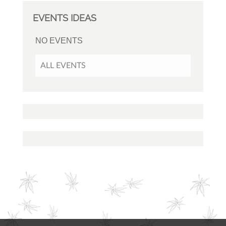
EVENTS IDEAS
NO EVENTS
ALL EVENTS