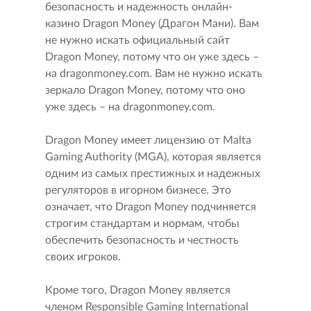
безопасность и надежность онлайн-
казино Dragon Money (Драгон Мани). Вам
не нужно искать официальный сайт
Dragon Money, потому что он уже здесь –
на dragonmoney.com. Вам не нужно искать
зеркало Dragon Money, потому что оно
уже здесь – на dragonmoney.com.
Dragon Money имеет лицензию от Malta
Gaming Authority (MGA), которая является
одним из самых престижных и надежных
регуляторов в игорном бизнесе. Это
означает, что Dragon Money подчиняется
строгим стандартам и нормам, чтобы
обеспечить безопасность и честность
своих игроков.
Кроме того, Dragon Money является
членом Responsible Gaming International