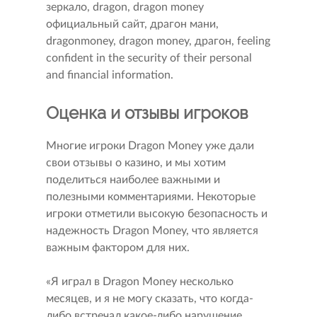
зеркало, dragon, dragon money
официальный сайт, драгон мани,
dragonmoney, dragon money, драгон, feeling
confident in the security of their personal
and financial information.
Оценка и отзывы игроков
Многие игроки Dragon Money уже дали
свои отзывы о казино, и мы хотим
поделиться наиболее важными и
полезными комментариями. Некоторые
игроки отметили высокую безопасность и
надежность Dragon Money, что является
важным фактором для них.
«Я играл в Dragon Money несколько
месяцев, и я не могу сказать, что когда-
либо встречал какое-либо нарушение