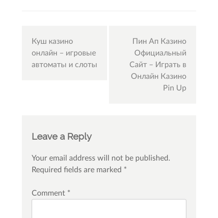
Post
Куш казино
Пин Ап Казино
navigation
онлайн – игровые
Официальный
автоматы и слоты
Сайт – Играть в
Онлайн Казино
Pin Up
Leave a Reply
Your email address will not be published.
Required fields are marked
*
Comment
*