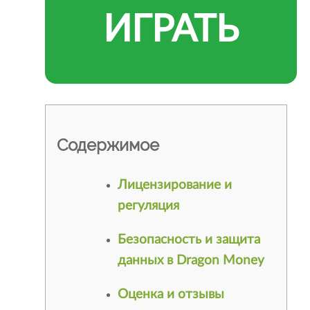
ИГРАТЬ
Содержимое
Лицензирование и
регуляция
Безопасность и защита
данных в Dragon Money
Оценка и отзывы