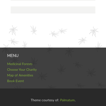
MENU
Medicinal Forests
Choose Your Charity
Map of Amenities
Book Event
Theme courtesy of:
Palmatum
.