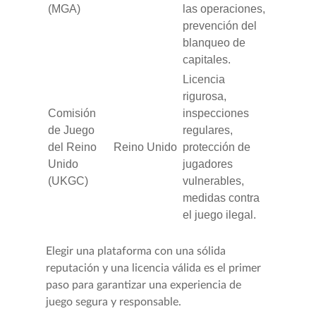
(MGA)
las operaciones,
prevención del
blanqueo de
capitales.
Licencia
rigurosa,
Comisión
inspecciones
de Juego
regulares,
del Reino
Reino Unido
protección de
Unido
jugadores
(UKGC)
vulnerables,
medidas contra
el juego ilegal.
Elegir una plataforma con una sólida
reputación y una licencia válida es el primer
paso para garantizar una experiencia de
juego segura y responsable.