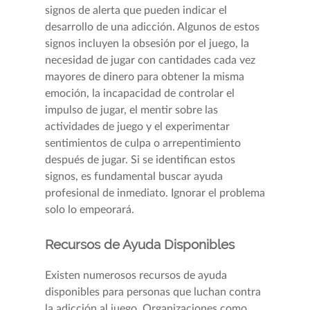
signos de alerta que pueden indicar el
desarrollo de una adicción. Algunos de estos
signos incluyen la obsesión por el juego, la
necesidad de jugar con cantidades cada vez
mayores de dinero para obtener la misma
emoción, la incapacidad de controlar el
impulso de jugar, el mentir sobre las
actividades de juego y el experimentar
sentimientos de culpa o arrepentimiento
después de jugar. Si se identifican estos
signos, es fundamental buscar ayuda
profesional de inmediato. Ignorar el problema
solo lo empeorará.
Recursos de Ayuda Disponibles
Existen numerosos recursos de ayuda
disponibles para personas que luchan contra
la adicción al juego. Organizaciones como