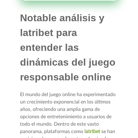
Notable análisis y
latribet para
entender las
dinámicas del juego
responsable online
El mundo del juego online ha experimentado
un crecimiento exponencial en los últimos
años, ofreciendo una amplia gama de
opciones de entretenimiento a usuarios de
todo el mundo. Dentro de este vasto
panorama, plataformas como
latribet
se han