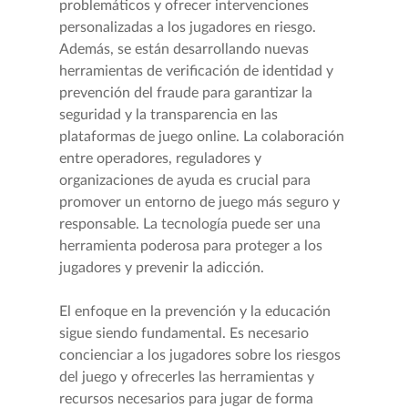
problemáticos y ofrecer intervenciones
personalizadas a los jugadores en riesgo.
Además, se están desarrollando nuevas
herramientas de verificación de identidad y
prevención del fraude para garantizar la
seguridad y la transparencia en las
plataformas de juego online. La colaboración
entre operadores, reguladores y
organizaciones de ayuda es crucial para
promover un entorno de juego más seguro y
responsable. La tecnología puede ser una
herramienta poderosa para proteger a los
jugadores y prevenir la adicción.
El enfoque en la prevención y la educación
sigue siendo fundamental. Es necesario
concienciar a los jugadores sobre los riesgos
del juego y ofrecerles las herramientas y
recursos necesarios para jugar de forma