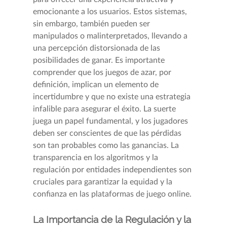
emocionante a los usuarios. Estos sistemas,
sin embargo, también pueden ser
manipulados o malinterpretados, llevando a
una percepción distorsionada de las
posibilidades de ganar. Es importante
comprender que los juegos de azar, por
definición, implican un elemento de
incertidumbre y que no existe una estrategia
infalible para asegurar el éxito. La suerte
juega un papel fundamental, y los jugadores
deben ser conscientes de que las pérdidas
son tan probables como las ganancias. La
transparencia en los algoritmos y la
regulación por entidades independientes son
cruciales para garantizar la equidad y la
confianza en las plataformas de juego online.
La Importancia de la Regulación y la