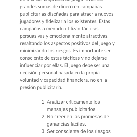
grandes sumas de dinero en campañas
publicitarias diseñadas para atraer a nuevos
jugadores y fidelizar a los existentes. Estas
campañas a menudo utilizan tácticas
persuasivas y emocionalmente atractivas,
resaltando los aspectos positivos del juego y
minimizando los riesgos. Es importante ser
consciente de estas tácticas y no dejarse
influenciar por ellas. El juego debe ser una
decisión personal basada en la propia
voluntad y capacidad financiera, no en la
presión publicitaria.
Analizar críticamente los
mensajes publicitarios.
No creer en las promesas de
ganancias fáciles.
Ser consciente de los riesgos