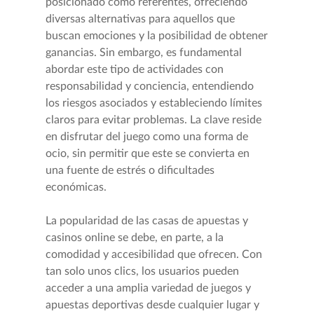
posicionado como referentes, ofreciendo
diversas alternativas para aquellos que
buscan emociones y la posibilidad de obtener
ganancias. Sin embargo, es fundamental
abordar este tipo de actividades con
responsabilidad y conciencia, entendiendo
los riesgos asociados y estableciendo límites
claros para evitar problemas. La clave reside
en disfrutar del juego como una forma de
ocio, sin permitir que este se convierta en
una fuente de estrés o dificultades
económicas.
La popularidad de las casas de apuestas y
casinos online se debe, en parte, a la
comodidad y accesibilidad que ofrecen. Con
tan solo unos clics, los usuarios pueden
acceder a una amplia variedad de juegos y
apuestas deportivas desde cualquier lugar y