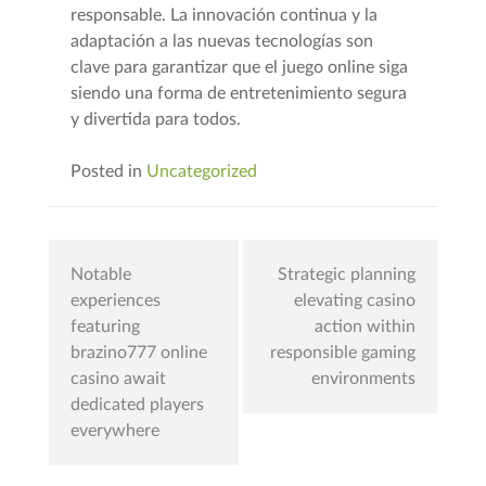
responsable. La innovación continua y la
adaptación a las nuevas tecnologías son
clave para garantizar que el juego online siga
siendo una forma de entretenimiento segura
y divertida para todos.
Posted in
Uncategorized
Post
Notable
Strategic planning
navigation
experiences
elevating casino
featuring
action within
brazino777 online
responsible gaming
casino await
environments
dedicated players
everywhere