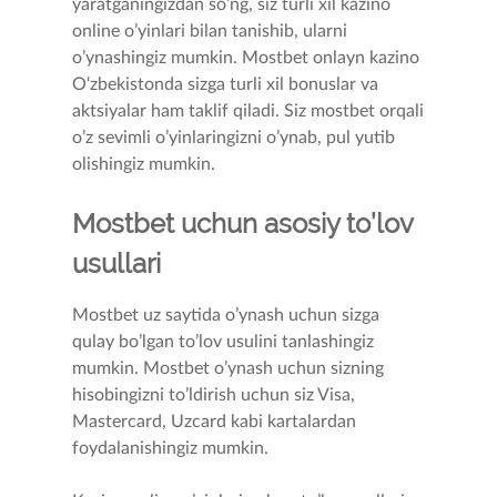
yaratganingizdan so’ng, siz turli xil kazino
online o’yinlari bilan tanishib, ularni
o’ynashingiz mumkin. Mostbet onlayn kazino
O‘zbekistonda sizga turli xil bonuslar va
aktsiyalar ham taklif qiladi. Siz mostbet orqali
o’z sevimli o’yinlaringizni o’ynab, pul yutib
olishingiz mumkin.
Mostbet uchun asosiy to’lov
usullari
Mostbet uz saytida o’ynash uchun sizga
qulay bo’lgan to’lov usulini tanlashingiz
mumkin. Mostbet o’ynash uchun sizning
hisobingizni to’ldirish uchun siz Visa,
Mastercard, Uzcard kabi kartalardan
foydalanishingiz mumkin.