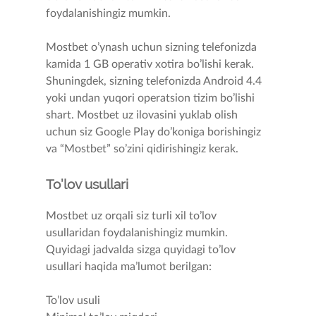
foydalanishingiz mumkin.
Mostbet o’ynash uchun sizning telefonizda
kamida 1 GB operativ xotira bo’lishi kerak.
Shuningdek, sizning telefonizda Android 4.4
yoki undan yuqori operatsion tizim bo’lishi
shart. Mostbet uz ilovasini yuklab olish
uchun siz Google Play do’koniga borishingiz
va “Mostbet” so’zini qidirishingiz kerak.
To’lov usullari
Mostbet uz orqali siz turli xil to’lov
usullaridan foydalanishingiz mumkin.
Quyidagi jadvalda sizga quyidagi to’lov
usullari haqida ma’lumot berilgan:
To’lov usuli