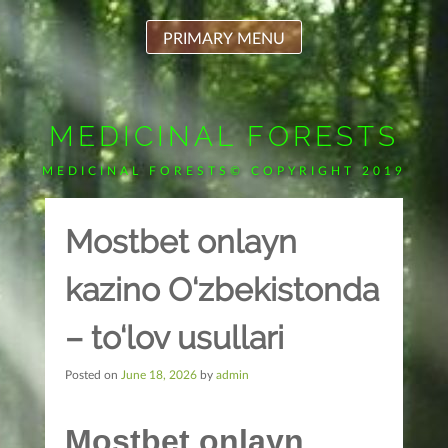
Skip
to
PRIMARY MENU
content
MEDICINAL FORESTS
MEDICINAL FORESTS© COPYRIGHT 2019
Mostbet onlayn
kazino O‘zbekistonda
– to‘lov usullari
Posted on
June 18, 2026
by
admin
Mostbet onlayn