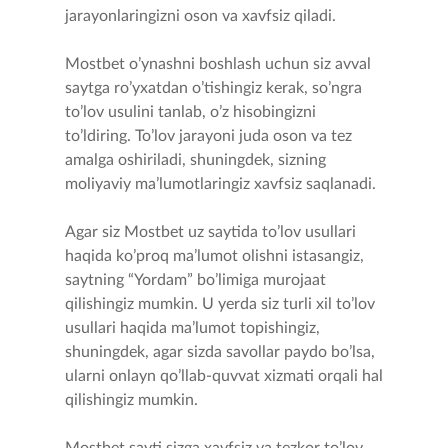
jarayonlaringizni oson va xavfsiz qiladi.
Mostbet o’ynashni boshlash uchun siz avval
saytga ro’yxatdan o’tishingiz kerak, so’ngra
to’lov usulini tanlab, o’z hisobingizni
to’ldiring. To’lov jarayoni juda oson va tez
amalga oshiriladi, shuningdek, sizning
moliyaviy ma’lumotlaringiz xavfsiz saqlanadi.
Agar siz Mostbet uz saytida to’lov usullari
haqida ko’proq ma’lumot olishni istasangiz,
saytning “Yordam” bo’limiga murojaat
qilishingiz mumkin. U yerda siz turli xil to’lov
usullari haqida ma’lumot topishingiz,
shuningdek, agar sizda savollar paydo bo’lsa,
ularni onlayn qo’llab-quvvat xizmati orqali hal
qilishingiz mumkin.
Mostbet sayti sizga xavfsiz va tezkor to’lov