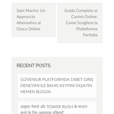
Post
Spin Macho: Un
Guida Completa ai
navigation
Approccio
Casinò Online:
Alternativo al
Come Scegliere la
Gioco Online
Piattaforma
Perfetta
RECENT POSTS
GÜVENILIR PLATFORMDA 1XBET GIRIŞ
DENEYIMI ILE BAHIS KEYFINI YAŞAYIN
HEMEN BUGÜN
उत्कृष्ट गेमप्ले और TOWER RUSH के मास्टर
बनने के लिए आवश्यक युक्तियाँ