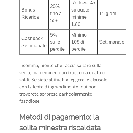
Rollover 4x
20%
Bonus
su quote
fino a
15 giorni
Ricarica
minime
50€
1.80
5%
Minimo
Cashback
sulle
10€ di
Settimanale
Settimanale
perdite
perdite
Insomma, niente che faccia saltare sulla
sedia, ma nemmeno un trucco da quattro
soldi. Se siete abituati a leggere le clausole
con la lente d’ingrandimento, qui non
troverete sorprese particolarmente
fastidiose.
Metodi di pagamento: la
solita minestra riscaldata