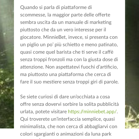
Quando si parla di piattaforme di
scommesse, la maggior parte delle offerte
sembra uscita da un manuale di marketing
piuttosto che da un vero interesse per il
giocatore. MinnieBet, invece, si presenta con
un piglio un po’ più schietto e meno patinato,
quasi come quel barista che ti serve il caffè
senza troppi fronzoli ma con la giusta dose di
attenzione. Non aspettatevi fuochi d’artificio,
ma piuttosto una piattaforma che cerca di
fare il suo mestiere senza troppi giri di parole.
Se siete curiosi di dare un’occhiata a cosa
offre senza dovervi sorbire la solita pubblicità
urlata, potete visitare
https://minniebet.app/
.
Qui troverete un’interfaccia semplice, quasi
minimalista, che non cerca di abbagliarvi con
colori sgargianti o animazioni da luna park