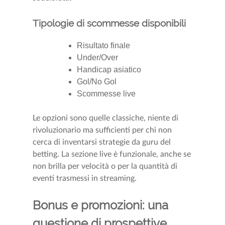
Tipologie di scommesse disponibili
Risultato finale
Under/Over
Handicap asiatico
Gol/No Gol
Scommesse live
Le opzioni sono quelle classiche, niente di
rivoluzionario ma sufficienti per chi non
cerca di inventarsi strategie da guru del
betting. La sezione live è funzionale, anche se
non brilla per velocità o per la quantità di
eventi trasmessi in streaming.
Bonus e promozioni: una
questione di prospettive