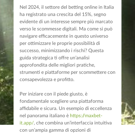
Nel 2024, il settore del betting online in Italia
ha registrato una crescita del 15%, segno
evidente di un interesse sempre più marcato
verso le scommesse digitali. Ma come si può
navigare efficacemente in questo universo
per ottimizzare le proprie possibilità di
successo, minimizzando i rischi? Questa
guida strategica ti offre un’analisi
approfondita delle migliori pratiche,
strumenti e piattaforme per scommettere con
consapevolezza e profitto.
Per iniziare con il piede giusto, è
fondamentale scegliere una piattaforma
affidabile e sicura. Un esempio di eccellenza
nel panorama italiano è
https://maxbet-
it.app/
, che combina un’interfaccia intuitiva
con un’ampia gamma di opzioni di