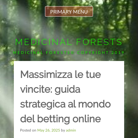
Skip
to
PRIMARY MENU
content
MEDICINAL FORESTS
MEDICINAL FORESTS© COPYRIGHT 2019
Massimizza le tue
vincite: guida
strategica al mondo
del betting online
Posted on
May 26, 2025
by
admin