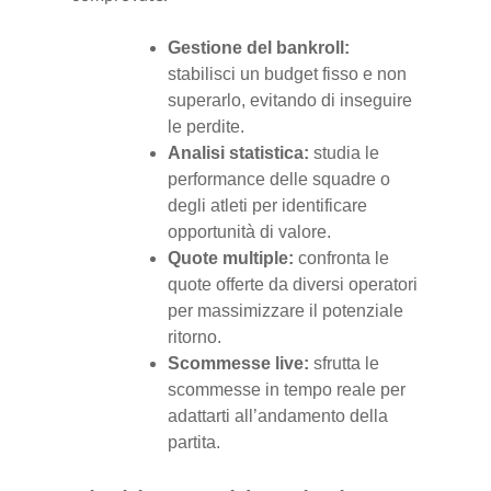
Gestione del bankroll:
stabilisci un budget fisso e non
superarlo, evitando di inseguire
le perdite.
Analisi statistica:
studia le
performance delle squadre o
degli atleti per identificare
opportunità di valore.
Quote multiple:
confronta le
quote offerte da diversi operatori
per massimizzare il potenziale
ritorno.
Scommesse live:
sfrutta le
scommesse in tempo reale per
adattarti all’andamento della
partita.