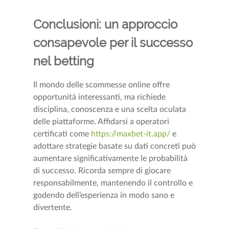
Conclusioni: un approccio
consapevole per il successo
nel betting
Il mondo delle scommesse online offre
opportunità interessanti, ma richiede
disciplina, conoscenza e una scelta oculata
delle piattaforme. Affidarsi a operatori
certificati come
https://maxbet-it.app/
e
adottare strategie basate su dati concreti può
aumentare significativamente le probabilità
di successo. Ricorda sempre di giocare
responsabilmente, mantenendo il controllo e
godendo dell’esperienza in modo sano e
divertente.