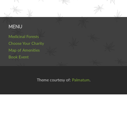
MENU
Medicinal Forests
Choose Your Charity
Map of Amenities
Book Event
Theme courtesy of:
Palmatum
.