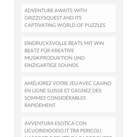
ADVENTURE AWAITS WITH
GRIZZLYSQUEST AND ITS
CAPTIVATING WORLD OF PUZZLES
EINDRUCKSVOLLE BEATS MIT WIN
BEATZ FÜR KREATIVE
MUSIKPRODUKTION UND
EINZIGARTIGE SOUNDS
AMÉLIOREZ VOTRE JEU AVEC CASINO
EN LIGNE SUISSE ET GAGNEZ DES
SOMMES CONSIDÉRABLES
RAPIDEMENT
AVVENTURA ESOTICA CON
LICUORIDIDODO.IT TRA PERICOLI