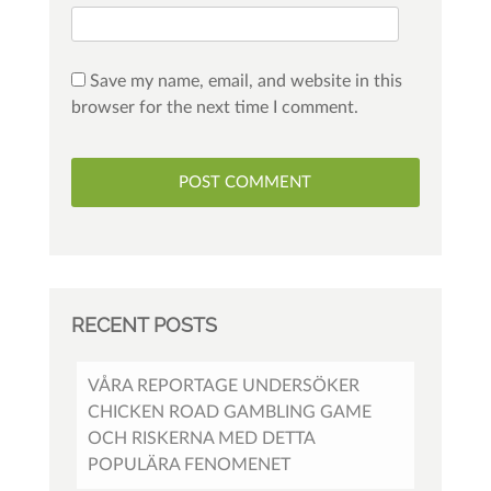
Save my name, email, and website in this
browser for the next time I comment.
RECENT POSTS
VÅRA REPORTAGE UNDERSÖKER
CHICKEN ROAD GAMBLING GAME
OCH RISKERNA MED DETTA
POPULÄRA FENOMENET