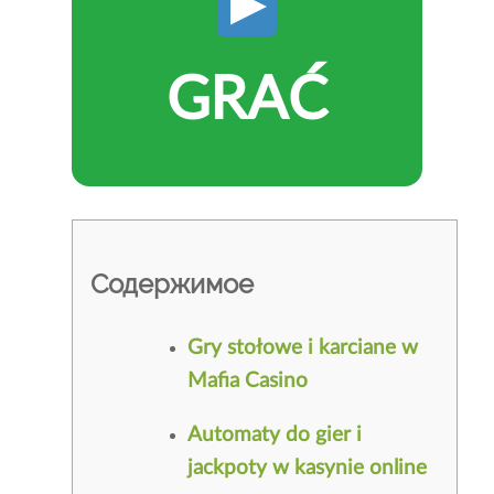
GRAĆ
Содержимое
Gry stołowe i karciane w
Mafia Casino
Automaty do gier i
jackpoty w kasynie online