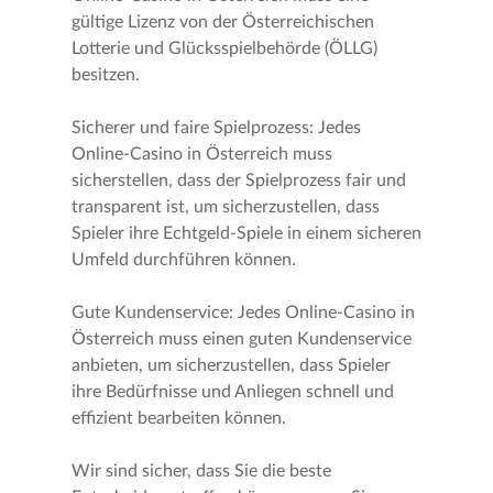
gültige Lizenz von der Österreichischen
Lotterie und Glücksspielbehörde (ÖLLG)
besitzen.
Sicherer und faire Spielprozess: Jedes
Online-Casino in Österreich muss
sicherstellen, dass der Spielprozess fair und
transparent ist, um sicherzustellen, dass
Spieler ihre Echtgeld-Spiele in einem sicheren
Umfeld durchführen können.
Gute Kundenservice: Jedes Online-Casino in
Österreich muss einen guten Kundenservice
anbieten, um sicherzustellen, dass Spieler
ihre Bedürfnisse und Anliegen schnell und
effizient bearbeiten können.
Wir sind sicher, dass Sie die beste