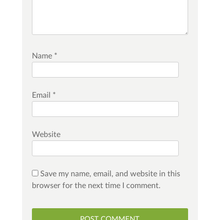
Name
*
Email
*
Website
Save my name, email, and website in this
browser for the next time I comment.