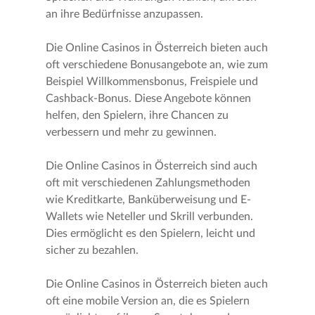
an ihre Bedürfnisse anzupassen.
Die Online Casinos in Österreich bieten auch
oft verschiedene Bonusangebote an, wie zum
Beispiel Willkommensbonus, Freispiele und
Cashback-Bonus. Diese Angebote können
helfen, den Spielern, ihre Chancen zu
verbessern und mehr zu gewinnen.
Die Online Casinos in Österreich sind auch
oft mit verschiedenen Zahlungsmethoden
wie Kreditkarte, Banküberweisung und E-
Wallets wie Neteller und Skrill verbunden.
Dies ermöglicht es den Spielern, leicht und
sicher zu bezahlen.
Die Online Casinos in Österreich bieten auch
oft eine mobile Version an, die es Spielern