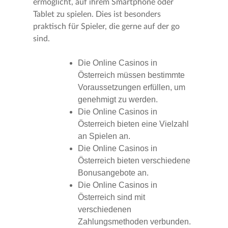
ermöglicht, auf ihrem Smartphone oder
Tablet zu spielen. Dies ist besonders
praktisch für Spieler, die gerne auf der go
sind.
Die Online Casinos in
Österreich müssen bestimmte
Voraussetzungen erfüllen, um
genehmigt zu werden.
Die Online Casinos in
Österreich bieten eine Vielzahl
an Spielen an.
Die Online Casinos in
Österreich bieten verschiedene
Bonusangebote an.
Die Online Casinos in
Österreich sind mit
verschiedenen
Zahlungsmethoden verbunden.