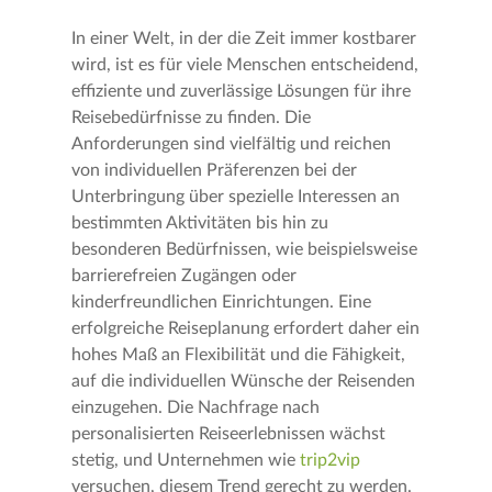
In einer Welt, in der die Zeit immer kostbarer
wird, ist es für viele Menschen entscheidend,
effiziente und zuverlässige Lösungen für ihre
Reisebedürfnisse zu finden. Die
Anforderungen sind vielfältig und reichen
von individuellen Präferenzen bei der
Unterbringung über spezielle Interessen an
bestimmten Aktivitäten bis hin zu
besonderen Bedürfnissen, wie beispielsweise
barrierefreien Zugängen oder
kinderfreundlichen Einrichtungen. Eine
erfolgreiche Reiseplanung erfordert daher ein
hohes Maß an Flexibilität und die Fähigkeit,
auf die individuellen Wünsche der Reisenden
einzugehen. Die Nachfrage nach
personalisierten Reiseerlebnissen wächst
stetig, und Unternehmen wie
trip2vip
versuchen, diesem Trend gerecht zu werden.