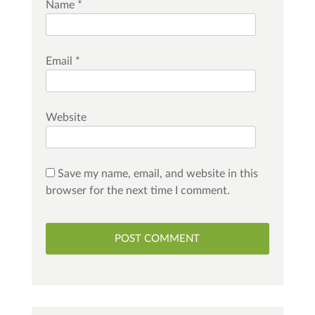
Name
*
Email
*
Website
Save my name, email, and website in this
browser for the next time I comment.