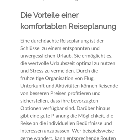
Die Vorteile einer
komfortablen Reiseplanung
Eine durchdachte Reiseplanung ist der
Schlüssel zu einem entspannten und
unvergesslichen Urlaub. Sie ermöglicht es,
die wertvolle Urlaubszeit optimal zu nutzen
und Stress zu vermeiden. Durch die
frühzeitige Organisation von Flug,
Unterkunft und Aktivitäten können Reisende
von besseren Preisen profitieren und
sicherstellen, dass ihre bevorzugten
Optionen verfügbar sind. Darüber hinaus
gibt eine gute Planung die Möglichkeit, die
Reise an die individuellen Bedürfnisse und
Interessen anzupassen. Wer beispielsweise
gerne wandert, kann entsprechende Routen