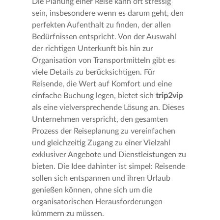
Die Planung einer Reise kann oft stressig
sein, insbesondere wenn es darum geht, den
perfekten Aufenthalt zu finden, der allen
Bedürfnissen entspricht. Von der Auswahl
der richtigen Unterkunft bis hin zur
Organisation von Transportmitteln gibt es
viele Details zu berücksichtigen. Für
Reisende, die Wert auf Komfort und eine
einfache Buchung legen, bietet sich
trip2vip
als eine vielversprechende Lösung an. Dieses
Unternehmen verspricht, den gesamten
Prozess der Reiseplanung zu vereinfachen
und gleichzeitig Zugang zu einer Vielzahl
exklusiver Angebote und Dienstleistungen zu
bieten. Die Idee dahinter ist simpel: Reisende
sollen sich entspannen und ihren Urlaub
genießen können, ohne sich um die
organisatorischen Herausforderungen
kümmern zu müssen.