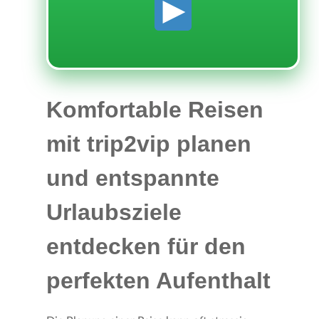
Komfortable Reisen
mit trip2vip planen
und entspannte
Urlaubsziele
entdecken für den
perfekten Aufenthalt