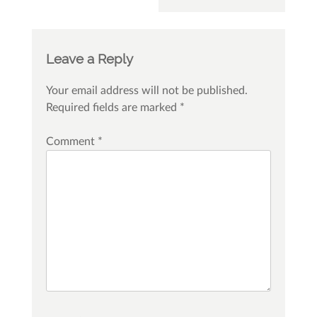
Leave a Reply
Your email address will not be published.
Required fields are marked
*
Comment
*