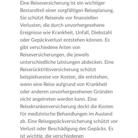
Eine Reiseversicherung ist ein wichtiger
Bestandteil einer sorgfältigen Reiseplanung.
Sie schützt Reisende vor finanziellen
Verlusten, die durch unvorhergesehene
Ereignisse wie Krankheit, Unfall, Diebstahl
oder Gepäckverlust entstehen können. Es
gibt verschiedene Arten von
Reiseversicherungen, die jeweils
unterschiedliche Leistungen abdecken. Eine
Reiserücktrittsversicherung schützt
beispielsweise vor Kosten, die entstehen,
wenn eine Reise aufgrund von Krankheit
oder anderen unvorhergesehenen Gründen
nicht angetreten werden kann. Eine
Reisekrankenversicherung deckt die Kosten
für medizinische Behandlungen im Ausland
ab. Eine Reisegepäckversicherung schützt vor
Verlust oder Beschädigung des Gepäcks. Es
ist wichtig, die verschiedenen