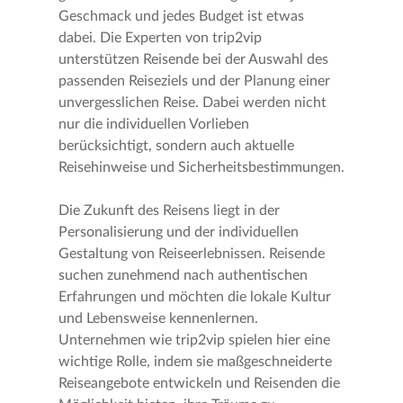
Geschmack und jedes Budget ist etwas
dabei. Die Experten von trip2vip
unterstützen Reisende bei der Auswahl des
passenden Reiseziels und der Planung einer
unvergesslichen Reise. Dabei werden nicht
nur die individuellen Vorlieben
berücksichtigt, sondern auch aktuelle
Reisehinweise und Sicherheitsbestimmungen.
Die Zukunft des Reisens liegt in der
Personalisierung und der individuellen
Gestaltung von Reiseerlebnissen. Reisende
suchen zunehmend nach authentischen
Erfahrungen und möchten die lokale Kultur
und Lebensweise kennenlernen.
Unternehmen wie trip2vip spielen hier eine
wichtige Rolle, indem sie maßgeschneiderte
Reiseangebote entwickeln und Reisenden die