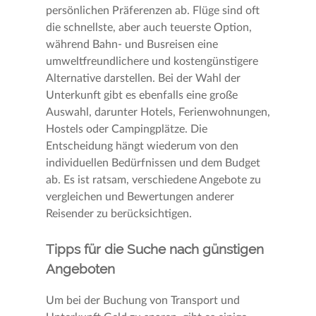
persönlichen Präferenzen ab. Flüge sind oft
die schnellste, aber auch teuerste Option,
während Bahn- und Busreisen eine
umweltfreundlichere und kostengünstigere
Alternative darstellen. Bei der Wahl der
Unterkunft gibt es ebenfalls eine große
Auswahl, darunter Hotels, Ferienwohnungen,
Hostels oder Campingplätze. Die
Entscheidung hängt wiederum von den
individuellen Bedürfnissen und dem Budget
ab. Es ist ratsam, verschiedene Angebote zu
vergleichen und Bewertungen anderer
Reisender zu berücksichtigen.
Tipps für die Suche nach günstigen
Angeboten
Um bei der Buchung von Transport und