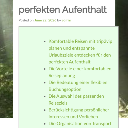
perfekten Aufenthalt
Posted on
June 22, 2026
by
admin
Komfortable Reisen mit trip2vip
planen und entspannte
Urlaubsziele entdecken für den
perfekten Aufenthalt
Die Vorteile einer komfortablen
Reiseplanung
Die Bedeutung einer flexiblen
Buchungsoption
Die Auswahl des passenden
Reiseziels
Berücksichtigung persönlicher
Interessen und Vorlieben
Die Organisation von Transport