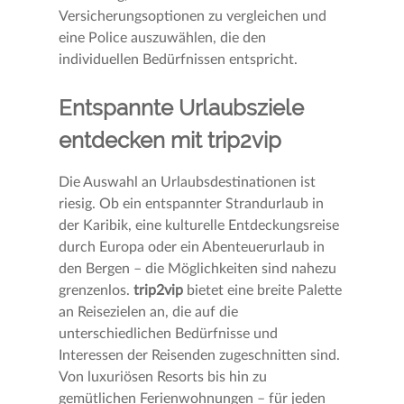
Versicherungsoptionen zu vergleichen und
eine Police auszuwählen, die den
individuellen Bedürfnissen entspricht.
Entspannte Urlaubsziele
entdecken mit trip2vip
Die Auswahl an Urlaubsdestinationen ist
riesig. Ob ein entspannter Strandurlaub in
der Karibik, eine kulturelle Entdeckungsreise
durch Europa oder ein Abenteuerurlaub in
den Bergen – die Möglichkeiten sind nahezu
grenzenlos.
trip2vip
bietet eine breite Palette
an Reisezielen an, die auf die
unterschiedlichen Bedürfnisse und
Interessen der Reisenden zugeschnitten sind.
Von luxuriösen Resorts bis hin zu
gemütlichen Ferienwohnungen – für jeden