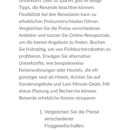
Unterkunft Geld zu sparen, gibt es einige
Tipps, die Reisende beachten können.
Flexibilität bei den Reisedaten kann zu
erheblichen Preisunterschieden führen.
Vergleichen Sie die Preise verschiedener
Anbieter und nutzen Sie Online-Reiseportale,
um die besten Angebote zu finden. Buchen
Sie frühzeitig, um von Frühbucherrabatten zu
profitieren. Erwägen Sie alternative
Unterkünfte, wie beispielsweise
Ferienwohnungen oder Hostels, die oft
günstiger sind als Hotels. Achten Sie auf
Sonderangebote und Last-Minute-Deals. Mit
etwas Planung und Recherche können
Reisende erhebliche Kosten einsparen.
Vergleichen Sie die Preise
verschiedener
Fluggesellschaften.