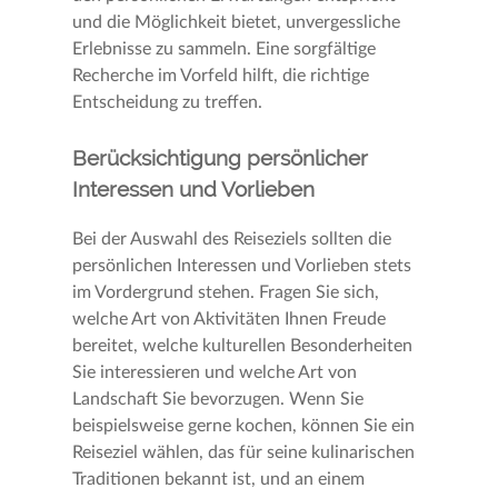
und die Möglichkeit bietet, unvergessliche
Erlebnisse zu sammeln. Eine sorgfältige
Recherche im Vorfeld hilft, die richtige
Entscheidung zu treffen.
Berücksichtigung persönlicher
Interessen und Vorlieben
Bei der Auswahl des Reiseziels sollten die
persönlichen Interessen und Vorlieben stets
im Vordergrund stehen. Fragen Sie sich,
welche Art von Aktivitäten Ihnen Freude
bereitet, welche kulturellen Besonderheiten
Sie interessieren und welche Art von
Landschaft Sie bevorzugen. Wenn Sie
beispielsweise gerne kochen, können Sie ein
Reiseziel wählen, das für seine kulinarischen
Traditionen bekannt ist, und an einem