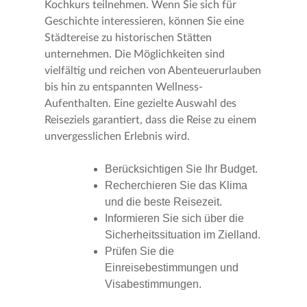
Kochkurs teilnehmen. Wenn Sie sich für
Geschichte interessieren, können Sie eine
Städtereise zu historischen Stätten
unternehmen. Die Möglichkeiten sind
vielfältig und reichen von Abenteuerurlauben
bis hin zu entspannten Wellness-
Aufenthalten. Eine gezielte Auswahl des
Reiseziels garantiert, dass die Reise zu einem
unvergesslichen Erlebnis wird.
Berücksichtigen Sie Ihr Budget.
Recherchieren Sie das Klima
und die beste Reisezeit.
Informieren Sie sich über die
Sicherheitssituation im Zielland.
Prüfen Sie die
Einreisebestimmungen und
Visabestimmungen.