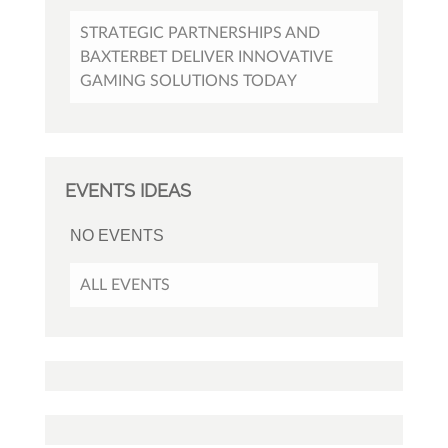
STRATEGIC PARTNERSHIPS AND
BAXTERBET DELIVER INNOVATIVE
GAMING SOLUTIONS TODAY
EVENTS IDEAS
NO EVENTS
ALL EVENTS