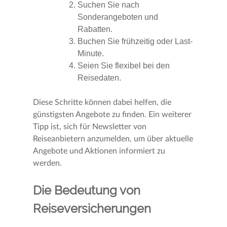
Suchen Sie nach
Sonderangeboten und
Rabatten.
Buchen Sie frühzeitig oder Last-
Minute.
Seien Sie flexibel bei den
Reisedaten.
Diese Schritte können dabei helfen, die
günstigsten Angebote zu finden. Ein weiterer
Tipp ist, sich für Newsletter von
Reiseanbietern anzumelden, um über aktuelle
Angebote und Aktionen informiert zu
werden.
Die Bedeutung von
Reiseversicherungen