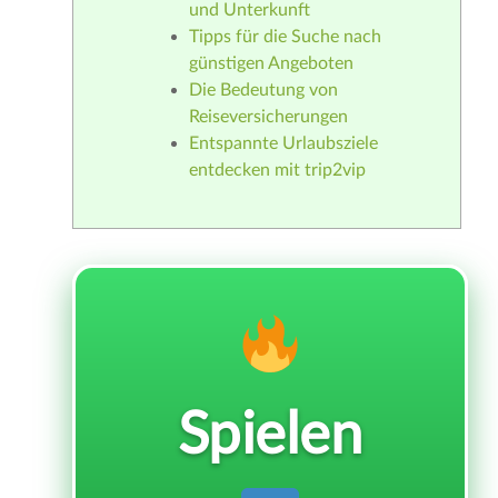
und Unterkunft
Tipps für die Suche nach
günstigen Angeboten
Die Bedeutung von
Reiseversicherungen
Entspannte Urlaubsziele
entdecken mit trip2vip
Spielen