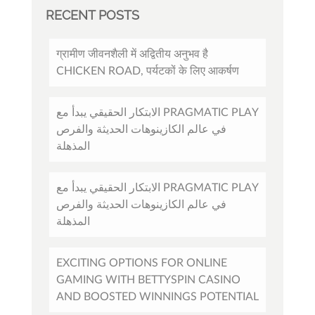
RECENT POSTS
ग्रामीण जीवनशैली में अद्वितीय अनुभव है
CHICKEN ROAD, पर्यटकों के लिए आकर्षण
الابتكار الحقيقي يبدأ مع PRAGMATIC PLAY
في عالم الكازينوهات الحديثة والفرص
المذهلة
الابتكار الحقيقي يبدأ مع PRAGMATIC PLAY
في عالم الكازينوهات الحديثة والفرص
المذهلة
EXCITING OPTIONS FOR ONLINE
GAMING WITH BETTYSPIN CASINO
AND BOOSTED WINNINGS POTENTIAL