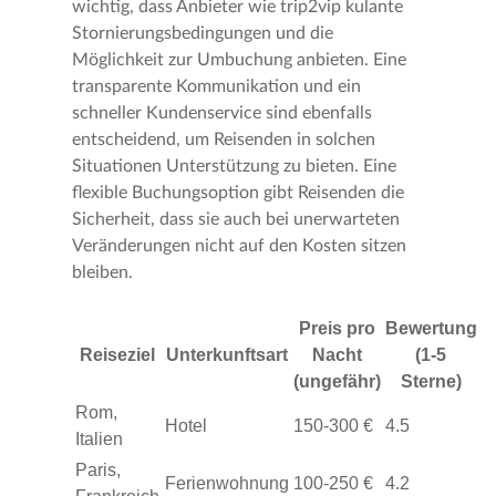
wichtig, dass Anbieter wie trip2vip kulante
Stornierungsbedingungen und die
Möglichkeit zur Umbuchung anbieten. Eine
transparente Kommunikation und ein
schneller Kundenservice sind ebenfalls
entscheidend, um Reisenden in solchen
Situationen Unterstützung zu bieten. Eine
flexible Buchungsoption gibt Reisenden die
Sicherheit, dass sie auch bei unerwarteten
Veränderungen nicht auf den Kosten sitzen
bleiben.
Preis pro
Bewertung
Reiseziel
Unterkunftsart
Nacht
(1-5
(ungefähr)
Sterne)
Rom,
Hotel
150-300 €
4.5
Italien
Paris,
Ferienwohnung
100-250 €
4.2