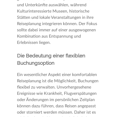
und Unterkünfte auswählen, während
Kulturinteressierte Museen, historische
Stätten und lokale Veranstaltungen in ihre
Reiseplanung integrieren können. Der Fokus
sollte dabei immer auf einer ausgewogenen
Kombination aus Entspannung und
Erlebnissen liegen.
Die Bedeutung einer flexiblen
Buchungsoption
Ein wesentlicher Aspekt einer komfortablen
Reiseplanung ist die Möglichkeit, Buchungen
flexibel zu verwalten. Unvorhergesehene
Ereignisse wie Krankheit, Flugverspätungen
oder Änderungen im persönlichen Zeitplan
können dazu führen, dass Reisen angepasst
oder storniert werden müssen. Daher ist es