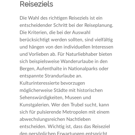
Reiseziels
Die Wahl des richtigen Reiseziels ist ein
entscheidender Schritt bei der Reiseplanung.
Die Kriterien, die bei der Auswahl
berücksichtigt werden sollten, sind vielfältig
und hängen von den individuellen Interessen
und Vorlieben ab. Für Naturliebhaber bieten
sich beispielsweise Wanderurlaube in den
Bergen, Aufenthalte in Nationalparks oder
entspannte Strandurlaube an.
Kulturinteressierte bevorzugen
möglicherweise Städte mit historischen
Sehenswürdigkeiten, Museen und
Kunstgalerien. Wer den Trubel sucht, kann
sich für pulsierende Metropolen mit einem
abwechslungsreichen Nachtleben
entscheiden. Wichtig ist, dass das Reiseziel
den persönlichen Erwartungen entspricht