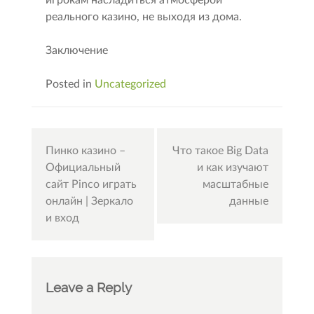
игрокам насладиться атмосферой
реального казино, не выходя из дома.
Заключение
Posted in
Uncategorized
Post
Пинко казино –
Что такое Big Data
navigation
Официальный
и как изучают
сайт Pinco играть
масштабные
онлайн | Зеркало
данные
и вход
Leave a Reply