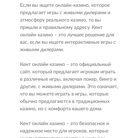
Если вы ищете онлайн-казино, которое
предлагает игры с живыми дилерами и
атмосферу реального казино, то вы
пришли к правильному адресу. Кент
онлайн казино – это лучшее решение для
вас, если вы ищете интерактивные игры с
живыми дилерами.
Кент онлайн казино – это официальный
сайт, который предлагает игрокам играть
в различные игры, включая покер, бинго и
другие, с живыми дилерами. Это означает,
что вы можете играть в игры, которые
обычно предлагаются в традиционных
казино, но с комфорта вашего дома.
Кент онлайн казино – это безопасное и
надежное место для игроков, которые