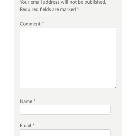
Your email address will not be published.
Required fields are marked
*
Comment
*
Name
*
Email
*