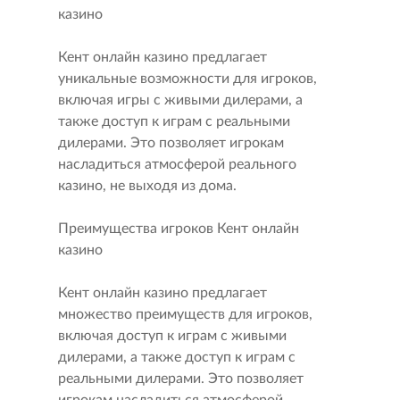
казино
Кент онлайн казино предлагает
уникальные возможности для игроков,
включая игры с живыми дилерами, а
также доступ к играм с реальными
дилерами. Это позволяет игрокам
насладиться атмосферой реального
казино, не выходя из дома.
Преимущества игроков Кент онлайн
казино
Кент онлайн казино предлагает
множество преимуществ для игроков,
включая доступ к играм с живыми
дилерами, а также доступ к играм с
реальными дилерами. Это позволяет