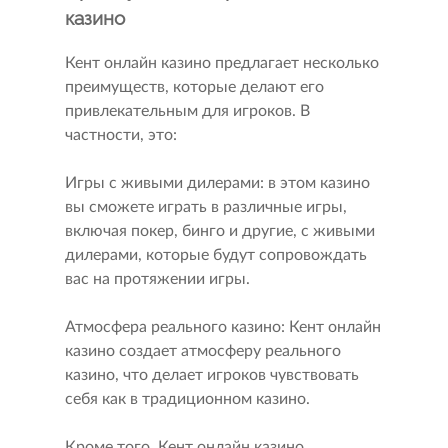
казино
Кент онлайн казино предлагает несколько
преимуществ, которые делают его
привлекательным для игроков. В
частности, это:
Игры с живыми дилерами: в этом казино
вы сможете играть в различные игры,
включая покер, бинго и другие, с живыми
дилерами, которые будут сопровождать
вас на протяжении игры.
Атмосфера реального казино: Кент онлайн
казино создает атмосферу реального
казино, что делает игроков чувствовать
себя как в традиционном казино.
Кроме того, Кент онлайн казино