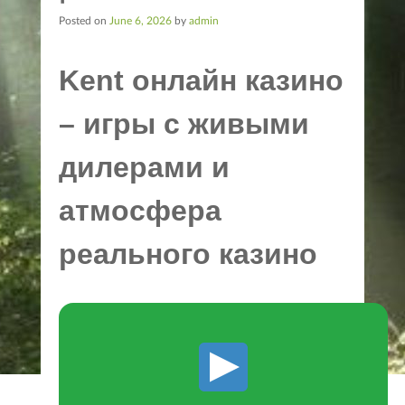
Posted on
June 6, 2026
by
admin
Kent онлайн казино
– игры с живыми
дилерами и
атмосфера
реального казино