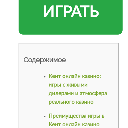
ИГРАТЬ
Содержимое
Кент онлайн казино:
игры с живыми
дилерами и атмосфера
реального казино
Преимущества игры в
Кент онлайн казино