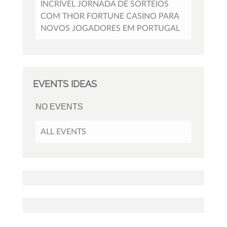
INCRÍVEL JORNADA DE SORTEIOS
COM THOR FORTUNE CASINO PARA
NOVOS JOGADORES EM PORTUGAL
EVENTS IDEAS
NO EVENTS
ALL EVENTS