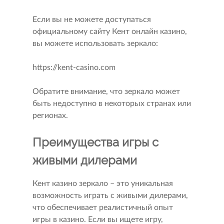
Если вы не можете доступаться
официальному сайту Кент онлайн казино,
вы можете использовать зеркало:
https://kent-casino.com
Обратите внимание, что зеркало может
быть недоступно в некоторых странах или
регионах.
Преимущества игры с
живыми дилерами
Кент казино зеркало – это уникальная
возможность играть с живыми дилерами,
что обеспечивает реалистичный опыт
игры в казино. Если вы ищете игру,