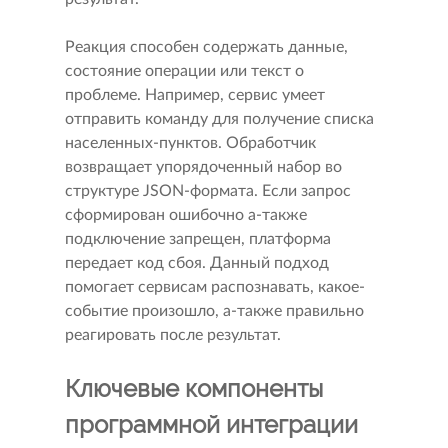
Реакция способен содержать данные,
состояние операции или текст о
проблеме. Например, сервис умеет
отправить команду для получение списка
населенных-пунктов. Обработчик
возвращает упорядоченный набор во
структуре JSON-формата. Если запрос
сформирован ошибочно а-также
подключение запрещен, платформа
передает код сбоя. Данный подход
помогает сервисам распознавать, какое-
событие произошло, а-также правильно
реагировать после результат.
Ключевые компоненты
программной интеграции