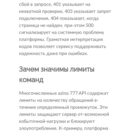
сбой в запросе, 401 указывает на
нехваткой проверки, 403 указывает запрет
подключения, 404 показывает, когда
страница не найден, при-этом 500
сигнализирует на системную проблему
платформы. Грамотная интерпретация
кодов позволяет сервису поддерживать
надежность даже при ошибках.
Зачем значимы лимиты
команд
Многочисленные azino 777 API содержат
лимиты на количеству обращений в-
течение определенный промежуток. Эти
лимиты защищают сервер от-возможной
избыточной-нагрузки и блокируют
злоупотребления. К-примеру, платформа