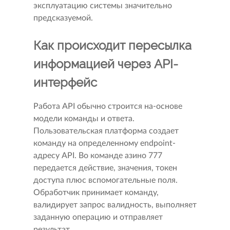
эксплуатацию системы значительно
предсказуемой.
Как происходит пересылка
информацией через API-
интерфейс
Работа API обычно строится на-основе
модели команды и ответа.
Пользовательская платформа создает
команду на определенному endpoint-
адресу API. Во команде азино 777
передается действие, значения, токен
доступа плюс вспомогательные поля.
Обработчик принимает команду,
валидирует запрос валидность, выполняет
заданную операцию и отправляет
результат.