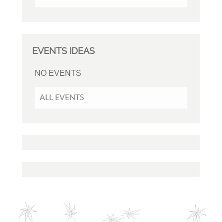
EVENTS IDEAS
NO EVENTS
ALL EVENTS