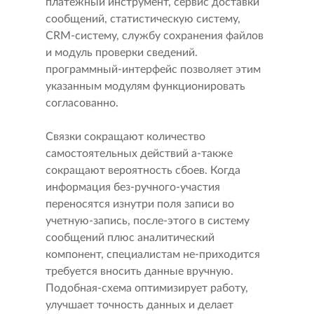
платежный инструмент, сервис доставки
сообщений, статистическую систему,
CRM-систему, службу сохранения файлов
и модуль проверки сведений.
программный-интерфейс позволяет этим
указанным модулям функционировать
согласованно.
Связки сокращают количество
самостоятельных действий а-также
сокращают вероятность сбоев. Когда
информация без-ручного-участия
переносятся изнутри поля записи во
учетную-запись, после-этого в систему
сообщений плюс аналитический
компонент, специалистам не-приходится
требуется вносить данные вручную.
Подобная-схема оптимизирует работу,
улучшает точность данных и делает