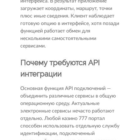
интерфейса. В результат приложение
загружает координаты, маршрут, точки
плюс иные сведения. Клиент наблюдает
готовую опцию в интерфейсе, хотя позади
функцией работает обмен для
несколькими самостоятельными
сервисами.
Почему требуются API
интеграции
Основная функция API подключений —
объединить различные сервисы в общую
операционную среду. Актуальные
электронные сервисы нечасто работают
отдельно. Любой казино 777 портал
способен использовать отдельную службу
идентификации, подключенный