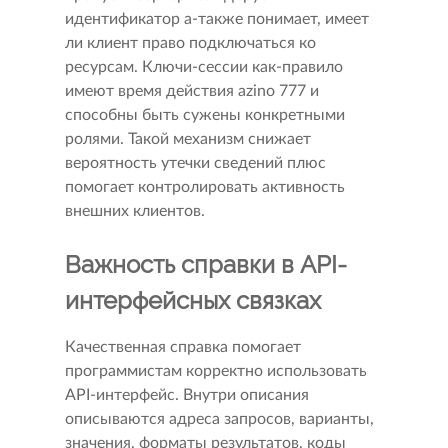
идентификатор а-также понимает, имеет
ли клиент право подключаться ко
ресурсам. Ключи-сессии как-правило
имеют время действия azino 777 и
способны быть сужены конкретными
ролями. Такой механизм снижает
вероятность утечки сведений плюс
помогает контролировать активность
внешних клиентов.
Важность справки в API-
интерфейсных связках
Качественная справка помогает
программистам корректно использовать
API-интерфейс. Внутри описания
описываются адреса запросов, варианты,
значения, форматы результатов, коды