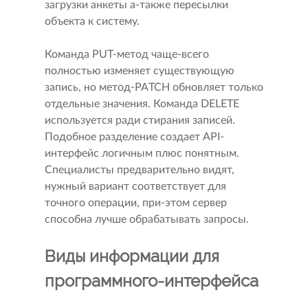
загрузки анкеты а-также пересылки
объекта к систему.
Команда PUT-метод чаще-всего
полностью изменяет существующую
запись, но метод-PATCH обновляет только
отдельные значения. Команда DELETE
используется ради стирания записей.
Подобное разделение создает API-
интерфейс логичным плюс понятным.
Специалисты предварительно видят,
нужный вариант соответствует для
точного операции, при-этом сервер
способна лучше обрабатывать запросы.
Виды информации для
программного-интерфейса