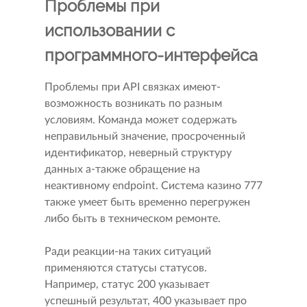
Проблемы при
использовании с
программного-интерфейса
Проблемы при API связках имеют-
возможность возникать по разным
условиям. Команда может содержать
неправильный значение, просроченный
идентификатор, неверный структуру
данных а-также обращение на
неактивному endpoint. Система казино 777
также умеет быть временно перегружен
либо быть в техническом ремонте.
Ради реакции-на таких ситуаций
применяются статусы статусов.
Например, статус 200 указывает
успешный результат, 400 указывает про