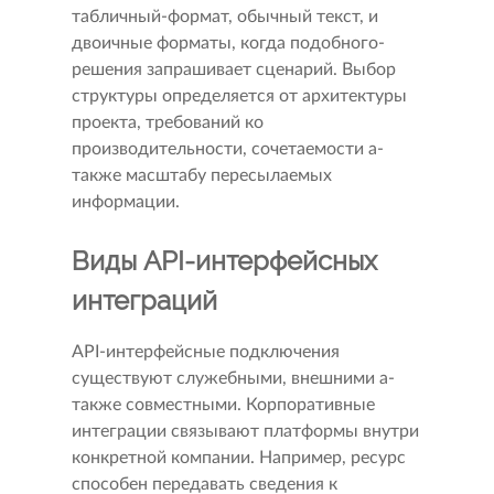
табличный-формат, обычный текст, и
двоичные форматы, когда подобного-
решения запрашивает сценарий. Выбор
структуры определяется от архитектуры
проекта, требований ко
производительности, сочетаемости а-
также масштабу пересылаемых
информации.
Виды API-интерфейсных
интеграций
API-интерфейсные подключения
существуют служебными, внешними а-
также совместными. Корпоративные
интеграции связывают платформы внутри
конкретной компании. Например, ресурс
способен передавать сведения к