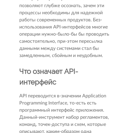
позволяют глубже осознать, зачем эти
процессы необходимы для надежной
работы современных продуктов. Без-
использования API-интерфейсов многие
операции нужно-было-бы бы проводить
самостоятельно, при-этом пересылка
данными между системами стал бы
замедленным, сбойным и неудобным.
Что означает API-
интерфейс
API переводится в-значении Application
Programming Interface, то-есть есть
программный интерфейс приложения.
Данный-инструмент набор регламентов,
команд, точек-доступа и схем, которые
описывают, каким-образом одна