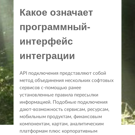
Какое означает
программный-
интерфейс
интеграции
API подключения представляют собой
метод объединения нескольких софтовых
сервисов с-помощью ранее
установленные правила пересылки
информацией. Подобные подключения
дают-возможность сервисам, ресурсам,
мобильным продуктам, финансовым
компонентам, картам, аналитическим
платформам плюс корпоративным