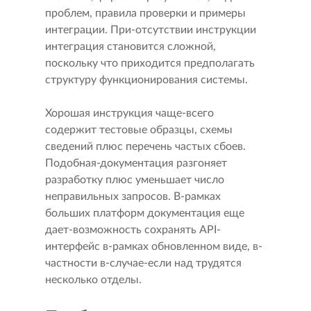
проблем, правила проверки и примеры
интеграции. При-отсутствии инструкции
интеграция становится сложной,
поскольку что приходится предполагать
структуру функционирования системы.
Хорошая инструкция чаще-всего
содержит тестовые образцы, схемы
сведений плюс перечень частых сбоев.
Подобная-документация разгоняет
разработку плюс уменьшает число
неправильных запросов. В-рамках
больших платформ документация еще
дает-возможность сохранять API-
интерфейс в-рамках обновленном виде, в-
частности в-случае-если над трудятся
несколько отделы.