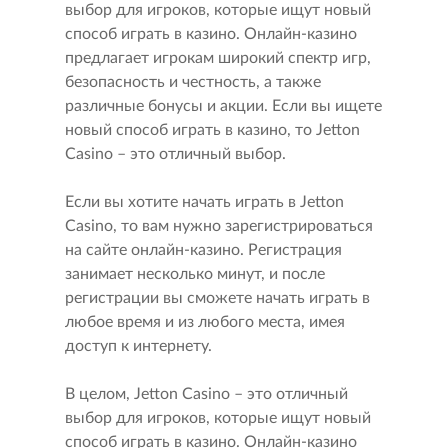
выбор для игроков, которые ищут новый
способ играть в казино. Онлайн-казино
предлагает игрокам широкий спектр игр,
безопасность и честность, а также
различные бонусы и акции. Если вы ищете
новый способ играть в казино, то Jetton
Casino – это отличный выбор.
Если вы хотите начать играть в Jetton
Casino, то вам нужно зарегистрироваться
на сайте онлайн-казино. Регистрация
занимает несколько минут, и после
регистрации вы сможете начать играть в
любое время и из любого места, имея
доступ к интернету.
В целом, Jetton Casino – это отличный
выбор для игроков, которые ищут новый
способ играть в казино. Онлайн-казино