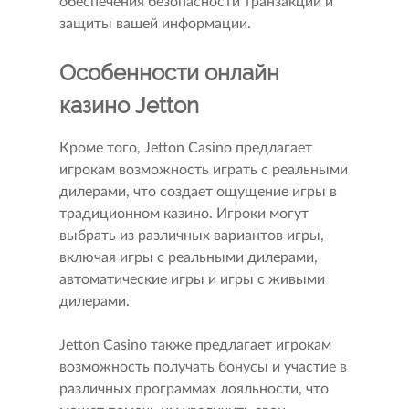
обеспечения безопасности транзакций и
защиты вашей информации.
Особенности онлайн
казино Jetton
Кроме того, Jetton Casino предлагает
игрокам возможность играть с реальными
дилерами, что создает ощущение игры в
традиционном казино. Игроки могут
выбрать из различных вариантов игры,
включая игры с реальными дилерами,
автоматические игры и игры с живыми
дилерами.
Jetton Casino также предлагает игрокам
возможность получать бонусы и участие в
различных программах лояльности, что