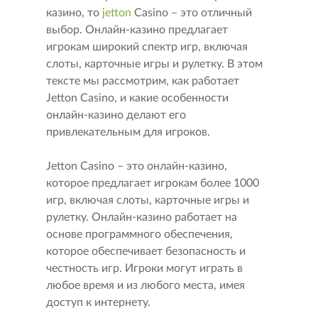
казино, то
jetton
Casino – это отличный
выбор. Онлайн-казино предлагает
игрокам широкий спектр игр, включая
слоты, карточные игры и рулетку. В этом
тексте мы рассмотрим, как работает
Jetton Casino, и какие особенности
онлайн-казино делают его
привлекательным для игроков.
Jetton Casino – это онлайн-казино,
которое предлагает игрокам более 1000
игр, включая слоты, карточные игры и
рулетку. Онлайн-казино работает на
основе программного обеспечения,
которое обеспечивает безопасность и
честность игр. Игроки могут играть в
любое время и из любого места, имея
доступ к интернету.