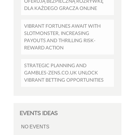
OFERUJĄ BEZPIECZNĄ ROZRYWKĘ
DLA KAŻDEGO GRACZA ONLINE
VIBRANT FORTUNES AWAIT WITH
SLOTMONSTER, INCREASING
PAYOUTS AND THRILLING RISK-
REWARD ACTION
STRATEGIC PLANNING AND
GAMBLES-ZENS.CO.UK UNLOCK
VIBRANT BETTING OPPORTUNITIES
EVENTS IDEAS
NO EVENTS