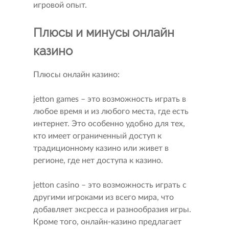
игровой опыт.
Плюсы и минусы онлайн
казино
Плюсы онлайн казино:
jetton games – это возможность играть в
любое время и из любого места, где есть
интернет. Это особенно удобно для тех,
кто имеет ограниченный доступ к
традиционному казино или живет в
регионе, где нет доступа к казино.
jetton casino – это возможность играть с
другими игроками из всего мира, что
добавляет эксресса и разнообразия игры.
Кроме того, онлайн-казино предлагает