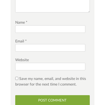
Name
*
Email
*
Website
Save my name, email, and website in this
browser for the next time I comment.