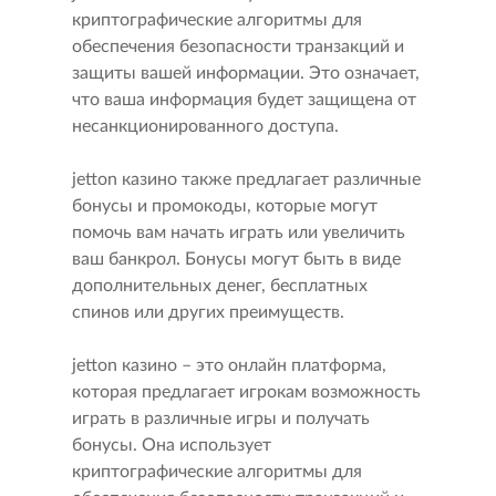
криптографические алгоритмы для
обеспечения безопасности транзакций и
защиты вашей информации. Это означает,
что ваша информация будет защищена от
несанкционированного доступа.
jetton казино также предлагает различные
бонусы и промокоды, которые могут
помочь вам начать играть или увеличить
ваш банкрол. Бонусы могут быть в виде
дополнительных денег, бесплатных
спинов или других преимуществ.
jetton казино – это онлайн платформа,
которая предлагает игрокам возможность
играть в различные игры и получать
бонусы. Она использует
криптографические алгоритмы для