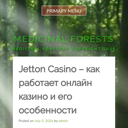
Skip
to
PRIMARY MENU
content
MEDICINAL FORESTS
MEDICINAL FORESTS© COPYRIGHT 2019
Jetton Casino – как
работает онлайн
казино и его
особенности
Posted on
July 3, 2026
by
admin