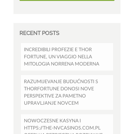
RECENT POSTS
INCREDIBILI PROFEZIE E THOR
FORTUNE, UN VIAGGIO NELLA
MITOLOGIA NORRENA MODERNA
RAZUMIJEVANJE BUDUĆNOSTI S
THORFORTUNE DONOSI NOVE
PERSPEKTIVE ZA PAMETNO
UPRAVLJANJE NOVCEM
NOWOCZESNE KASYNA I
HTTPS://THE-NVCASINOS.COM.PL