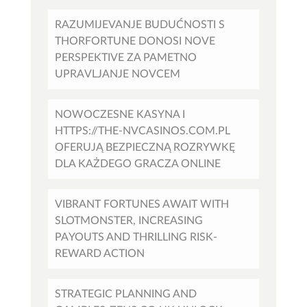
RAZUMIJEVANJE BUDUĆNOSTI S
THORFORTUNE DONOSI NOVE
PERSPEKTIVE ZA PAMETNO
UPRAVLJANJE NOVCEM
NOWOCZESNE KASYNA I
HTTPS://THE-NVCASINOS.COM.PL
OFERUJĄ BEZPIECZNĄ ROZRYWKĘ
DLA KAŻDEGO GRACZA ONLINE
VIBRANT FORTUNES AWAIT WITH
SLOTMONSTER, INCREASING
PAYOUTS AND THRILLING RISK-
REWARD ACTION
STRATEGIC PLANNING AND