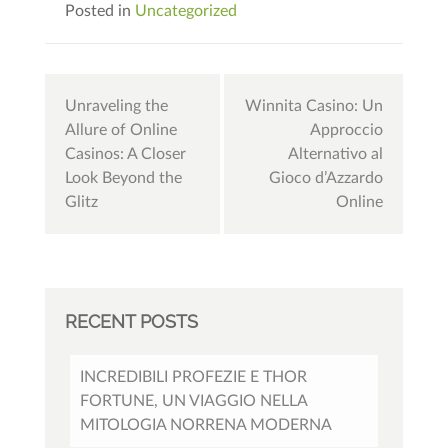
Posted in
Uncategorized
Post
Unraveling the
Winnita Casino: Un
navigation
Allure of Online
Approccio
Casinos: A Closer
Alternativo al
Look Beyond the
Gioco d’Azzardo
Glitz
Online
RECENT POSTS
INCREDIBILI PROFEZIE E THOR
FORTUNE, UN VIAGGIO NELLA
MITOLOGIA NORRENA MODERNA