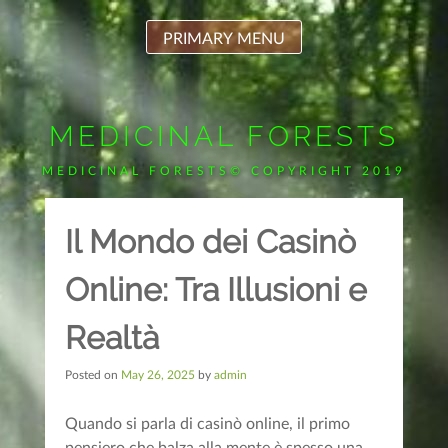
Skip
to
PRIMARY MENU
content
MEDICINAL FORESTS
MEDICINAL FORESTS© COPYRIGHT 2019
Il Mondo dei Casinò
Online: Tra Illusioni e
Realtà
Posted on
May 26, 2025
by
admin
Quando si parla di casinò online, il primo