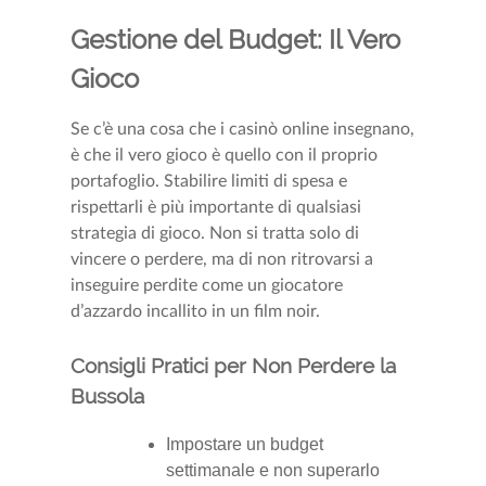
Gestione del Budget: Il Vero
Gioco
Se c’è una cosa che i casinò online insegnano,
è che il vero gioco è quello con il proprio
portafoglio. Stabilire limiti di spesa e
rispettarli è più importante di qualsiasi
strategia di gioco. Non si tratta solo di
vincere o perdere, ma di non ritrovarsi a
inseguire perdite come un giocatore
d’azzardo incallito in un film noir.
Consigli Pratici per Non Perdere la
Bussola
Impostare un budget
settimanale e non superarlo