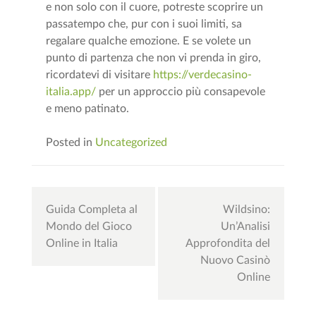
e non solo con il cuore, potreste scoprire un
passatempo che, pur con i suoi limiti, sa
regalare qualche emozione. E se volete un
punto di partenza che non vi prenda in giro,
ricordatevi di visitare
https://verdecasino-
italia.app/
per un approccio più consapevole
e meno patinato.
Posted in
Uncategorized
Post
Guida Completa al
Wildsino:
navigation
Mondo del Gioco
Un’Analisi
Online in Italia
Approfondita del
Nuovo Casinò
Online