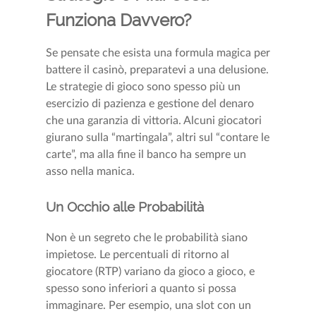
Funziona Davvero?
Se pensate che esista una formula magica per
battere il casinò, preparatevi a una delusione.
Le strategie di gioco sono spesso più un
esercizio di pazienza e gestione del denaro
che una garanzia di vittoria. Alcuni giocatori
giurano sulla “martingala”, altri sul “contare le
carte”, ma alla fine il banco ha sempre un
asso nella manica.
Un Occhio alle Probabilità
Non è un segreto che le probabilità siano
impietose. Le percentuali di ritorno al
giocatore (RTP) variano da gioco a gioco, e
spesso sono inferiori a quanto si possa
immaginare. Per esempio, una slot con un