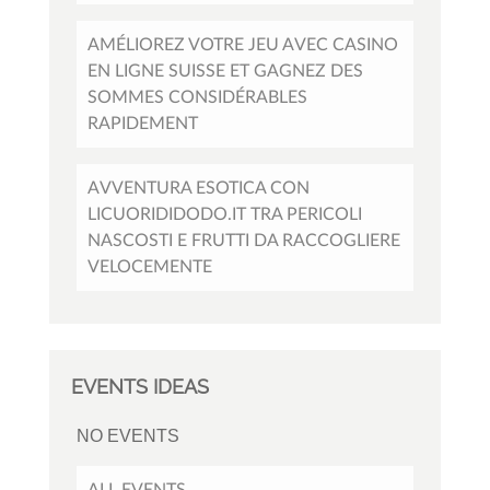
AMÉLIOREZ VOTRE JEU AVEC CASINO
EN LIGNE SUISSE ET GAGNEZ DES
SOMMES CONSIDÉRABLES
RAPIDEMENT
AVVENTURA ESOTICA CON
LICUORIDIDODO.IT TRA PERICOLI
NASCOSTI E FRUTTI DA RACCOGLIERE
VELOCEMENTE
EVENTS IDEAS
NO EVENTS