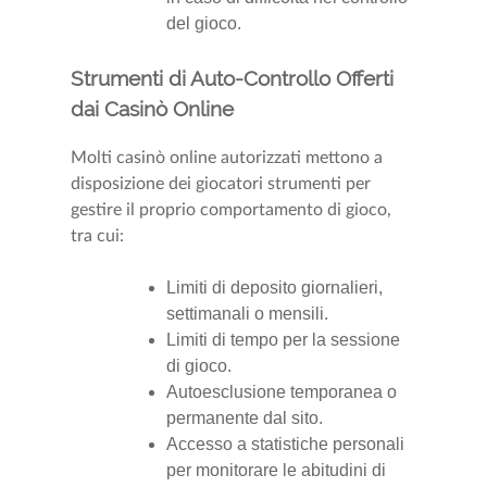
del gioco.
Strumenti di Auto-Controllo Offerti
dai Casinò Online
Molti casinò online autorizzati mettono a
disposizione dei giocatori strumenti per
gestire il proprio comportamento di gioco,
tra cui:
Limiti di deposito giornalieri,
settimanali o mensili.
Limiti di tempo per la sessione
di gioco.
Autoesclusione temporanea o
permanente dal sito.
Accesso a statistiche personali
per monitorare le abitudini di