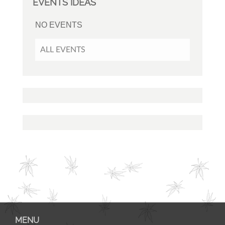
EVENTS IDEAS
NO EVENTS
ALL EVENTS
MENU