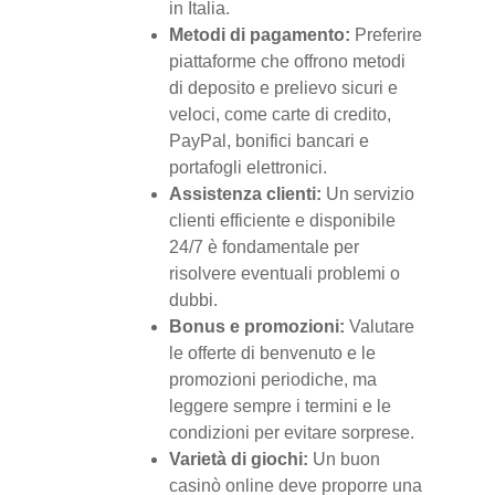
in Italia.
Metodi di pagamento:
Preferire
piattaforme che offrono metodi
di deposito e prelievo sicuri e
veloci, come carte di credito,
PayPal, bonifici bancari e
portafogli elettronici.
Assistenza clienti:
Un servizio
clienti efficiente e disponibile
24/7 è fondamentale per
risolvere eventuali problemi o
dubbi.
Bonus e promozioni:
Valutare
le offerte di benvenuto e le
promozioni periodiche, ma
leggere sempre i termini e le
condizioni per evitare sorprese.
Varietà di giochi:
Un buon
casinò online deve proporre una