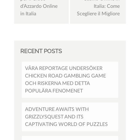
d’Azzardo Online
Italia: Come
in Italia
Scegliere il Migliore
RECENT POSTS
VÅRA REPORTAGE UNDERSÖKER
CHICKEN ROAD GAMBLING GAME
OCH RISKERNA MED DETTA
POPULÄRA FENOMENET
ADVENTURE AWAITS WITH
GRIZZLYSQUEST AND ITS
CAPTIVATING WORLD OF PUZZLES