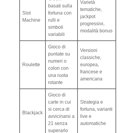
Varietà
basati sulla
tematiche,
Slot
fortuna con
jackpot
Machine
rulli e
progressivi,
simboli
modalità bonus
variabili
Gioco di
Versioni
puntate su
classiche,
numeri o
Roulette
europea,
colori con
francese e
una ruota
americana
rotante
Gioco di
carte in cui
Strategia e
si cerca di
fortuna, varianti
Blackjack
avvicinarsi a
live e
21 senza
automatiche
superarlo