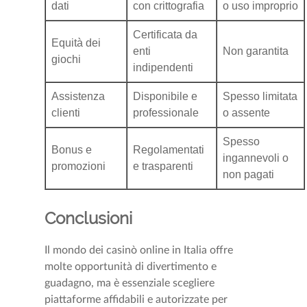
dati
con crittografia
o uso improprio
Certificata da
Equità dei
enti
Non garantita
giochi
indipendenti
Assistenza
Disponibile e
Spesso limitata
clienti
professionale
o assente
Spesso
Bonus e
Regolamentati
ingannevoli o
promozioni
e trasparenti
non pagati
Conclusioni
Il mondo dei casinò online in Italia offre
molte opportunità di divertimento e
guadagno, ma è essenziale scegliere
piattaforme affidabili e autorizzate per