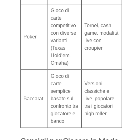
Gioco di
carte
competitivo
Tornei, cash
con diverse
game, modalità
Poker
varianti
live con
(Texas
croupier
Hold’em,
Omaha)
Gioco di
carte
Versioni
semplice
classiche e
Baccarat
basato sul
live, popolare
confronto tra
tra i giocatori
giocatore e
high roller
banco