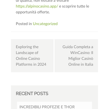
di qualità, non esitate a visitare
https://alpinocasino.app/
e scoprire tutte le
opportunità offerte.
Posted in
Uncategorized
Post
Exploring the
Guida Completa a
navigation
Landscape of
WinCasino: Il
Online Casino
Miglior Casinò
Platforms in 2024
Online in Italia
RECENT POSTS
INCREDIBILI PROFEZIE E THOR