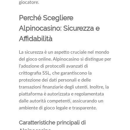
giocatore.
Perché Scegliere
Alpinocasino: Sicurezza e
Affidabilità
La sicurezza è un aspetto cruciale nel mondo
del gioco online. Alpinocasino si distingue per
l’adozione di protocolli avanzati di
crittografia SSL, che garantiscono la
protezione dei dati personali e delle
transazioni finanziarie degli utenti. Inoltre, la
piattaforma è autorizzata e regolamentata
dalle autorità competenti, assicurando un
ambiente di gioco legale e trasparente.
Caratteristiche principali di