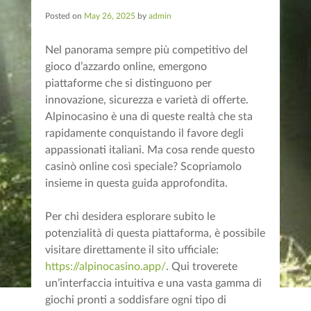
Posted on
May 26, 2025
by
admin
Nel panorama sempre più competitivo del
gioco d’azzardo online, emergono
piattaforme che si distinguono per
innovazione, sicurezza e varietà di offerte.
Alpinocasino è una di queste realtà che sta
rapidamente conquistando il favore degli
appassionati italiani. Ma cosa rende questo
casinò online così speciale? Scopriamolo
insieme in questa guida approfondita.
Per chi desidera esplorare subito le
potenzialità di questa piattaforma, è possibile
visitare direttamente il sito ufficiale:
https://alpinocasino.app/
. Qui troverete
un’interfaccia intuitiva e una vasta gamma di
giochi pronti a soddisfare ogni tipo di