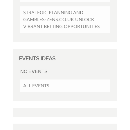
STRATEGIC PLANNING AND
GAMBLES-ZENS.CO.UK UNLOCK
VIBRANT BETTING OPPORTUNITIES
EVENTS IDEAS
NO EVENTS
ALL EVENTS