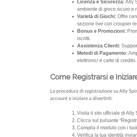
Licenza e Sicurezza:
Ally 
ambiente di gioco sicuro e 
Varietà di Giochi:
Offre cen
sezione live con croupier re
Bonus e Promozioni:
Prom
iscritti.
Assistenza Clienti:
Support
Metodi di Pagamento:
Ampi
elettronici e carte di credito.
Come Registrarsi e Iniziar
La procedura di registrazione su Ally Spi
account e iniziare a divertirti:
Visita il sito ufficiale di Ally
Clicca sul pulsante “Registra
Compila il modulo con i tuoi
Verifica la tua identità invi