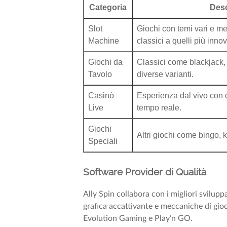
Categoria
Desc
Slot
Giochi con temi vari e m
Machine
classici a quelli più innov
Giochi da
Classici come blackjack, 
Tavolo
diverse varianti.
Casinò
Esperienza dal vivo con c
Live
tempo reale.
Giochi
Altri giochi come bingo, ke
Speciali
Software Provider di Qualità
Ally Spin collabora con i migliori svilupp
grafica accattivante e meccaniche di gioc
Evolution Gaming e Play’n GO.