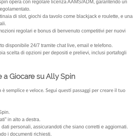
Spin opera con regolare licenza AAMS/ADM, garantendo un
regolamentato.
tinaia di slot, giochi da tavolo come blackjack e roulette, e una
ali.
ozioni regolari e bonus di benvenuto competitivi per nuovi
o disponibile 24/7 tramite chat live, email e telefono.
a scelta di opzioni per depositi e prelievi, inclusi portafogli
e a Giocare su Ally Spin
n è semplice e veloce. Segui questi passaggi per creare il tuo
 Spin.
ti” in alto a destra.
 dati personali, assicurandoti che siano corretti e aggiornati.
ando i documenti richiesti.