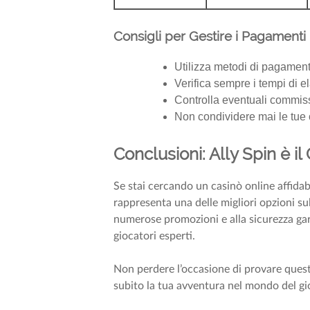
Consigli per Gestire i Pagamenti 
Utilizza metodi di pagamento
Verifica sempre i tempi di el
Controlla eventuali commissi
Non condividere mai le tue c
Conclusioni: Ally Spin è i
Se stai cercando un casinò online affidabil
rappresenta una delle migliori opzioni sul
numerose promozioni e alla sicurezza gara
giocatori esperti.
Non perdere l’occasione di provare quest
subito la tua avventura nel mondo del gi