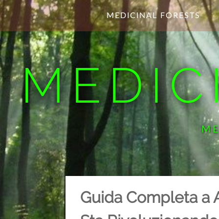
Skip
MEDICINAL FORESTS
to
content
MEDIC
ME
Guida Completa a Al