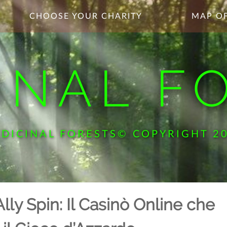
CHOOSE YOUR CHARITY
MAP OF
INAL F
DICINAL FORESTS© COPYRIGHT 2
ly Spin: Il Casinò Online che