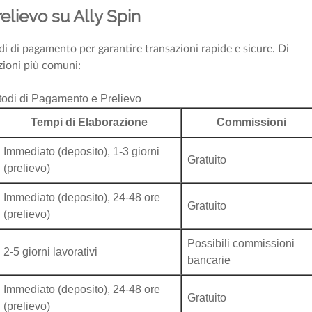
lievo su Ally Spin
i di pagamento per garantire transazioni rapide e sicure. Di
pzioni più comuni:
odi di Pagamento e Prelievo
Tempi di Elaborazione
Commissioni
Immediato (deposito), 1-3 giorni
Gratuito
(prelievo)
Immediato (deposito), 24-48 ore
Gratuito
(prelievo)
Possibili commissioni
2-5 giorni lavorativi
bancarie
Immediato (deposito), 24-48 ore
Gratuito
(prelievo)