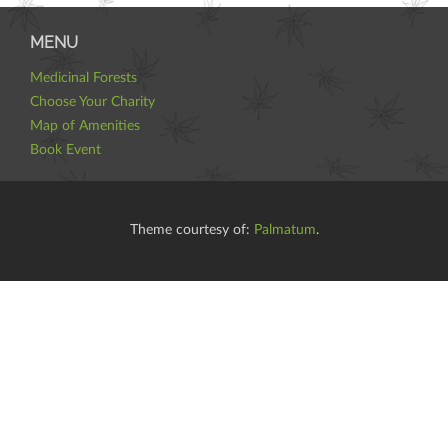
MENU
Medicinal Forests
Choose Your Charity
Map of Amenities
Book Event
Theme courtesy of:
Palmatum
.