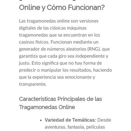
Online y Cómo Funcionan?
Las tragamonedas online son versiones
digitales de las clásicas máquinas
tragamonedas que se encuentran en los
casinos físicos. Funcionan mediante un
generador de números aleatorios (RNG), que
garantiza que cada giro sea independiente y
justo. Esto significa que no hay forma de
predecir o manipular los resultados, haciendo
que la experiencia sea emocionante y
transparente.
Características Principales de las
Tragamonedas Online
Variedad de Temáticas:
Desde
aventuras, fantasía, películas