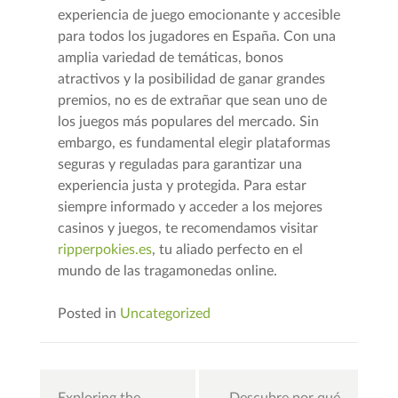
experiencia de juego emocionante y accesible
para todos los jugadores en España. Con una
amplia variedad de temáticas, bonos
atractivos y la posibilidad de ganar grandes
premios, no es de extrañar que sean uno de
los juegos más populares del mercado. Sin
embargo, es fundamental elegir plataformas
seguras y reguladas para garantizar una
experiencia justa y protegida. Para estar
siempre informado y acceder a los mejores
casinos y juegos, te recomendamos visitar
ripperpokies.es
, tu aliado perfecto en el
mundo de las tragamonedas online.
Posted in
Uncategorized
Post