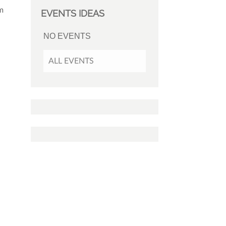
ym
EVENTS IDEAS
NO EVENTS
ALL EVENTS