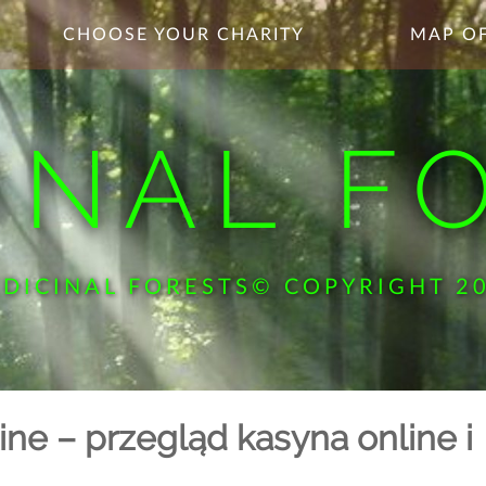
CHOOSE YOUR CHARITY
MAP OF
INAL F
DICINAL FORESTS© COPYRIGHT 2
ne – przegląd kasyna online i