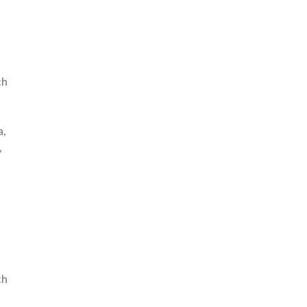
ch
a,
,
ch