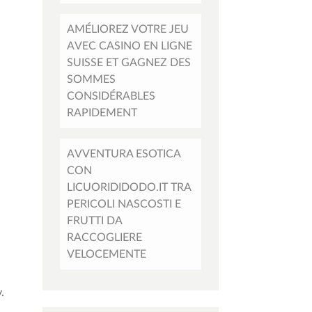
AMÉLIOREZ VOTRE JEU
AVEC CASINO EN LIGNE
SUISSE ET GAGNEZ DES
SOMMES
CONSIDÉRABLES
RAPIDEMENT
AVVENTURA ESOTICA
CON
LICUORIDIDODO.IT TRA
PERICOLI NASCOSTI E
FRUTTI DA
RACCOGLIERE
VELOCEMENTE
.