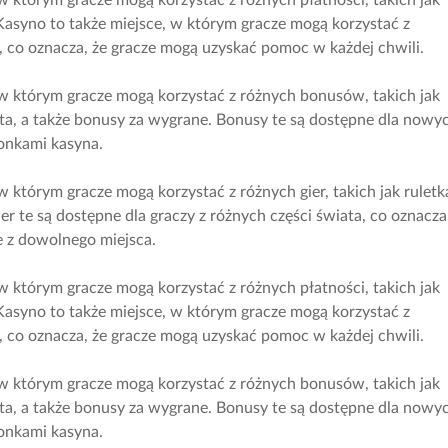
w którym gracze mogą korzystać z różnych płatności, takich jak
 Kasyno to także miejsce, w którym gracze mogą korzystać z
7, co oznacza, że gracze mogą uzyskać pomoc w każdej chwili.
 w którym gracze mogą korzystać z różnych bonusów, takich jak
ta, a także bonusy za wygrane. Bonusy te są dostępne dla nowy
złonkami kasyna.
 którym gracze mogą korzystać z różnych gier, takich jak ruletk
ier te są dostępne dla graczy z różnych części świata, co oznacza
e z dowolnego miejsca.
w którym gracze mogą korzystać z różnych płatności, takich jak
 Kasyno to także miejsce, w którym gracze mogą korzystać z
7, co oznacza, że gracze mogą uzyskać pomoc w każdej chwili.
 w którym gracze mogą korzystać z różnych bonusów, takich jak
ta, a także bonusy za wygrane. Bonusy te są dostępne dla nowy
złonkami kasyna.