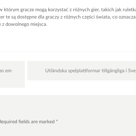
 którym gracze mogą korzystać z różnych gier, takich jak ruletk
ier te są dostępne dla graczy z różnych części świata, co oznacza
e z dowolnego miejsca.
tas em
Utländska spelplattformar tillgängliga i Sve
Required fields are marked
*