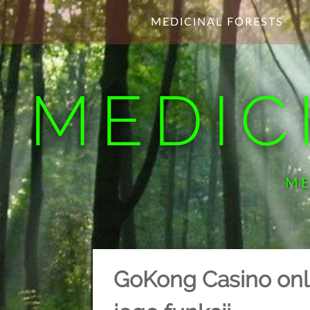
Skip
MEDICINAL FORESTS
to
content
MEDIC
ME
GoKong Casino onli