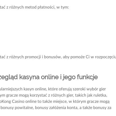
ać z różnych metod płatności, w tym:
tać z różnych promocji i bonusów, aby pomoże Ci w rozpoczęci
egląd kasyna online i jego funkcje
arniejszych kasyn online, które oferują szeroki wybór gier
m gracze mogą korzystać z różnych gier, takich jak ruletka,
 GoKong Casino online to także miejsce, w którym gracze mogą
 bonusy powitalne, bonusy załóżenia konta, a także bonusy za