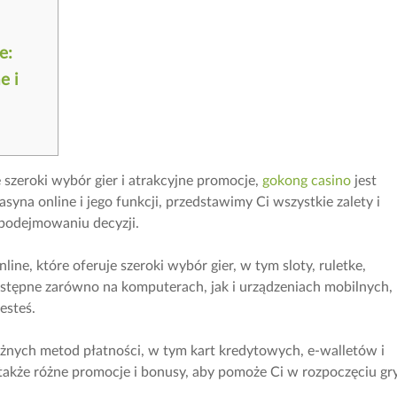
e:
e i
e szeroki wybór gier i atrakcyjne promocje,
gokong casino
jest
yna online i jego funkcji, przedstawimy Ci wszystkie zalety i
podejmowaniu decyzji.
ne, które oferuje szeroki wybór gier, w tym sloty, ruletke,
dostępne zarówno na komputerach, jak i urządzeniach mobilnych,
esteś.
żnych metod płatności, w tym kart kredytowych, e-walletów i
akże różne promocje i bonusy, aby pomoże Ci w rozpoczęciu gry