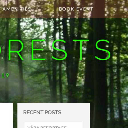
 AMENITIES
BOOK EVENT
ORESTS
019
RECENT POSTS