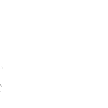
ch
a,
,