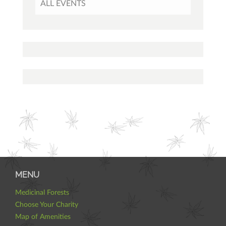
ALL EVENTS
MENU
Medicinal Forests
Choose Your Charity
Map of Amenities