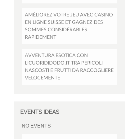
AMÉLIOREZ VOTRE JEU AVEC CASINO
EN LIGNE SUISSE ET GAGNEZ DES
SOMMES CONSIDÉRABLES
RAPIDEMENT
AVVENTURA ESOTICA CON
LICUORIDIDODO.IT TRA PERICOLI
NASCOSTI E FRUTTI DA RACCOGLIERE
VELOCEMENTE
EVENTS IDEAS
NO EVENTS