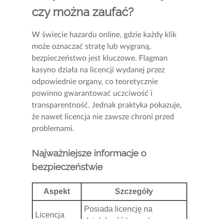
czy można zaufać?
W świecie hazardu online, gdzie każdy klik
może oznaczać stratę lub wygraną,
bezpieczeństwo jest kluczowe. Flagman
kasyno działa na licencji wydanej przez
odpowiednie organy, co teoretycznie
powinno gwarantować uczciwość i
transparentność. Jednak praktyka pokazuje,
że nawet licencja nie zawsze chroni przed
problemami.
Najważniejsze informacje o
bezpieczeństwie
Aspekt
Szczegóły
Posiada licencję na
Licencja