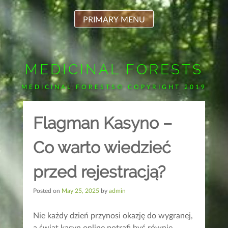
Skip
to
PRIMARY MENU
content
MEDICINAL FORESTS
MEDICINAL FORESTS© COPYRIGHT 2019
Flagman Kasyno –
Co warto wiedzieć
przed rejestracją?
Posted on
May 25, 2025
by
admin
Nie każdy dzień przynosi okazję do wygranej,