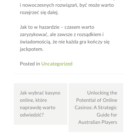
i nowoczesnych rozwiązań, być może warto
rozejrzeć się dalej.
Jak to w hazardzie – czasem warto
zaryzykować, ale zawsze z rozsądkiem i
świadomością, że nie każda gra kończy się
jackpotem.
Posted in
Uncategorized
Post
Jak wybrać kasyno
Unlocking the
navigation
online, które
Potential of Online
naprawdę warto
Casinos: A Strategic
odwiedzić?
Guide for
Australian Players