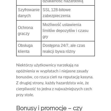
działalność hazardową
Szyfrowanie
SSL 128-bitowe
danych
zabezpieczenia
Możliwość ustawienia
Ochrona
limitów depozytów i czasu
graczy
gry
Obsługa
Dostępna 24/7, ale czas
klienta
reakcji bywa różny
Niektórzy użytkownicy narzekają na
opóźnienia w wypłatach i niejasne zasady
bonusów, co rzuca cień na reputację kasyna.
Z drugiej strony, każdy hazardzista wie, że
cierpliwość to jedna z najważniejszych cech
przy stole.
Bonusy i promocje – czy