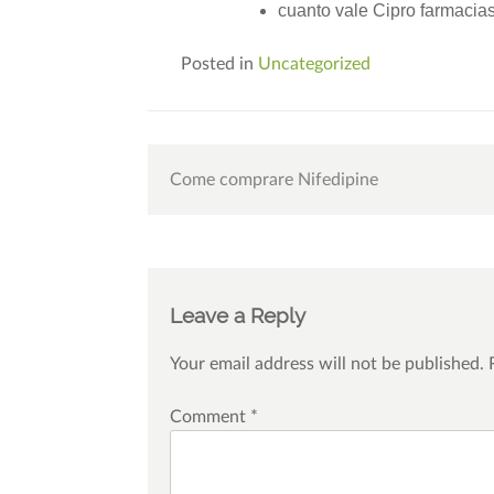
cuanto vale Cipro farmacias
Posted in
Uncategorized
Post
Come comprare Nifedipine
navigation
Leave a Reply
Your email address will not be published.
Comment
*