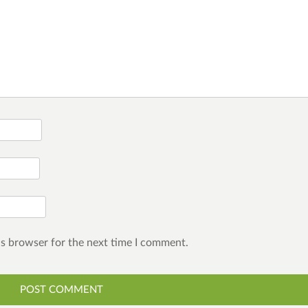
is browser for the next time I comment.