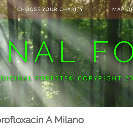
CHOOSE YOUR CHARITY
MAP OF
INAL F
DICINAL FORESTS© COPYRIGHT 2
ofloxacin A Milano