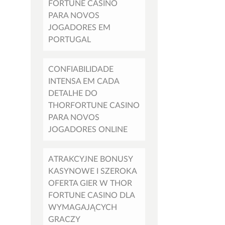
FORTUNE CASINO
PARA NOVOS
JOGADORES EM
PORTUGAL
CONFIABILIDADE
INTENSA EM CADA
DETALHE DO
THORFORTUNE CASINO
PARA NOVOS
JOGADORES ONLINE
ATRAKCYJNE BONUSY
KASYNOWE I SZEROKA
OFERTA GIER W THOR
FORTUNE CASINO DLA
WYMAGAJĄCYCH
GRACZY