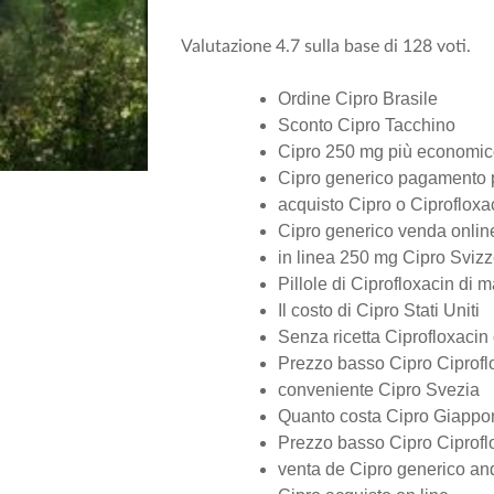
Valutazione
4.7
sulla base di
128
voti.
Ordine Cipro Brasile
Sconto Cipro Tacchino
Cipro 250 mg più economic
Cipro generico pagamento 
acquisto Cipro o Ciprofloxa
Cipro generico venda onlin
in linea 250 mg Cipro Sviz
Pillole di Ciprofloxacin di
Il costo di Cipro Stati Uniti
Senza ricetta Ciprofloxacin
Prezzo basso Cipro Ciprof
conveniente Cipro Svezia
Quanto costa Cipro Giappo
Prezzo basso Cipro Ciprof
venta de Cipro generico an