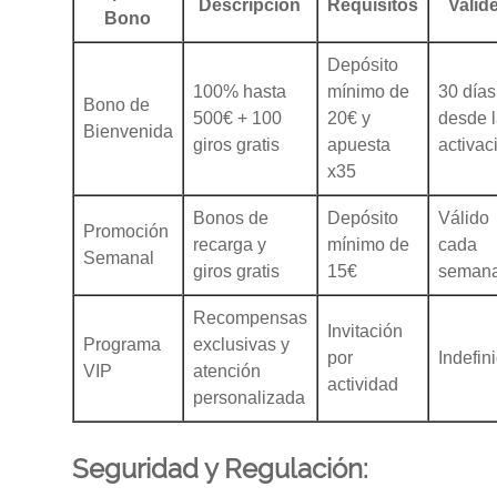
Descripción
Requisitos
Valid
Bono
Depósito
100% hasta
mínimo de
30 días
Bono de
500€ + 100
20€ y
desde 
Bienvenida
giros gratis
apuesta
activac
x35
Bonos de
Depósito
Válido
Promoción
recarga y
mínimo de
cada
Semanal
giros gratis
15€
seman
Recompensas
Invitación
Programa
exclusivas y
por
Indefin
VIP
atención
actividad
personalizada
Seguridad y Regulación: