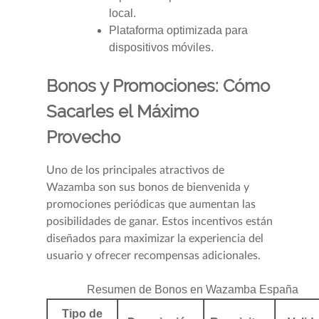
local.
Plataforma optimizada para
dispositivos móviles.
Bonos y Promociones: Cómo
Sacarles el Máximo
Provecho
Uno de los principales atractivos de
Wazamba son sus bonos de bienvenida y
promociones periódicas que aumentan las
posibilidades de ganar. Estos incentivos están
diseñados para maximizar la experiencia del
usuario y ofrecer recompensas adicionales.
Resumen de Bonos en Wazamba España
Tipo de