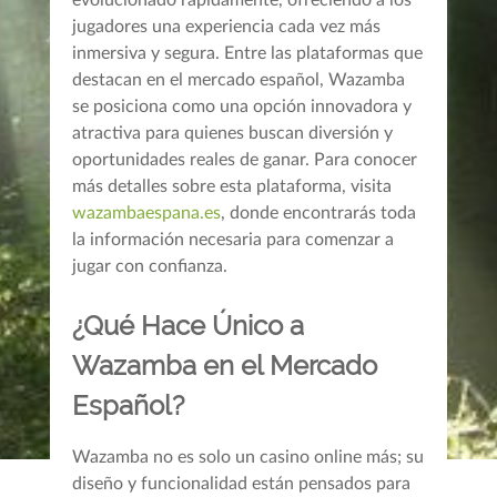
evolucionado rápidamente, ofreciendo a los
jugadores una experiencia cada vez más
inmersiva y segura. Entre las plataformas que
destacan en el mercado español, Wazamba
se posiciona como una opción innovadora y
atractiva para quienes buscan diversión y
oportunidades reales de ganar. Para conocer
más detalles sobre esta plataforma, visita
wazambaespana.es
, donde encontrarás toda
la información necesaria para comenzar a
jugar con confianza.
¿Qué Hace Único a
Wazamba en el Mercado
Español?
Wazamba no es solo un casino online más; su
diseño y funcionalidad están pensados para