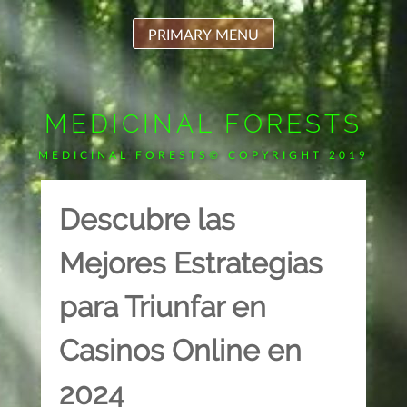
Skip
to
PRIMARY MENU
content
MEDICINAL FORESTS
MEDICINAL FORESTS© COPYRIGHT 2019
Descubre las
Mejores Estrategias
para Triunfar en
Casinos Online en
2024