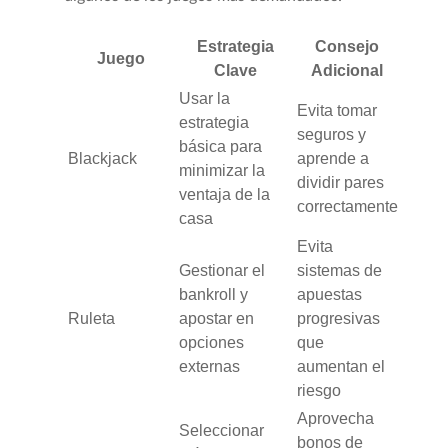
Estrategia
Consejo
Juego
Clave
Adicional
Usar la
Evita tomar
estrategia
seguros y
básica para
Blackjack
aprende a
minimizar la
dividir pares
ventaja de la
correctamente
casa
Evita
Gestionar el
sistemas de
bankroll y
apuestas
Ruleta
apostar en
progresivas
opciones
que
externas
aumentan el
riesgo
Aprovecha
Seleccionar
bonos de