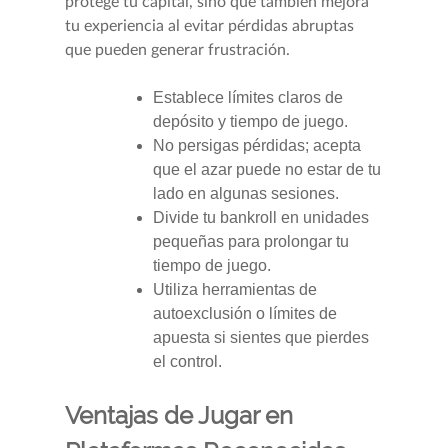
protege tu capital, sino que también mejora
tu experiencia al evitar pérdidas abruptas
que pueden generar frustración.
Establece límites claros de
depósito y tiempo de juego.
No persigas pérdidas; acepta
que el azar puede no estar de tu
lado en algunas sesiones.
Divide tu bankroll en unidades
pequeñas para prolongar tu
tiempo de juego.
Utiliza herramientas de
autoexclusión o límites de
apuesta si sientes que pierdes
el control.
Ventajas de Jugar en