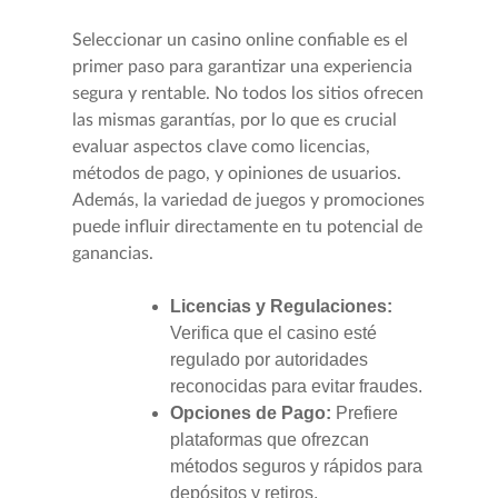
Seleccionar un casino online confiable es el
primer paso para garantizar una experiencia
segura y rentable. No todos los sitios ofrecen
las mismas garantías, por lo que es crucial
evaluar aspectos clave como licencias,
métodos de pago, y opiniones de usuarios.
Además, la variedad de juegos y promociones
puede influir directamente en tu potencial de
ganancias.
Licencias y Regulaciones:
Verifica que el casino esté
regulado por autoridades
reconocidas para evitar fraudes.
Opciones de Pago:
Prefiere
plataformas que ofrezcan
métodos seguros y rápidos para
depósitos y retiros.