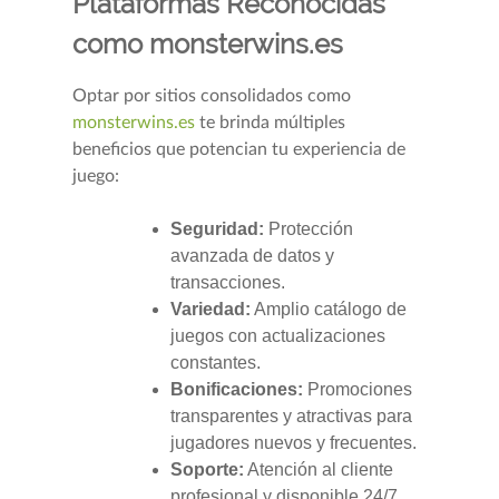
Plataformas Reconocidas
como monsterwins.es
Optar por sitios consolidados como
monsterwins.es
te brinda múltiples
beneficios que potencian tu experiencia de
juego:
Seguridad:
Protección
avanzada de datos y
transacciones.
Variedad:
Amplio catálogo de
juegos con actualizaciones
constantes.
Bonificaciones:
Promociones
transparentes y atractivas para
jugadores nuevos y frecuentes.
Soporte:
Atención al cliente
profesional y disponible 24/7.