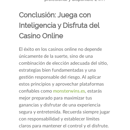
Conclusión: Juega con
Inteligencia y Disfruta del
Casino Online
El éxito en los casinos online no depende
únicamente de la suerte, sino de una
combinación de elección adecuada del sitio,
estrategias bien fundamentadas y una
gestión responsable del riesgo. Al aplicar
estos principios y aprovechar plataformas
confiables como
monsterwins.es
, estarás
mejor preparado para maximizar tus
ganancias y disfrutar de una experiencia
segura y entretenida. Recuerda siempre jugar
con responsabilidad y establecer límites
claros para mantener el control y el disfrute.