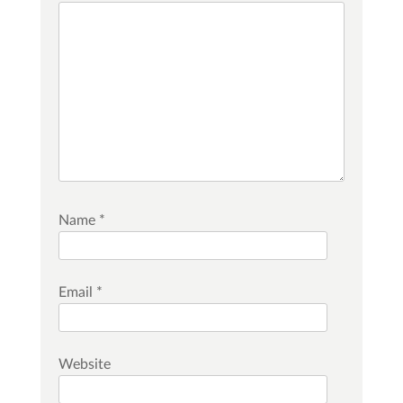
Name
*
Email
*
Website