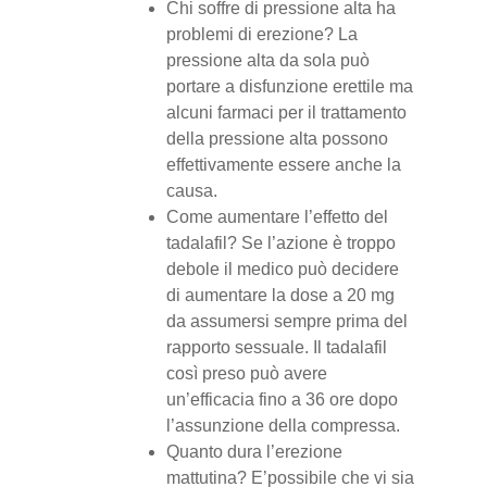
Chi soffre di pressione alta ha
problemi di erezione? La
pressione alta da sola può
portare a disfunzione erettile ma
alcuni farmaci per il trattamento
della pressione alta possono
effettivamente essere anche la
causa.
Come aumentare l’effetto del
tadalafil? Se l’azione è troppo
debole il medico può decidere
di aumentare la dose a 20 mg
da assumersi sempre prima del
rapporto sessuale. Il tadalafil
così preso può avere
un’efficacia fino a 36 ore dopo
l’assunzione della compressa.
Quanto dura l’erezione
mattutina? E’possibile che vi sia