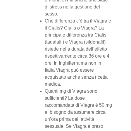
di stress nella gestione del
sesso.
Che differenza c’è tra il Viagra e
il Cialis? Cialis o Viagra? La
principale differenza tra Cialis
(tadalafil) e Viagra (sildenafil)
risiede nella durata dell’effetto
rispettivamente circa 36 ore e 4
ore. In Inghilterra ma non in
Italia Viagra può essere
acquistato anche senza ricetta
medica.
Quanti mg di Viagra sono
sufficienti? La dose
raccomandata di Viagra è 50 mg
al bisogno da assumere circa
un’ora prima dell’attività
sessuale. Se Viagra è preso