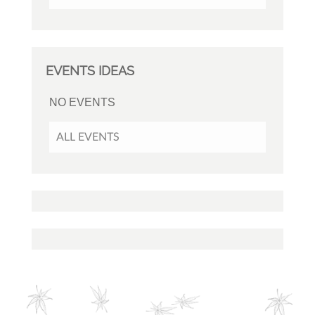
EVENTS IDEAS
NO EVENTS
ALL EVENTS