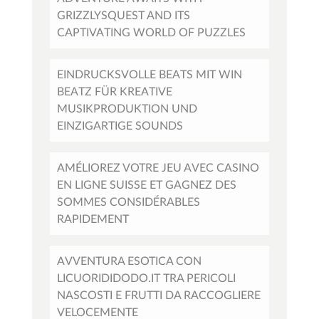
GRIZZLYSQUEST AND ITS
CAPTIVATING WORLD OF PUZZLES
EINDRUCKSVOLLE BEATS MIT WIN
BEATZ FÜR KREATIVE
MUSIKPRODUKTION UND
EINZIGARTIGE SOUNDS
AMÉLIOREZ VOTRE JEU AVEC CASINO
EN LIGNE SUISSE ET GAGNEZ DES
SOMMES CONSIDÉRABLES
RAPIDEMENT
AVVENTURA ESOTICA CON
LICUORIDIDODO.IT TRA PERICOLI
NASCOSTI E FRUTTI DA RACCOGLIERE
VELOCEMENTE