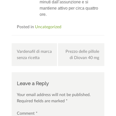
minuti dall’assunzione e si
mantiene attivo per circa quattro
ore.
Posted in
Uncategorized
Post
Vardenafil di marca
Prezzo delle pillole
navigation
senza ricetta
di Diovan 40 mg
Leave a Reply
Your email address will not be published.
Required fields are marked
*
Comment
*