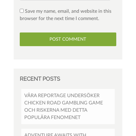
Save my name, email, and website in this
browser for the next time I comment.
RECENT POSTS
VÅRA REPORTAGE UNDERSÖKER
CHICKEN ROAD GAMBLING GAME
OCH RISKERNA MED DETTA
POPULÄRA FENOMENET
ADVENTURE AWAITS WITH