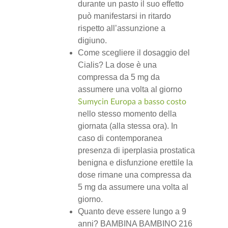
durante un pasto il suo effetto
può manifestarsi in ritardo
rispetto all’assunzione a
digiuno.
Come scegliere il dosaggio del
Cialis? La dose è una
compressa da 5 mg da
assumere una volta al giorno
Sumycin Europa a basso costo
nello stesso momento della
giornata (alla stessa ora). In
caso di contemporanea
presenza di iperplasia prostatica
benigna e disfunzione erettile la
dose rimane una compressa da
5 mg da assumere una volta al
giorno.
Quanto deve essere lungo a 9
anni? BAMBINA BAMBINO 216