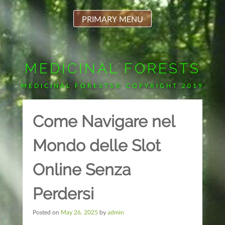
Skip
to
PRIMARY MENU
content
MEDICINAL FORESTS
MEDICINAL FORESTS© COPYRIGHT 2019
Come Navigare nel
Mondo delle Slot
Online Senza
Perdersi
Posted on
May 26, 2025
by
admin