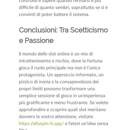
controllo e sapere quando fermarsi è più
difficile di quanto sembri, soprattutto se si è
convinti di poter battere il sistema.
Conclusioni: Tra Scetticismo
e Passione
Il mondo delle slot online è un mix di
intrattenimento e rischio, dove la fortuna
gioca il ruolo principale ma non è l’unico
protagonista. Un approccio informato, un
pizzico di ironia e la consapevolezza dei
propri limiti possono trasformare una
semplice sessione di gioco in un’esperienza
più gratificante e meno frustrante. Se volete
approfondire e scoprire quali slot meritano
davvero la vostra attenzione, visitate
https://allyspin-it.app/
e fatevi un’idea senza