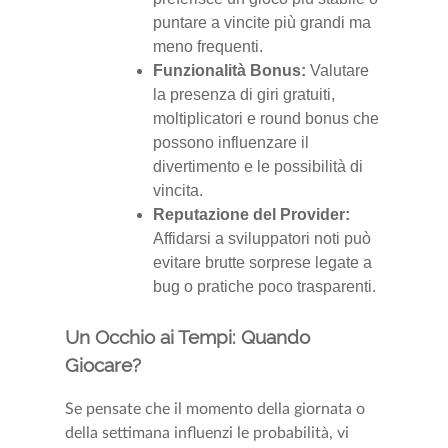
puntare a vincite più grandi ma
meno frequenti.
Funzionalità Bonus:
Valutare
la presenza di giri gratuiti,
moltiplicatori e round bonus che
possono influenzare il
divertimento e le possibilità di
vincita.
Reputazione del Provider:
Affidarsi a sviluppatori noti può
evitare brutte sorprese legate a
bug o pratiche poco trasparenti.
Un Occhio ai Tempi: Quando
Giocare?
Se pensate che il momento della giornata o
della settimana influenzi le probabilità, vi