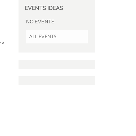
EVENTS IDEAS
NO EVENTS
ALL EVENTS
ии