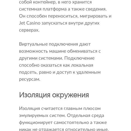
собой контейнер, в него хранится
системная платформа а также сведения.
Он способен переноситься, мигрировать и
Jet Casino запускаться внутри других
серверах.
Виртуальные подключения дают
возможность машине обмениваться с
другими системами. Подключение
способно оказаться как локальная
подсеть, равно и доступ к удаленным
ресурсам.
Изоляция окружения
Изоляция считается главным плюсом
эмулируемых систем. Отдельная среда
функционирует самостоятельно а также
никак не отражается относительно иные.