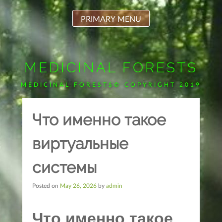
Skip
to
PRIMARY MENU
content
MEDICINAL FORESTS
MEDICINAL FORESTS© COPYRIGHT 2019
Что именно такое
виртуальные
системы
Posted on
May 26, 2026
by
admin
Что именно такое