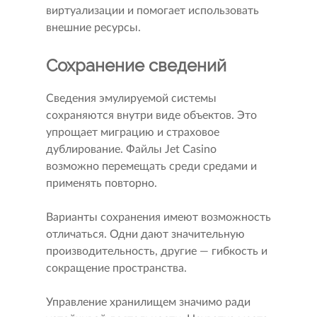
виртуализации и помогает использовать
внешние ресурсы.
Сохранение сведений
Сведения эмулируемой системы
сохраняются внутри виде объектов. Это
упрощает миграцию и страховое
дублирование. Файлы Jet Casino
возможно перемещать среди средами и
применять повторно.
Варианты сохранения имеют возможность
отличаться. Одни дают значительную
производительность, другие — гибкость и
сокращение пространства.
Управление хранилищем значимо ради