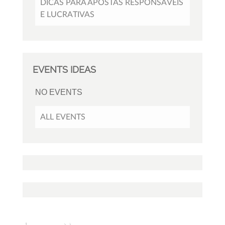
DICAS PARA APOSTAS RESPONSÁVEIS
E LUCRATIVAS
EVENTS IDEAS
NO EVENTS
ALL EVENTS