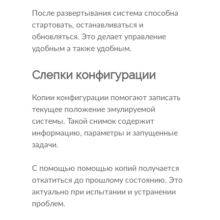
После развертывания система способна
стартовать, останавливаться и
обновляться. Это делает управление
удобным а также удобным.
Слепки конфигурации
Копии конфигурации помогают записать
текущее положение эмулируемой
системы. Такой снимок содержит
информацию, параметры и запущенные
задачи.
С помощью помощью копий получается
откатиться до прошлому состоянию. Это
актуально при испытании и устранении
проблем.