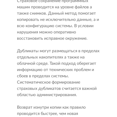
Страховое сохранение программных
машин проводится на уровне файлов а
также снимков. Данный метод помогает
копировать не исключительно данные, а и
всю конфигурацию системы. В условии
нарушения можно оперативно
восстановить исправное окружение.
Дубликаты могут размещаться в пределах
отдельных накопителях а также на
облачной среде. Такой подход оберегает
информацию от технических проблем и
сбоев в пределах системы.
Систематическое формирование
страховых дубликатов считается важной
областью администрирования.
Возврат изнутри копии как правило
проводится быстрее, чем новая