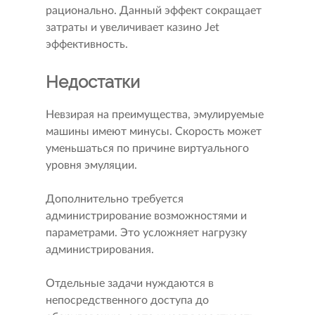
рационально. Данный эффект сокращает
затраты и увеличивает казино Jet
эффективность.
Недостатки
Невзирая на преимущества, эмулируемые
машины имеют минусы. Скорость может
уменьшаться по причине виртуального
уровня эмуляции.
Дополнительно требуется
администрирование возможностями и
параметрами. Это усложняет нагрузку
администрирования.
Отдельные задачи нуждаются в
непосредственного доступа до