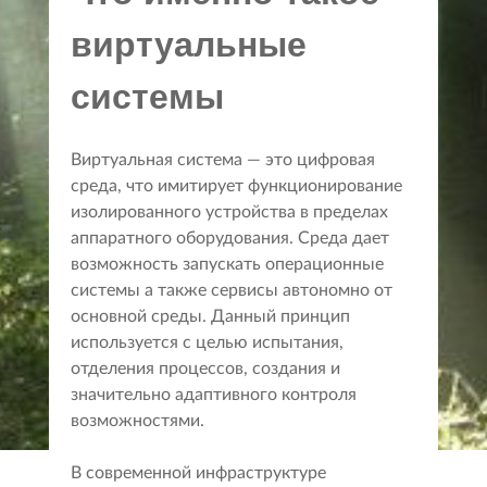
виртуальные
системы
Виртуальная система — это цифровая
среда, что имитирует функционирование
изолированного устройства в пределах
аппаратного оборудования. Среда дает
возможность запускать операционные
системы а также сервисы автономно от
основной среды. Данный принцип
используется с целью испытания,
отделения процессов, создания и
значительно адаптивного контроля
возможностями.
В современной инфраструктуре