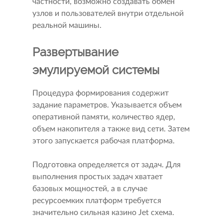
частности, возможно создавать обмен
узлов и пользователей внутри отдельной
реальной машины.
Развертывание
эмулируемой системы
Процедура формирования содержит
задание параметров. Указывается объем
оперативной памяти, количество ядер,
объем накопителя а также вид сети. Затем
этого запускается рабочая платформа.
Подготовка определяется от задач. Для
выполнения простых задач хватает
базовых мощностей, а в случае
ресурсоемких платформ требуется
значительно сильная казино Jet схема.