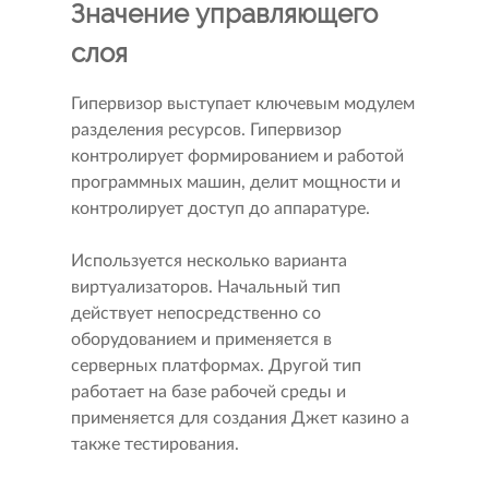
Значение управляющего
слоя
Гипервизор выступает ключевым модулем
разделения ресурсов. Гипервизор
контролирует формированием и работой
программных машин, делит мощности и
контролирует доступ до аппаратуре.
Используется несколько варианта
виртуализаторов. Начальный тип
действует непосредственно со
оборудованием и применяется в
серверных платформах. Другой тип
работает на базе рабочей среды и
применяется для создания Джет казино а
также тестирования.