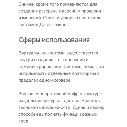
Снимки кроме того применяются для
создания резервных версий и проверки
изменений. Снимки ускоряют контроль
системой Джет казино.
Сферы использования
Виртуальные системы задействуются
внутри создании, тестировании и
администрировании. Системы помогают
использовать отдельные платформы в
пределах одном сервере.
Внутри корпоративной инфраструктуре
разделение ресурсов дает возможность
экономить возможности. Единый сервер
способен выполнять функции разных
сред.