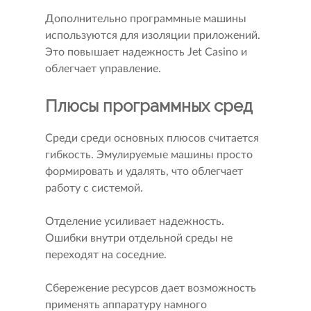
Дополнительно программные машины
используются для изоляции приложений.
Это повышает надежность Jet Casino и
облегчает управление.
Плюсы программных сред
Среди среди основных плюсов считается
гибкость. Эмулируемые машины просто
формировать и удалять, что облегчает
работу с системой.
Отделение усиливает надежность.
Ошибки внутри отдельной среды не
переходят на соседние.
Сбережение ресурсов дает возможность
применять аппаратуру намного