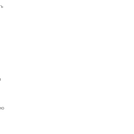
ть
и
ио