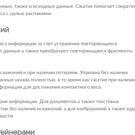
анные, также и исходные данные. Сжатие помогает сократи
рса с целью распаковки.
ний
веса информации за счет устранения повторяющихся
т данные а также преобразуют повторяющиеся фрагменты
искажений и при наличии потерями. Упаковка без наличия
нные vavada полностью, в то время как сжатие при наличи
формации для достижения компактного веса.
рии информации. Для документов а также текстовых
тие без наличия искажений, а для изображений а также ауд
ности.
тейнерами