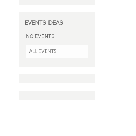
EVENTS IDEAS
NO EVENTS
ALL EVENTS