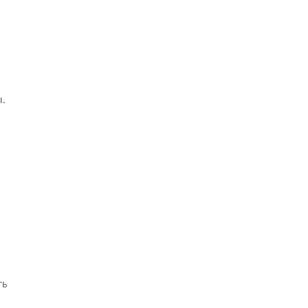
ы.
ть