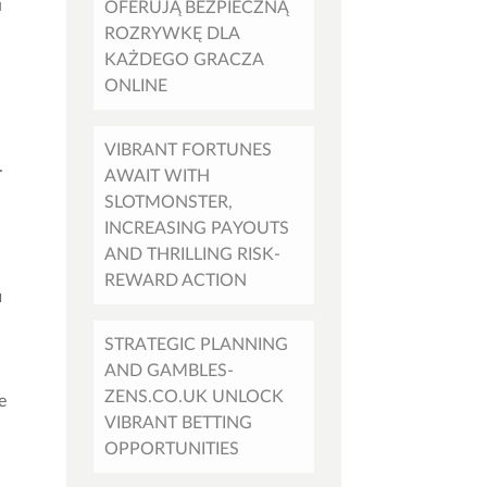
я
OFERUJĄ BEZPIECZNĄ
ROZRYWKĘ DLA
KAŻDEGO GRACZA
ONLINE
VIBRANT FORTUNES
.
AWAIT WITH
SLOTMONSTER,
INCREASING PAYOUTS
AND THRILLING RISK-
REWARD ACTION
й
STRATEGIC PLANNING
AND GAMBLES-
ZENS.CO.UK UNLOCK
е
VIBRANT BETTING
OPPORTUNITIES