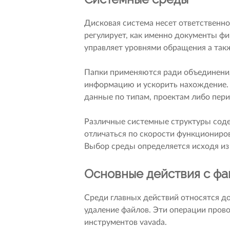
Дисковая система несет ответственн
регулирует, как именно документы ф
управляет уровнями обращения а такж
Папки применяются ради объединения
информацию и ускорить нахождение. 
данные по типам, проектам либо пер
Различные системные структуры сод
отличаться по скорости функциониро
Выбор среды определяется исходя из
Основные действия с ф
Среди главных действий относятся до
удаление файлов. Эти операции про
инструментов vavada.