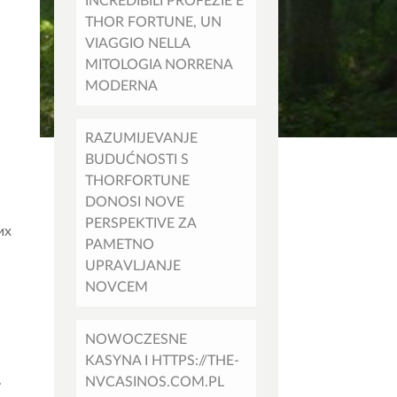
INCREDIBILI PROFEZIE E
THOR FORTUNE, UN
VIAGGIO NELLA
MITOLOGIA NORRENA
MODERNA
RAZUMIJEVANJE
BUDUĆNOSTI S
THORFORTUNE
DONOSI NOVE
PERSPEKTIVE ZA
их
PAMETNO
UPRAVLJANJE
NOVCEM
NOWOCZESNE
KASYNA I HTTPS://THE-
.
NVCASINOS.COM.PL