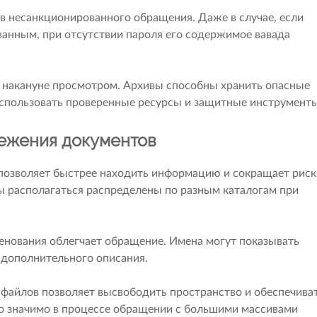
в несанкционированного обращения. Даже в случае, если
ванным, при отсутствии пароля его содержимое вавада
 накануне просмотром. Архивы способны хранить опасные
 использовать проверенные ресурсы и защитные инструмент
ежения документов
позволяет быстрее находить информацию и сокращает риск
 располагаться распределены по разным каталогам при
нования облегчает обращение. Имена могут показывать
 дополнительного описания.
файлов позволяет высвободить пространство и обеспечива
но значимо в процессе обращении с большими массивами