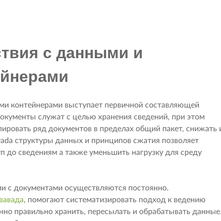
твия с данными и
ейнерами
ми контейнерами выступает первичной составляющей
кументы служат с целью хранения сведений, при этом
ировать ряд документов в пределах общий пакет, снижать 
vada структуры данных и принципов сжатия позволяет
п до сведениям а также уменьшить нагрузку для среду
ии с документами осуществляются постоянно.
вавада
, помогают систематизировать подход к ведению
нно правильно хранить, пересылать и обрабатывать данные