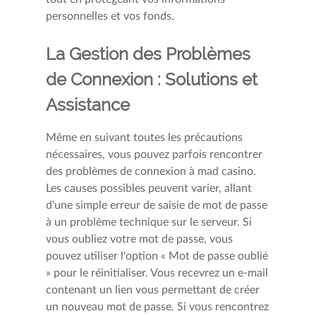
personnelles et vos fonds.
La Gestion des Problèmes
de Connexion : Solutions et
Assistance
Même en suivant toutes les précautions
nécessaires, vous pouvez parfois rencontrer
des problèmes de connexion à mad casino.
Les causes possibles peuvent varier, allant
d'une simple erreur de saisie de mot de passe
à un problème technique sur le serveur. Si
vous oubliez votre mot de passe, vous
pouvez utiliser l'option « Mot de passe oublié
» pour le réinitialiser. Vous recevrez un e-mail
contenant un lien vous permettant de créer
un nouveau mot de passe. Si vous rencontrez