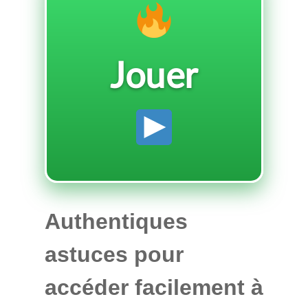
Jouer
Authentiques
astuces pour
accéder facilement à