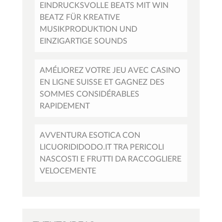
EINDRUCKSVOLLE BEATS MIT WIN
BEATZ FÜR KREATIVE
MUSIKPRODUKTION UND
EINZIGARTIGE SOUNDS
AMÉLIOREZ VOTRE JEU AVEC CASINO
EN LIGNE SUISSE ET GAGNEZ DES
SOMMES CONSIDÉRABLES
RAPIDEMENT
AVVENTURA ESOTICA CON
LICUORIDIDODO.IT TRA PERICOLI
NASCOSTI E FRUTTI DA RACCOGLIERE
VELOCEMENTE