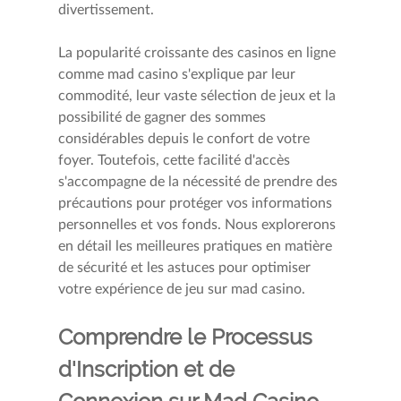
divertissement.
La popularité croissante des casinos en ligne
comme mad casino s'explique par leur
commodité, leur vaste sélection de jeux et la
possibilité de gagner des sommes
considérables depuis le confort de votre
foyer. Toutefois, cette facilité d'accès
s'accompagne de la nécessité de prendre des
précautions pour protéger vos informations
personnelles et vos fonds. Nous explorerons
en détail les meilleures pratiques en matière
de sécurité et les astuces pour optimiser
votre expérience de jeu sur mad casino.
Comprendre le Processus
d'Inscription et de