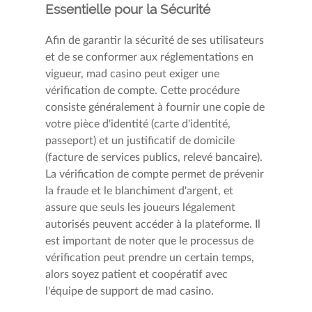
Essentielle pour la Sécurité
Afin de garantir la sécurité de ses utilisateurs
et de se conformer aux réglementations en
vigueur, mad casino peut exiger une
vérification de compte. Cette procédure
consiste généralement à fournir une copie de
votre pièce d'identité (carte d'identité,
passeport) et un justificatif de domicile
(facture de services publics, relevé bancaire).
La vérification de compte permet de prévenir
la fraude et le blanchiment d'argent, et
assure que seuls les joueurs légalement
autorisés peuvent accéder à la plateforme. Il
est important de noter que le processus de
vérification peut prendre un certain temps,
alors soyez patient et coopératif avec
l'équipe de support de mad casino.