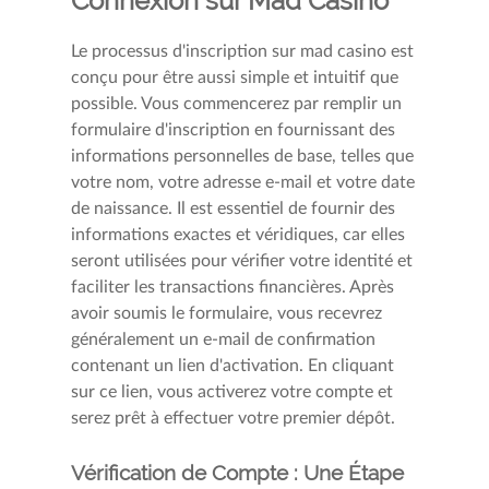
Connexion sur Mad Casino
Le processus d'inscription sur mad casino est
conçu pour être aussi simple et intuitif que
possible. Vous commencerez par remplir un
formulaire d'inscription en fournissant des
informations personnelles de base, telles que
votre nom, votre adresse e-mail et votre date
de naissance. Il est essentiel de fournir des
informations exactes et véridiques, car elles
seront utilisées pour vérifier votre identité et
faciliter les transactions financières. Après
avoir soumis le formulaire, vous recevrez
généralement un e-mail de confirmation
contenant un lien d'activation. En cliquant
sur ce lien, vous activerez votre compte et
serez prêt à effectuer votre premier dépôt.
Vérification de Compte : Une Étape