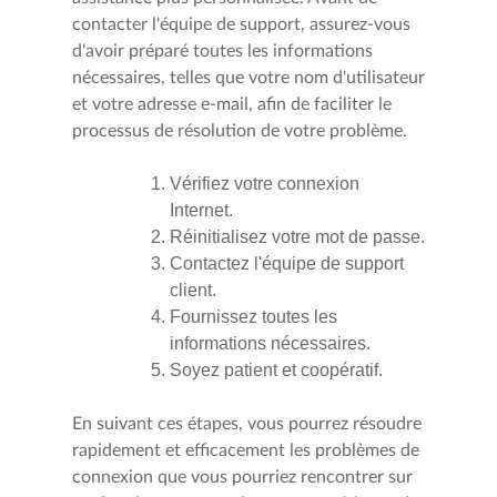
contacter l'équipe de support, assurez-vous
d'avoir préparé toutes les informations
nécessaires, telles que votre nom d'utilisateur
et votre adresse e-mail, afin de faciliter le
processus de résolution de votre problème.
Vérifiez votre connexion
Internet.
Réinitialisez votre mot de passe.
Contactez l'équipe de support
client.
Fournissez toutes les
informations nécessaires.
Soyez patient et coopératif.
En suivant ces étapes, vous pourrez résoudre
rapidement et efficacement les problèmes de
connexion que vous pourriez rencontrer sur