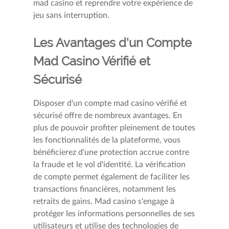
mad casino et reprendre votre expérience de
jeu sans interruption.
Les Avantages d'un Compte
Mad Casino Vérifié et
Sécurisé
Disposer d'un compte mad casino vérifié et
sécurisé offre de nombreux avantages. En
plus de pouvoir profiter pleinement de toutes
les fonctionnalités de la plateforme, vous
bénéficierez d'une protection accrue contre
la fraude et le vol d'identité. La vérification
de compte permet également de faciliter les
transactions financières, notamment les
retraits de gains. Mad casino s'engage à
protéger les informations personnelles de ses
utilisateurs et utilise des technologies de