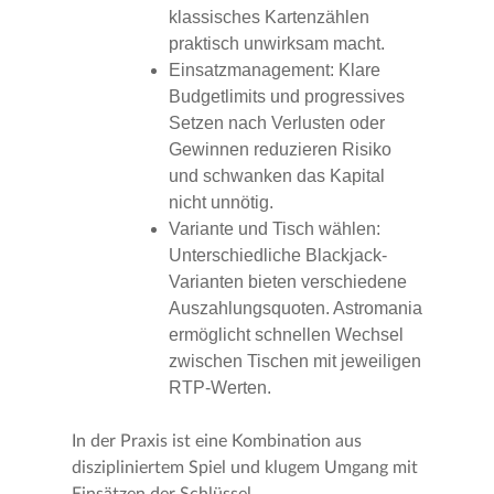
klassisches Kartenzählen
praktisch unwirksam macht.
Einsatzmanagement: Klare
Budgetlimits und progressives
Setzen nach Verlusten oder
Gewinnen reduzieren Risiko
und schwanken das Kapital
nicht unnötig.
Variante und Tisch wählen:
Unterschiedliche Blackjack-
Varianten bieten verschiedene
Auszahlungsquoten. Astromania
ermöglicht schnellen Wechsel
zwischen Tischen mit jeweiligen
RTP-Werten.
In der Praxis ist eine Kombination aus
diszipliniertem Spiel und klugem Umgang mit